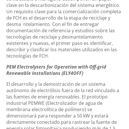
clave en la descarbonización del sistema energético.
Un requisito clave para la comercialización completa
de FCH es el desarrollo de la etapa de reciclaje y
desma ntelamiento. Con el fin de entregar
documentación de referencia y estudios sobre las
tecnologías de reciclaje y desmantelamiento
existentes y nuevas, el primer paso es identificar,
describir y clasificar los materiales utilizados en las
tecnologías de FCH.
PEM Electrolysers for Operation with Off-grid
Renewable Installations (ELY4OFF)
El desarrollo y la demostración de un sistema
autónomo de electrólisis fuera de la red vinculado a
las fuentes de energía renovables. El prototipo
industrial PEMWE (Electrolizador de agua de
membrana electrolítica de polímero) se
dimensionará para responder a 50 kW y estará
directamente conectado para rastrear la fuente de
energía solar fotovoltaica produciendo más de 1,5