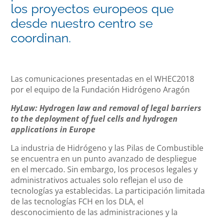
los proyectos europeos que
desde nuestro centro se
coordinan.
Las comunicaciones presentadas en el WHEC2018
por el equipo de la Fundación Hidrógeno Aragón
HyLaw: Hydrogen law and removal of legal barriers
to the deployment of fuel cells and hydrogen
applications in Europe
La industria de Hidrógeno y las Pilas de Combustible
se encuentra en un punto avanzado de despliegue
en el mercado. Sin embargo, los procesos legales y
administrativos actuales solo reflejan el uso de
tecnologías ya establecidas. La participación limitada
de las tecnologías FCH en los DLA, el
desconocimiento de las administraciones y la