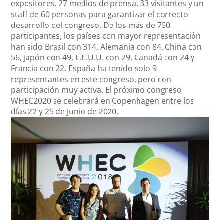
expositores, 27 medios de prensa, 33 visitantes y un
staff de 60 personas para garantizar el correcto
desarrollo del congreso. De los más de 750
participantes, los países con mayor representación
han sido Brasil con 314, Alemania con 84, China con
56, Japón con 49, E.E.U.U. con 29, Canadá con 24 y
Francia con 22. España ha tenido solo 9
representantes en este congreso, pero con
participación muy activa. El próximo congreso
WHEC2020 se celebrará en Copenhagen entre los
días 22 y 25 de Junio de 2020.