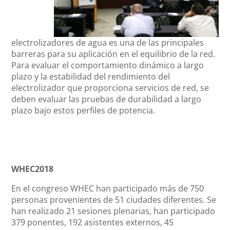
electrolizadores de agua es una de las principales
barreras para su aplicación en el equilibrio de la red.
Para evaluar el comportamiento dinámico a largo
plazo y la estabilidad del rendimiento del
electrolizador que proporciona servicios de red, se
deben evaluar las pruebas de durabilidad a largo
plazo bajo estos perfiles de potencia.
WHEC2018
En el congreso WHEC han participado más de 750
personas provenientes de 51 ciudades diferentes. Se
han realizado 21 sesiones plenarias, han participado
379 ponentes, 192 asistentes externos, 45