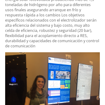
toneladas de hidrógeno por año para diferentes
usos finales asegurando arranque en frío y
respuesta rápida a los cambios Los objetivos
específicos relacionados con el electrolizador serán
alta eficiencia del sistema y bajo costo, muy alto
celda de eficiencia, robustez y seguridad (20 bar),
flexibilidad para el acoplamiento directo a RES,
durabilidad y capacidades de comunicación y control
de comunicación