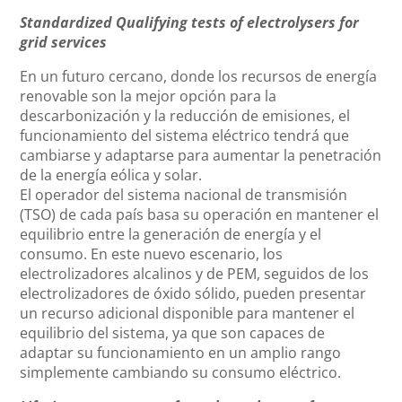
Standardized Qualifying tests of electrolysers for
grid services
En un futuro cercano, donde los recursos de energía
renovable son la mejor opción para la
descarbonización y la reducción de emisiones, el
funcionamiento del sistema eléctrico tendrá que
cambiarse y adaptarse para aumentar la penetración
de la energía eólica y solar.
El operador del sistema nacional de transmisión
(TSO) de cada país basa su operación en mantener el
equilibrio entre la generación de energía y el
consumo. En este nuevo escenario, los
electrolizadores alcalinos y de PEM, seguidos de los
electrolizadores de óxido sólido, pueden presentar
un recurso adicional disponible para mantener el
equilibrio del sistema, ya que son capaces de
adaptar su funcionamiento en un amplio rango
simplemente cambiando su consumo eléctrico.