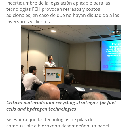
incertidumbre de la legislación aplicable para las
tecnologías FCH provocan retrasos y costos
adicionales, en caso de que no hayan disuadido a los
inversores y clientes.
Critical materials and recycling strategies for fuel
cells and hydrogen technologies
Se espera que las tecnologías de pilas de
combustible e hidrógeno desempeñen un papel