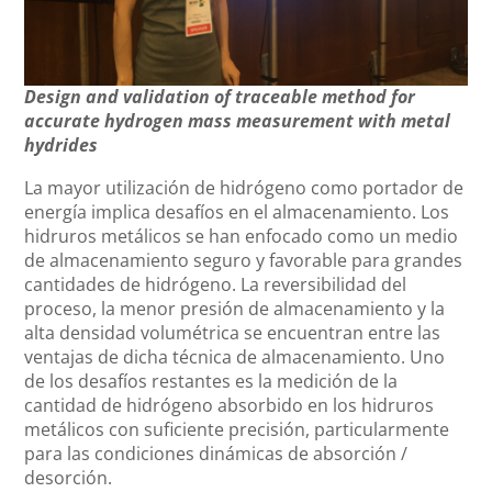
Design and validation of traceable method for
accurate hydrogen mass measurement with metal
hydrides
La mayor utilización de hidrógeno como portador de
energía implica desafíos en el almacenamiento. Los
hidruros metálicos se han enfocado como un medio
de almacenamiento seguro y favorable para grandes
cantidades de hidrógeno. La reversibilidad del
proceso, la menor presión de almacenamiento y la
alta densidad volumétrica se encuentran entre las
ventajas de dicha técnica de almacenamiento. Uno
de los desafíos restantes es la medición de la
cantidad de hidrógeno absorbido en los hidruros
metálicos con suficiente precisión, particularmente
para las condiciones dinámicas de absorción /
desorción.