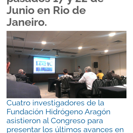
Junio en Rio de
Janeiro.
Cuatro investigadores de la
Fundación Hidrógeno Aragón
asistieron al Congreso para
presentar los últimos avances en