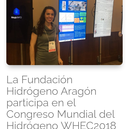
La Fundación
Hidrógeno Aragón
participa en el
Congreso Mundial del
Hidrógeno WHEC2018