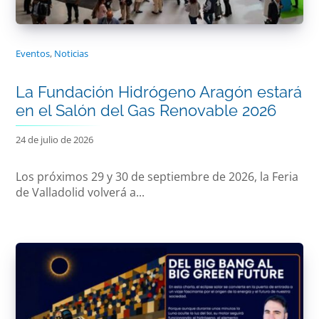
Eventos
,
Noticias
La Fundación Hidrógeno Aragón estará
en el Salón del Gas Renovable 2026
24 de julio de 2026
Los próximos 29 y 30 de septiembre de 2026, la Feria
de Valladolid volverá a...