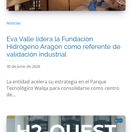
Noticias
Eva Valle lidera la Fundación
Hidrógeno Aragón como referente de
validación industrial
30 de junio de 2026
La entidad acelera su estrategia en el Parque
Tecnológico Walqa para consolidarse como centro
de...