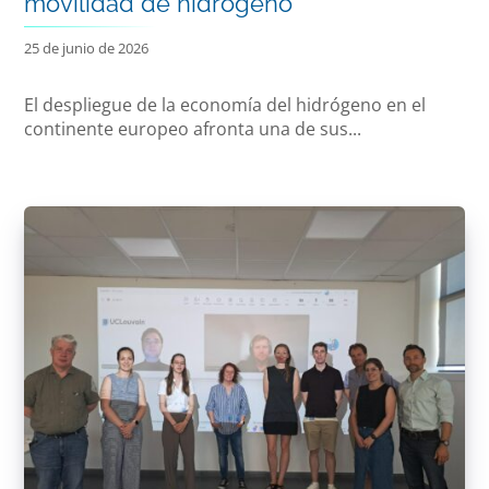
movilidad de hidrógeno
25 de junio de 2026
El despliegue de la economía del hidrógeno en el
continente europeo afronta una de sus...