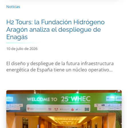
Noticias
H2 Tours: la Fundación Hidrógeno
Aragón analiza el despliegue de
Enagás
10 de julio de 2026
El diseño y despliegue de la futura infraestructura
energética de España tiene un núcleo operativo...