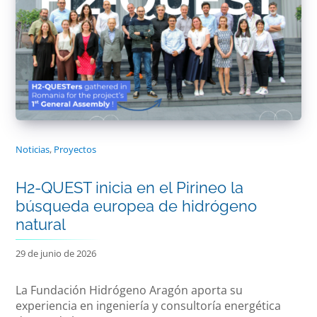
Noticias
,
Proyectos
H2-QUEST inicia en el Pirineo la
búsqueda europea de hidrógeno
natural
29 de junio de 2026
La Fundación Hidrógeno Aragón aporta su
experiencia en ingeniería y consultoría energética