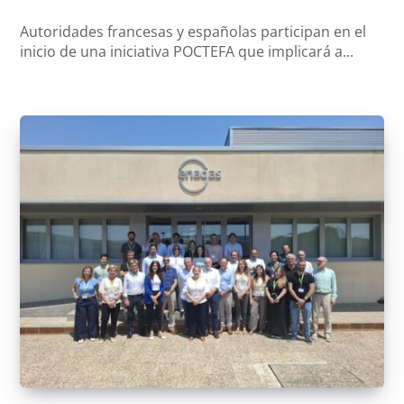
Autoridades francesas y españolas participan en el
inicio de una iniciativa POCTEFA que implicará a...