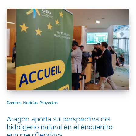
Eventos
,
Noticias
,
Proyectos
Aragón aporta su perspectiva del
hidrógeno natural en el encuentro
europeo Geodays