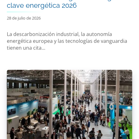
clave energética 2026
28 de julio de 2026
La descarbonización industrial, la autonomía
energética europea y las tecnologías de vanguardia
tienen una cita...