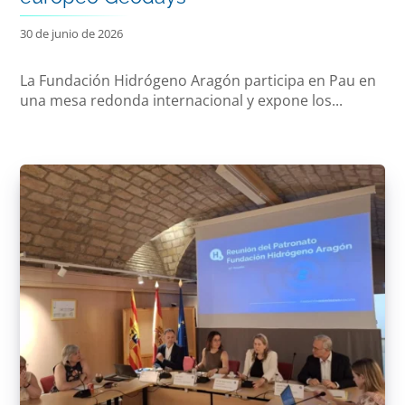
30 de junio de 2026
La Fundación Hidrógeno Aragón participa en Pau en
una mesa redonda internacional y expone los...