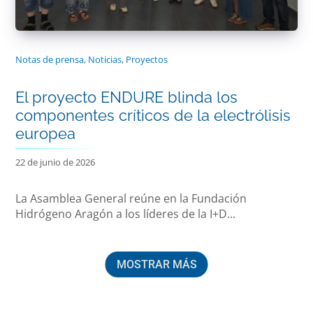
Notas de prensa
,
Noticias
,
Proyectos
El proyecto ENDURE blinda los
componentes críticos de la electrólisis
europea
22 de junio de 2026
La Asamblea General reúne en la Fundación
Hidrógeno Aragón a los líderes de la I+D...
MOSTRAR MÁS