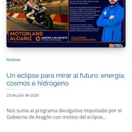
Noticias
Un eclipse para mirar al futuro: energía,
cosmos e hidrógeno
23 de julio de 2026
Nos suma al programa divulgativo impulsado por el
Gobierno de Aragón con motivo del eclipse...