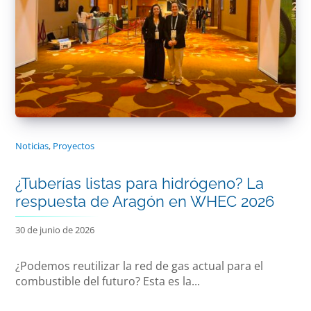
Noticias
,
Proyectos
¿Tuberías listas para hidrógeno? La
respuesta de Aragón en WHEC 2026
30 de junio de 2026
¿Podemos reutilizar la red de gas actual para el
combustible del futuro? Esta es la...