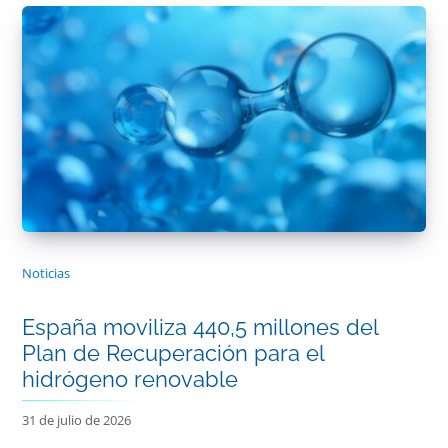
Noticias
España moviliza 440,5 millones del
Plan de Recuperación para el
hidrógeno renovable
31 de julio de 2026