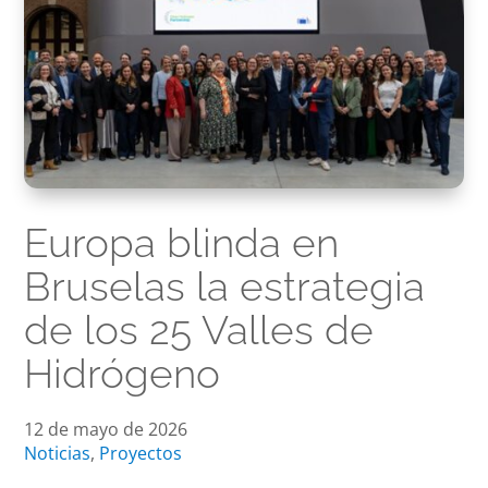
Europa blinda en
Bruselas la estrategia
de los 25 Valles de
Hidrógeno
12 de mayo de 2026
Noticias
,
Proyectos