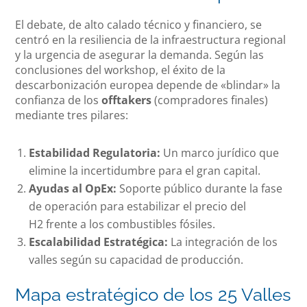
El debate, de alto calado técnico y financiero, se
centró en la resiliencia de la infraestructura regional
y la urgencia de asegurar la demanda. Según las
conclusiones del workshop, el éxito de la
descarbonización europea depende de «blindar» la
confianza de los
offtakers
(compradores finales)
mediante tres pilares:
Estabilidad Regulatoria:
Un marco jurídico que
elimine la incertidumbre para el gran capital.
Ayudas al OpEx:
Soporte público durante la fase
de operación para estabilizar el precio del
H2
frente a los combustibles fósiles.
Escalabilidad Estratégica:
La integración de los
valles según su capacidad de producción.
Mapa estratégico de los 25 Valles