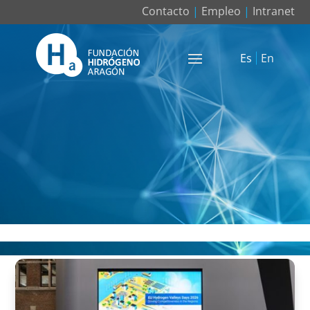
Contacto
|
Empleo
|
Intranet
Es
En