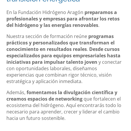
En la Fundación Hidrógeno Aragón
preparamos a
profesionales y empresas para afrontar los retos
del hidrógeno y las energías renovables
.
Nuestra sección de formación reúne
programas
prácticos y personalizados que transforman el
conocimiento en resultados reales
.
Desde cursos
especializados para equipos empresariales hasta
iniciativas para impulsar talento joven
y conectar
con oportunidades laborales, diseñamos
experiencias que combinan rigor técnico, visión
estratégica y aplicación inmediata.
Además,
fomentamos la divulgación científica y
creamos espacios de networking
que fortalecen el
ecosistema del hidrógeno. Aquí encontrarás todo lo
necesario para aprender, crecer y liderar el cambio
hacia un futuro sostenible.