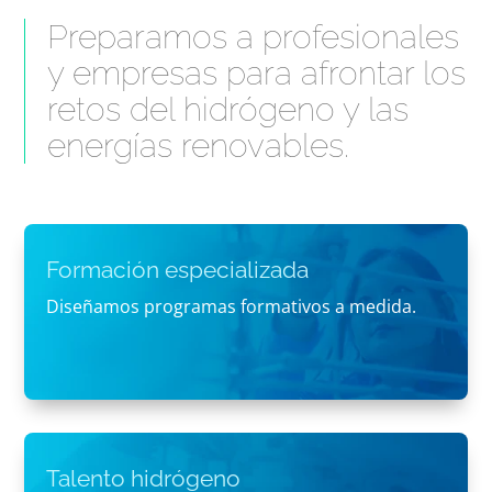
Preparamos a profesionales
y empresas para afrontar los
retos del hidrógeno y las
energías renovables.
Formación especializada
Diseñamos programas formativos a medida.
Talento hidrógeno