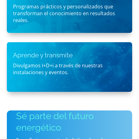
Programas prácticos y personalizados que
transforman el conocimiento en resultados
reales.
Aprende y transmite
Divulgamos I+D+i a través de nuestras
instalaciones y eventos.
Sé parte del futuro
energético