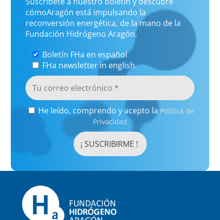
Suscríbete a nuestro boletín y descubre
cómoAragón está impulsando la
reconversión energética, de la mano de la
Fundación Hidrógeno Aragón.
Boletín FHa en español
FHa newsletter in english
He leído, comprendo y acepto la
Política de
Privacidad