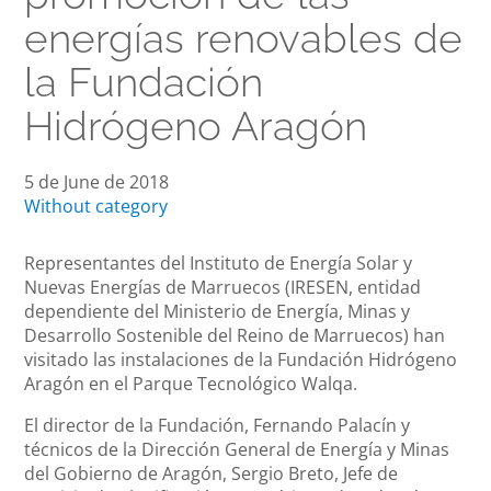
energías renovables de
la Fundación
Hidrógeno Aragón
5 de June de 2018
Without category
Representantes del Instituto de Energía Solar y
Nuevas Energías de Marruecos (IRESEN, entidad
dependiente del Ministerio de Energía, Minas y
Desarrollo Sostenible del Reino de Marruecos) han
visitado las instalaciones de la Fundación Hidrógeno
Aragón en el Parque Tecnológico Walqa.
El director de la Fundación, Fernando Palacín y
técnicos de la Dirección General de Energía y Minas
del Gobierno de Aragón, Sergio Breto, Jefe de