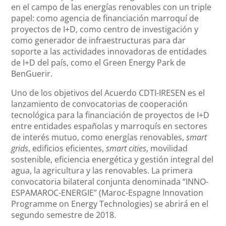
en el campo de las energías renovables con un triple
papel: como agencia de financiación marroquí de
proyectos de I+D, como centro de investigación y
como generador de infraestructuras para dar
soporte a las actividades innovadoras de entidades
de I+D del país, como el Green Energy Park de
BenGuerir.
Uno de los objetivos del Acuerdo CDTI-IRESEN es el
lanzamiento de convocatorias de cooperación
tecnológica para la financiación de proyectos de I+D
entre entidades españolas y marroquís en sectores
de interés mutuo, como energías renovables,
smart
grids
, edificios eficientes,
smart cities
, movilidad
sostenible, eficiencia energética y gestión integral del
agua, la agricultura y las renovables. La primera
convocatoria bilateral conjunta denominada “INNO-
ESPAMAROC-ENERGIE” (Maroc-Espagne Innovation
Programme on Energy Technologies) se abrirá en el
segundo semestre de 2018.