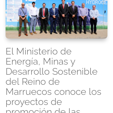
El Ministerio de
Energía, Minas y
Desarrollo Sostenible
del Reino de
Marruecos conoce los
proyectos de
promoción de las