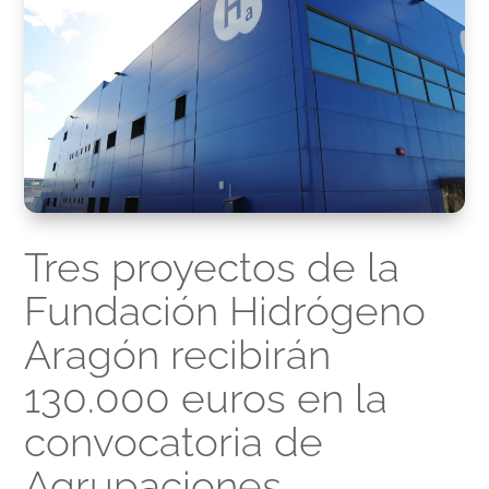
Tres proyectos de la
Fundación Hidrógeno
Aragón recibirán
130.000 euros en la
convocatoria de
Agrupaciones