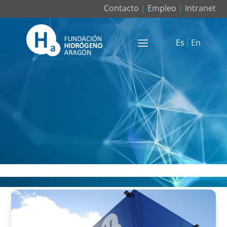
Contacto
|
Empleo
|
Intranet
Es
En