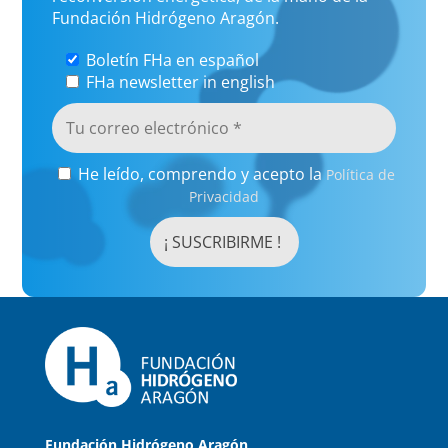
Fundación Hidrógeno Aragón.
Boletín FHa en español
FHa newsletter in english
He leído, comprendo y acepto la
Política de
Privacidad
Fundación Hidrógeno Aragón