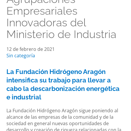
Empresariales
Innovadoras del
Ministerio de Industria
12 de febrero de 2021
Sin categoría
La Fundación Hidrógeno Aragón
intensifica su trabajo para llevar a
cabo la descarbonización energética
e industrial
La Fundación Hidrógeno Aragón sigue poniendo al
alcance de las empresas de la comunidad y de la
sociedad en general nuevas oportunidades de
desarrollo y creación de riqueza relacionadas con la