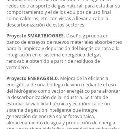
redes de transporte de gas natural, para estudiar su
comportamiento y el de los equipos de uso final
como calderas, etc. con vistas a llevar a cabo la
descarbonización de estos sectores.
Proyecto SMARTBIOGRES.
Diseño y prueba en
banco de ensayos de nuevos materiales absorbentes
para la limpieza y depuración del biogás de cara a la
integración en el sistema energético del gas
renovable obtenido a partir de residuos de
vertedero.
Proyecto ENERAGRI4.0.
Mejora de la eficiencia
energética de una bodega de vino mediante el uso
del hidrógeno como vector energético para afrontar
la descarbonización de la industria. Se trata de
estudiar la viabilidad técnica y económica de un
sistema de gestión inteligente que integre
generación de energía solar fotovoltaica,
almacenamiento de agua y producción de energía