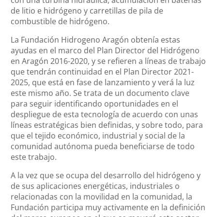
con una turbina hidráulica, acumulación en baterías
de litio e hidrógeno y carretillas de pila de
combustible de hidrógeno.
La Fundación Hidrogeno Aragón obtenía estas
ayudas en el marco del Plan Director del Hidrógeno
en Aragón 2016-2020, y se refieren a líneas de trabajo
que tendrán continuidad en el Plan Director 2021-
2025, que está en fase de lanzamiento y verá la luz
este mismo año. Se trata de un documento clave
para seguir identificando oportunidades en el
despliegue de esta tecnología de acuerdo con unas
líneas estratégicas bien definidas, y sobre todo, para
que el tejido económico, industrial y social de la
comunidad autónoma pueda beneficiarse de todo
este trabajo.
A la vez que se ocupa del desarrollo del hidrógeno y
de sus aplicaciones energéticas, industriales o
relacionadas con la movilidad en la comunidad, la
Fundación participa muy activamente en la definición