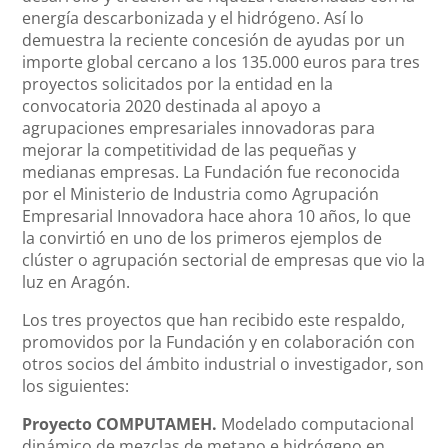
energía descarbonizada y el hidrógeno. Así lo
demuestra la reciente concesión de ayudas por un
importe global cercano a los 135.000 euros para tres
proyectos solicitados por la entidad en la
convocatoria 2020 destinada al apoyo a
agrupaciones empresariales innovadoras para
mejorar la competitividad de las pequeñas y
medianas empresas. La Fundación fue reconocida
por el Ministerio de Industria como Agrupación
Empresarial Innovadora hace ahora 10 años, lo que
la convirtió en uno de los primeros ejemplos de
clúster o agrupación sectorial de empresas que vio la
luz en Aragón.
Los tres proyectos que han recibido este respaldo,
promovidos por la Fundación y en colaboración con
otros socios del ámbito industrial o investigador, son
los siguientes:
Proyecto COMPUTAMEH.
Modelado computacional
dinámico de mezclas de metano e hidrógeno en