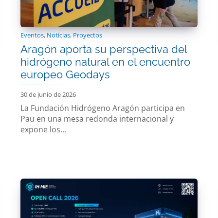
Eventos
,
Noticias
,
Proyectos
Aragón aporta su perspectiva del
hidrógeno natural en el encuentro
europeo Geodays
30 de junio de 2026
La Fundación Hidrógeno Aragón participa en
Pau en una mesa redonda internacional y
expone los...