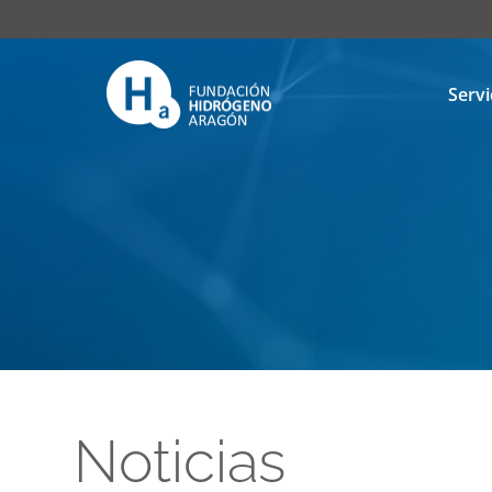
Servi
Noticias