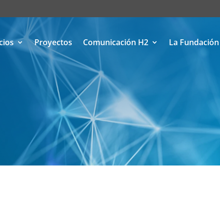
cios
Proyectos
Comunicación H2
La Fundación