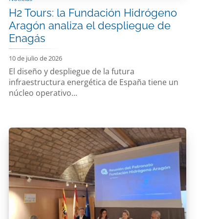
H2 Tours: la Fundación Hidrógeno
Aragón analiza el despliegue de
Enagás
10 de julio de 2026
El diseño y despliegue de la futura
infraestructura energética de España tiene un
núcleo operativo...