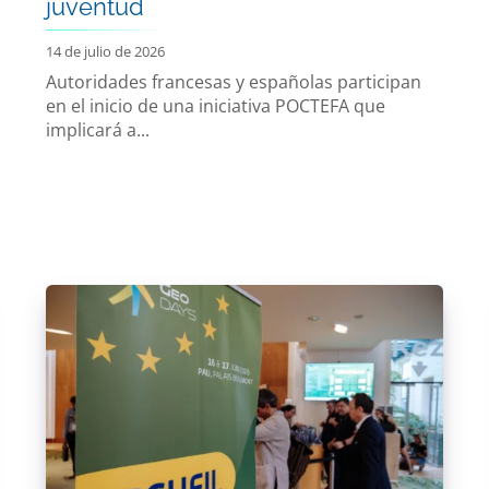
juventud
14 de julio de 2026
Autoridades francesas y españolas participan
en el inicio de una iniciativa POCTEFA que
implicará a...