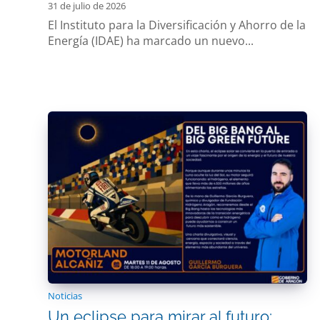
31 de julio de 2026
El Instituto para la Diversificación y Ahorro de la
Energía (IDAE) ha marcado un nuevo...
Noticias
Un eclipse para mirar al futuro: