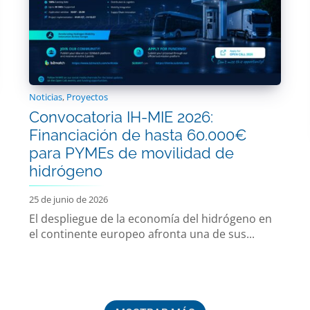
Noticias
,
Proyectos
Convocatoria IH-MIE 2026:
Financiación de hasta 60.000€
para PYMEs de movilidad de
hidrógeno
25 de junio de 2026
El despliegue de la economía del hidrógeno en
el continente europeo afronta una de sus...