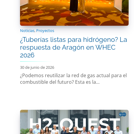
Noticias
,
Proyectos
¿Tuberías listas para hidrógeno? La
respuesta de Aragón en WHEC
2026
30 de junio de 2026
¿Podemos reutilizar la red de gas actual para el
combustible del futuro? Esta es la...