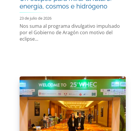
energía, cosmos e hidrógeno
23 de julio de 2026
Nos suma al programa divulgativo impulsado
por el Gobierno de Aragón con motivo del
eclipse...