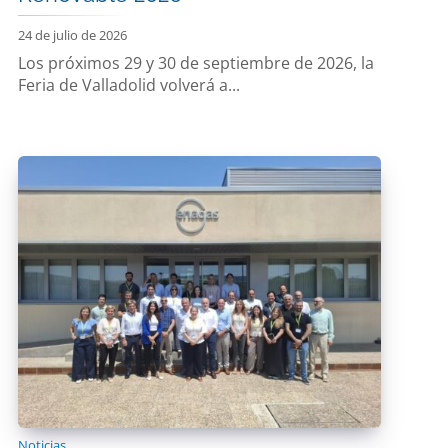
24 de julio de 2026
Los próximos 29 y 30 de septiembre de 2026, la
Feria de Valladolid volverá a...
Noticias