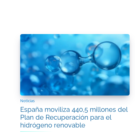
Noticias
España moviliza 440,5 millones del
Plan de Recuperación para el
hidrógeno renovable