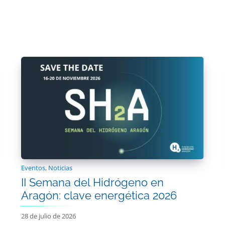
Eventos
,
Noticias
II Semana del Hidrógeno en
Aragón: clave energética 2026
28 de julio de 2026