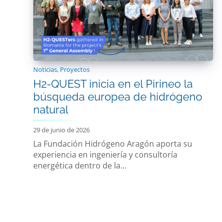
Noticias
,
Proyectos
H2-QUEST inicia en el Pirineo la
búsqueda europea de hidrógeno
natural
29 de junio de 2026
La Fundación Hidrógeno Aragón aporta su
experiencia en ingeniería y consultoría
energética dentro de la...