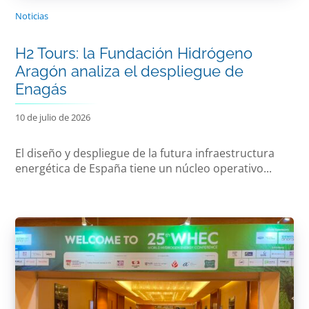
Noticias
H2 Tours: la Fundación Hidrógeno
Aragón analiza el despliegue de
Enagás
10 de julio de 2026
El diseño y despliegue de la futura infraestructura
energética de España tiene un núcleo operativo...