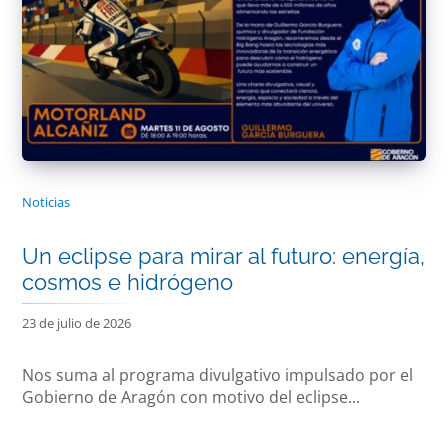
Noticias
Un eclipse para mirar al futuro: energía,
cosmos e hidrógeno
23 de julio de 2026
Nos suma al programa divulgativo impulsado por el
Gobierno de Aragón con motivo del eclipse...