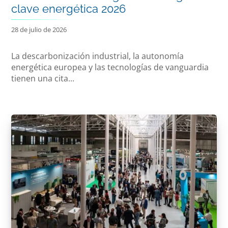
clave energética 2026
28 de julio de 2026
La descarbonización industrial, la autonomía
energética europea y las tecnologías de vanguardia
tienen una cita...