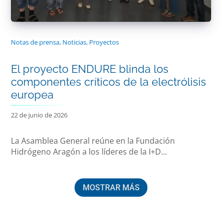
Notas de prensa
,
Noticias
,
Proyectos
El proyecto ENDURE blinda los
componentes críticos de la electrólisis
europea
22 de junio de 2026
La Asamblea General reúne en la Fundación
Hidrógeno Aragón a los líderes de la I+D...
MOSTRAR MÁS