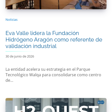
Noticias
Eva Valle lidera la Fundación
Hidrógeno Aragón como referente de
validación industrial
30 de junio de 2026
La entidad acelera su estrategia en el Parque
Tecnológico Walqa para consolidarse como centro
de...