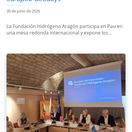
30 de junio de 2026
La Fundación Hidrógeno Aragón participa en Pau en
una mesa redonda internacional y expone los...