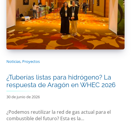
Noticias
,
Proyectos
¿Tuberías listas para hidrógeno? La
respuesta de Aragón en WHEC 2026
30 de junio de 2026
¿Podemos reutilizar la red de gas actual para el
combustible del futuro? Esta es la...