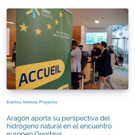
Eventos
,
Noticias
,
Proyectos
Aragón aporta su perspectiva del
hidrógeno natural en el encuentro
europeo Geodays