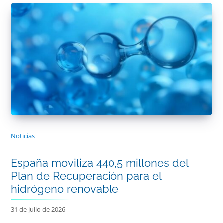
Noticias
España moviliza 440,5 millones del
Plan de Recuperación para el
hidrógeno renovable
31 de julio de 2026