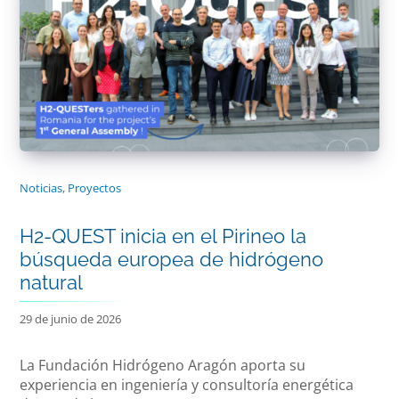
Noticias
,
Proyectos
H2-QUEST inicia en el Pirineo la
búsqueda europea de hidrógeno
natural
29 de junio de 2026
La Fundación Hidrógeno Aragón aporta su
experiencia en ingeniería y consultoría energética