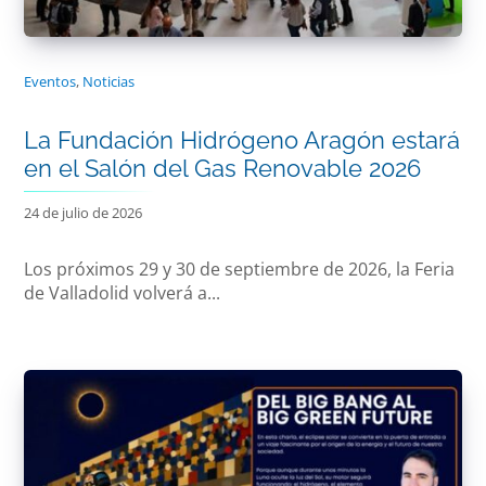
Eventos
,
Noticias
La Fundación Hidrógeno Aragón estará
en el Salón del Gas Renovable 2026
24 de julio de 2026
Los próximos 29 y 30 de septiembre de 2026, la Feria
de Valladolid volverá a...