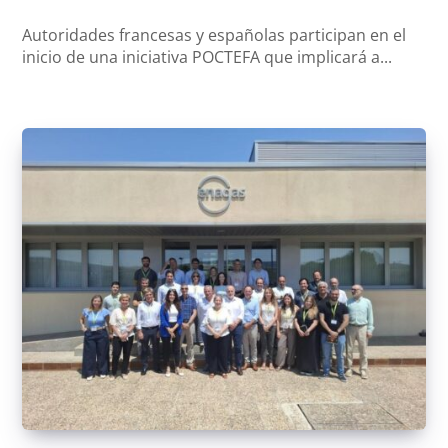
Autoridades francesas y españolas participan en el
inicio de una iniciativa POCTEFA que implicará a...