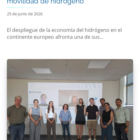
movilidad de hidrógeno
25 de junio de 2026
El despliegue de la economía del hidrógeno en el
continente europeo afronta una de sus...