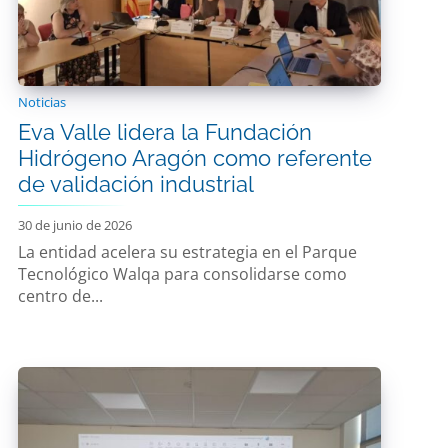
Noticias
Eva Valle lidera la Fundación
Hidrógeno Aragón como referente
de validación industrial
30 de junio de 2026
La entidad acelera su estrategia en el Parque
Tecnológico Walqa para consolidarse como
centro de...