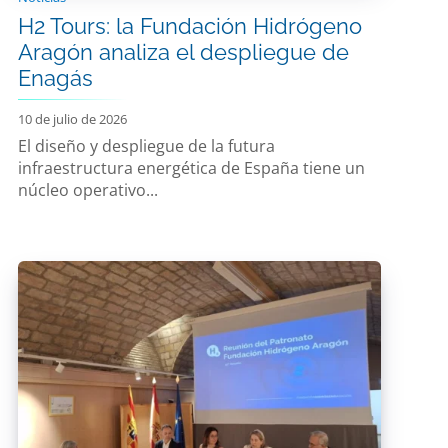
H2 Tours: la Fundación Hidrógeno
Aragón analiza el despliegue de
Enagás
10 de julio de 2026
El diseño y despliegue de la futura
infraestructura energética de España tiene un
núcleo operativo...