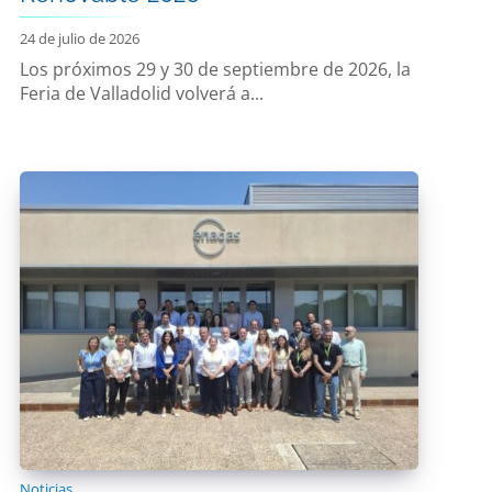
24 de julio de 2026
Los próximos 29 y 30 de septiembre de 2026, la
Feria de Valladolid volverá a...
Noticias