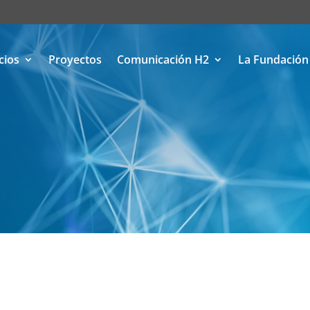
cios
Proyectos
Comunicación H2
La Fundación