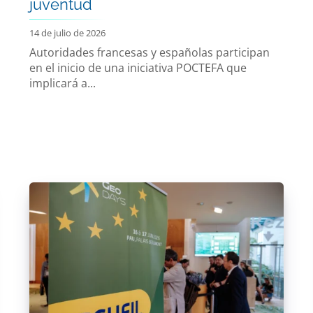
juventud
14 de julio de 2026
Autoridades francesas y españolas participan
en el inicio de una iniciativa POCTEFA que
implicará a...