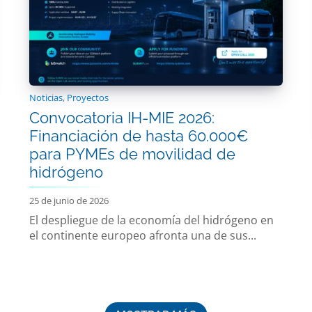
Noticias
,
Proyectos
Convocatoria IH-MIE 2026:
Financiación de hasta 60.000€
para PYMEs de movilidad de
hidrógeno
25 de junio de 2026
El despliegue de la economía del hidrógeno en
el continente europeo afronta una de sus...