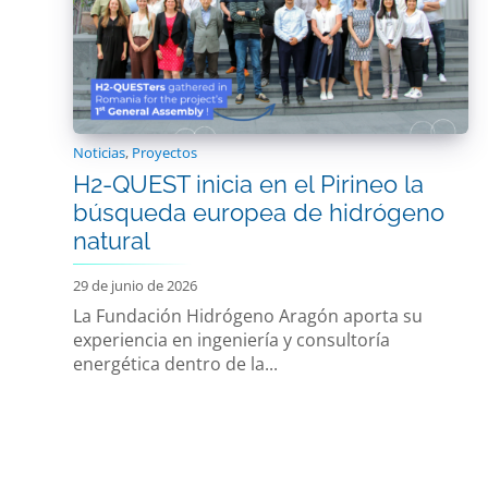
Noticias
,
Proyectos
H2-QUEST inicia en el Pirineo la
búsqueda europea de hidrógeno
natural
29 de junio de 2026
La Fundación Hidrógeno Aragón aporta su
experiencia en ingeniería y consultoría
energética dentro de la...