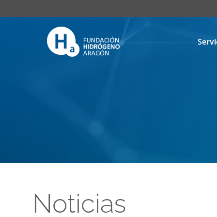
Servi
Noticias