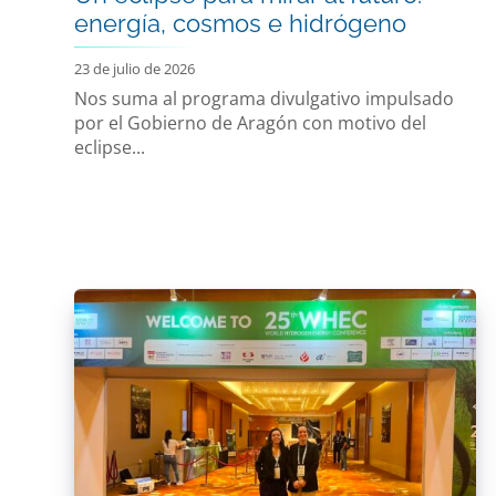
energía, cosmos e hidrógeno
23 de julio de 2026
Nos suma al programa divulgativo impulsado
por el Gobierno de Aragón con motivo del
eclipse...