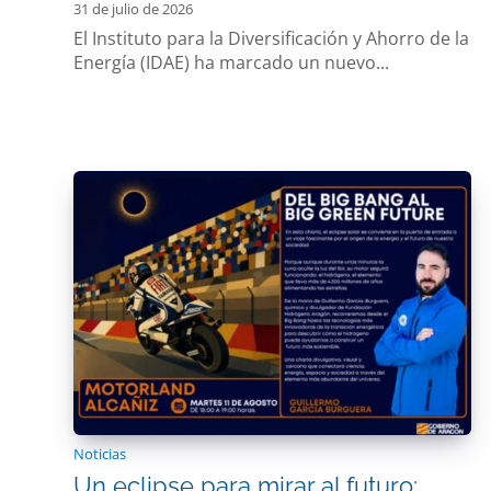
31 de julio de 2026
El Instituto para la Diversificación y Ahorro de la
Energía (IDAE) ha marcado un nuevo...
Noticias
Un eclipse para mirar al futuro: