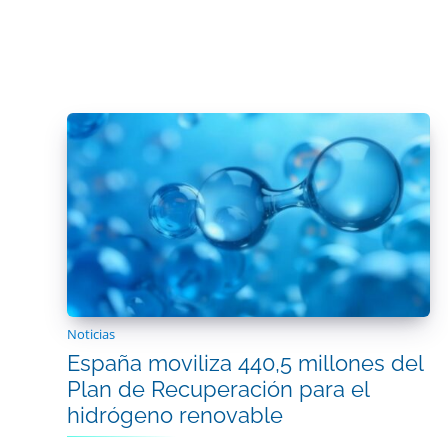
Noticias
España moviliza 440,5 millones del
Plan de Recuperación para el
hidrógeno renovable