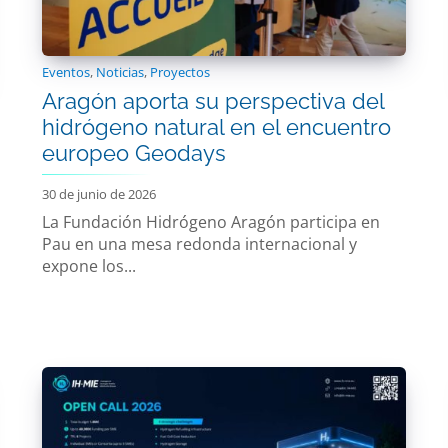
Eventos
,
Noticias
,
Proyectos
Aragón aporta su perspectiva del
hidrógeno natural en el encuentro
europeo Geodays
30 de junio de 2026
La Fundación Hidrógeno Aragón participa en
Pau en una mesa redonda internacional y
expone los...