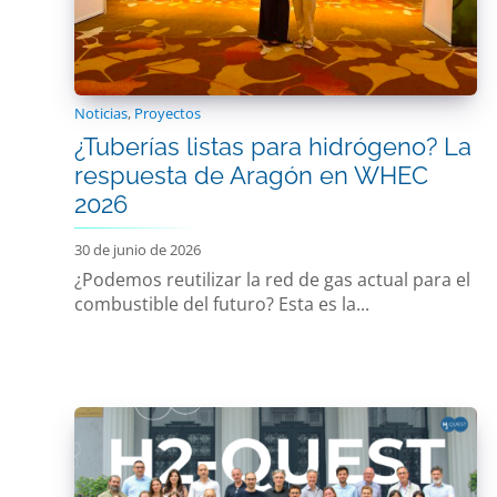
Noticias
,
Proyectos
¿Tuberías listas para hidrógeno? La
respuesta de Aragón en WHEC
2026
30 de junio de 2026
¿Podemos reutilizar la red de gas actual para el
combustible del futuro? Esta es la...