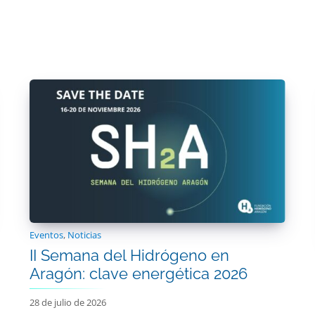
Eventos
,
Noticias
II Semana del Hidrógeno en
Aragón: clave energética 2026
28 de julio de 2026