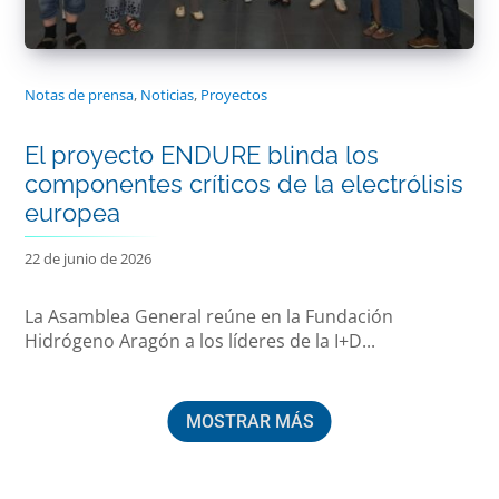
Notas de prensa
,
Noticias
,
Proyectos
El proyecto ENDURE blinda los
componentes críticos de la electrólisis
europea
22 de junio de 2026
La Asamblea General reúne en la Fundación
Hidrógeno Aragón a los líderes de la I+D...
MOSTRAR MÁS