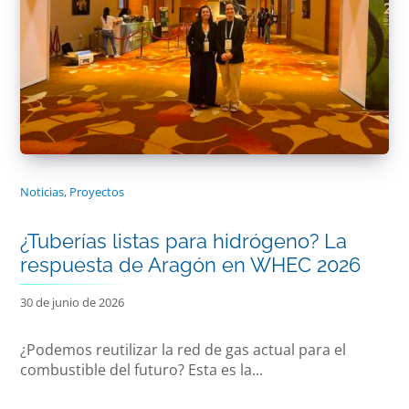
Noticias
,
Proyectos
¿Tuberías listas para hidrógeno? La
respuesta de Aragón en WHEC 2026
30 de junio de 2026
¿Podemos reutilizar la red de gas actual para el
combustible del futuro? Esta es la...