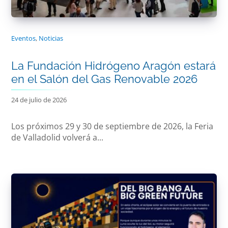
Eventos
,
Noticias
La Fundación Hidrógeno Aragón estará
en el Salón del Gas Renovable 2026
24 de julio de 2026
Los próximos 29 y 30 de septiembre de 2026, la Feria
de Valladolid volverá a...