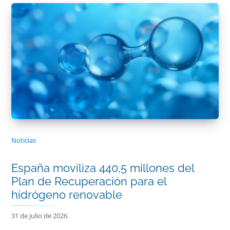
Noticias
España moviliza 440,5 millones del
Plan de Recuperación para el
hidrógeno renovable
31 de julio de 2026