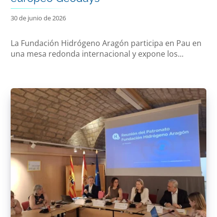
30 de junio de 2026
La Fundación Hidrógeno Aragón participa en Pau en
una mesa redonda internacional y expone los...