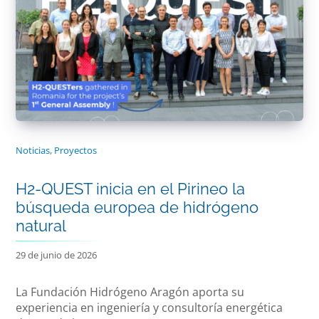
Noticias
,
Proyectos
H2-QUEST inicia en el Pirineo la
búsqueda europea de hidrógeno
natural
29 de junio de 2026
La Fundación Hidrógeno Aragón aporta su
experiencia en ingeniería y consultoría energética