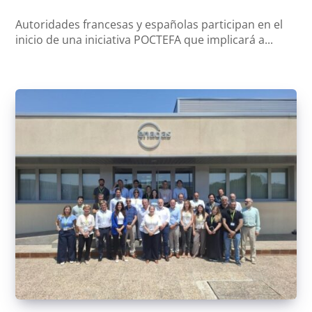
Autoridades francesas y españolas participan en el
inicio de una iniciativa POCTEFA que implicará a...