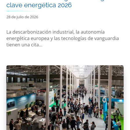
clave energética 2026
28 de julio de 2026
La descarbonización industrial, la autonomía
energética europea y las tecnologías de vanguardia
tienen una cita...