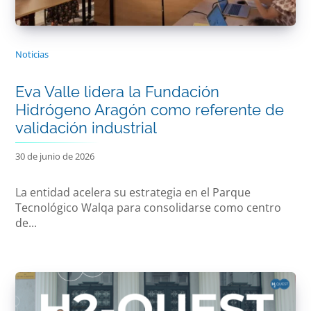
Noticias
Eva Valle lidera la Fundación
Hidrógeno Aragón como referente de
validación industrial
30 de junio de 2026
La entidad acelera su estrategia en el Parque
Tecnológico Walqa para consolidarse como centro
de...