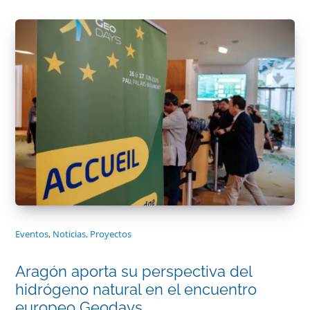
Eventos
,
Noticias
,
Proyectos
Aragón aporta su perspectiva del
hidrógeno natural en el encuentro
europeo Geodays