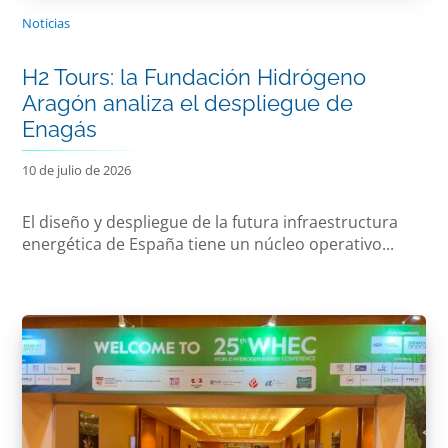
Noticias
H2 Tours: la Fundación Hidrógeno
Aragón analiza el despliegue de
Enagás
10 de julio de 2026
El diseño y despliegue de la futura infraestructura
energética de España tiene un núcleo operativo...