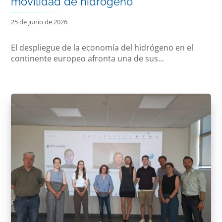
movilidad de hidrógeno
25 de junio de 2026
El despliegue de la economía del hidrógeno en el
continente europeo afronta una de sus...