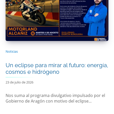
Noticias
Un eclipse para mirar al futuro: energía,
cosmos e hidrógeno
23 de julio de 2026
Nos suma al programa divulgativo impulsado por el
Gobierno de Aragón con motivo del eclipse...