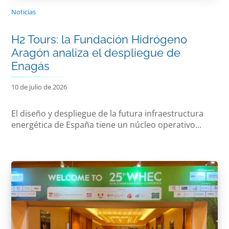
Noticias
H2 Tours: la Fundación Hidrógeno
Aragón analiza el despliegue de
Enagás
10 de julio de 2026
El diseño y despliegue de la futura infraestructura
energética de España tiene un núcleo operativo...