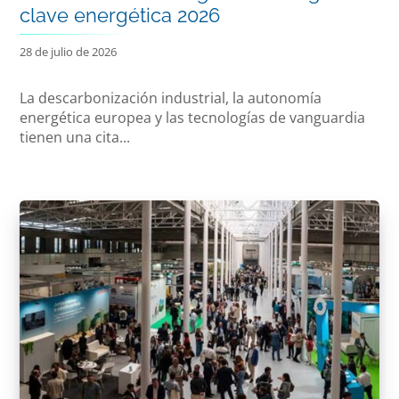
clave energética 2026
28 de julio de 2026
La descarbonización industrial, la autonomía
energética europea y las tecnologías de vanguardia
tienen una cita...