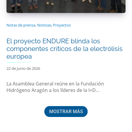
Notas de prensa
,
Noticias
,
Proyectos
El proyecto ENDURE blinda los
componentes críticos de la electrólisis
europea
22 de junio de 2026
La Asamblea General reúne en la Fundación
Hidrógeno Aragón a los líderes de la I+D...
MOSTRAR MÁS