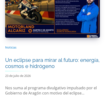
Noticias
Un eclipse para mirar al futuro: energía,
cosmos e hidrógeno
23 de julio de 2026
Nos suma al programa divulgativo impulsado por el
Gobierno de Aragón con motivo del eclipse...