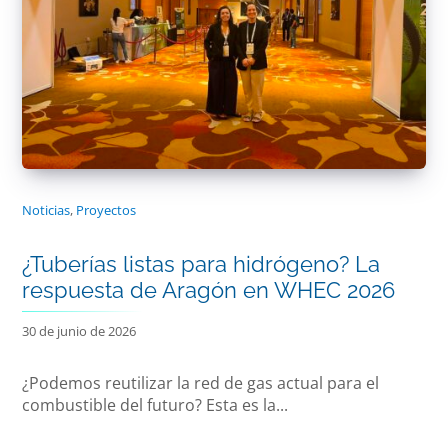
Noticias
,
Proyectos
¿Tuberías listas para hidrógeno? La
respuesta de Aragón en WHEC 2026
30 de junio de 2026
¿Podemos reutilizar la red de gas actual para el
combustible del futuro? Esta es la...