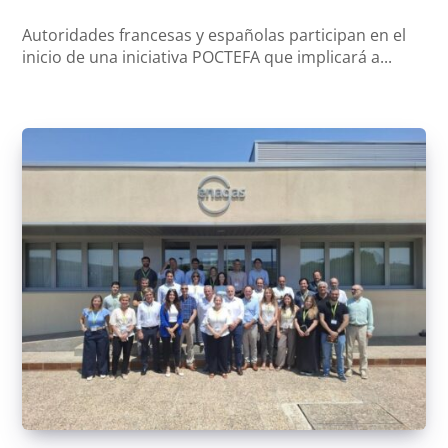
Autoridades francesas y españolas participan en el
inicio de una iniciativa POCTEFA que implicará a...