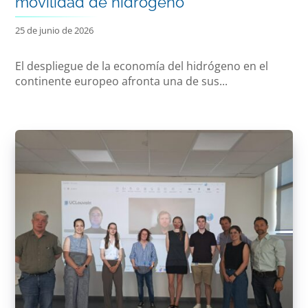
movilidad de hidrógeno
25 de junio de 2026
El despliegue de la economía del hidrógeno en el
continente europeo afronta una de sus...