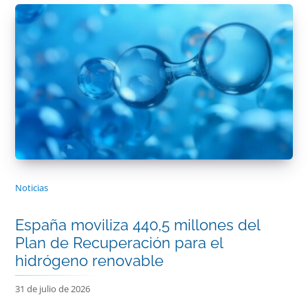
Noticias
España moviliza 440,5 millones del
Plan de Recuperación para el
hidrógeno renovable
31 de julio de 2026