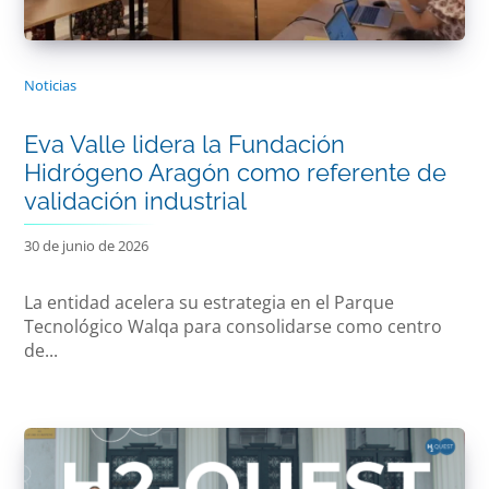
Noticias
Eva Valle lidera la Fundación
Hidrógeno Aragón como referente de
validación industrial
30 de junio de 2026
La entidad acelera su estrategia en el Parque
Tecnológico Walqa para consolidarse como centro
de...