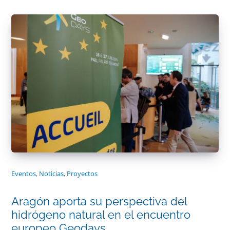
Eventos
,
Noticias
,
Proyectos
Aragón aporta su perspectiva del
hidrógeno natural en el encuentro
europeo Geodays