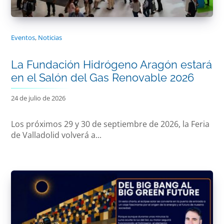
Eventos
,
Noticias
La Fundación Hidrógeno Aragón estará
en el Salón del Gas Renovable 2026
24 de julio de 2026
Los próximos 29 y 30 de septiembre de 2026, la Feria
de Valladolid volverá a...