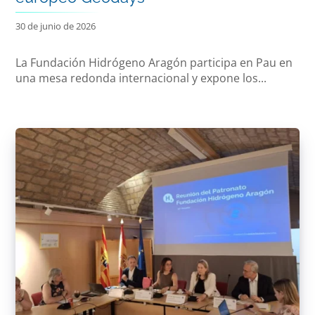
30 de junio de 2026
La Fundación Hidrógeno Aragón participa en Pau en
una mesa redonda internacional y expone los...