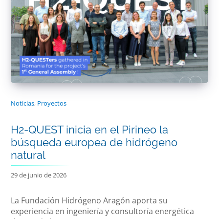
Noticias
,
Proyectos
H2-QUEST inicia en el Pirineo la
búsqueda europea de hidrógeno
natural
29 de junio de 2026
La Fundación Hidrógeno Aragón aporta su
experiencia en ingeniería y consultoría energética