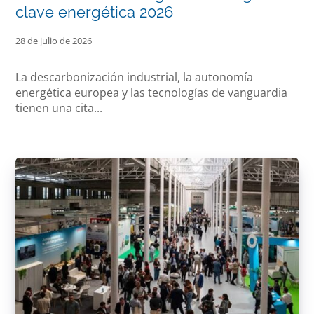
clave energética 2026
28 de julio de 2026
La descarbonización industrial, la autonomía
energética europea y las tecnologías de vanguardia
tienen una cita...