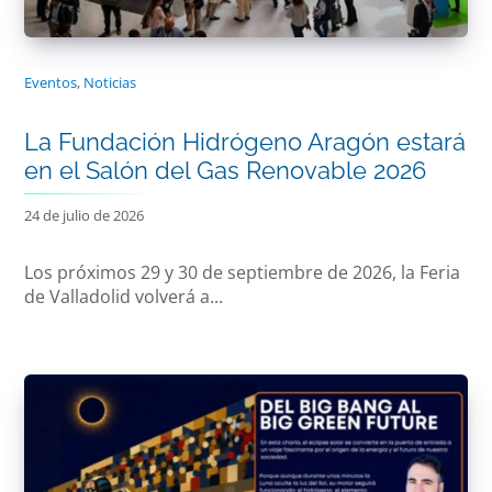
Eventos
,
Noticias
La Fundación Hidrógeno Aragón estará
en el Salón del Gas Renovable 2026
24 de julio de 2026
Los próximos 29 y 30 de septiembre de 2026, la Feria
de Valladolid volverá a...