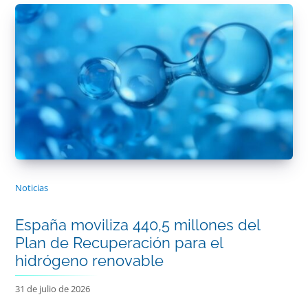
Noticias
España moviliza 440,5 millones del
Plan de Recuperación para el
hidrógeno renovable
31 de julio de 2026