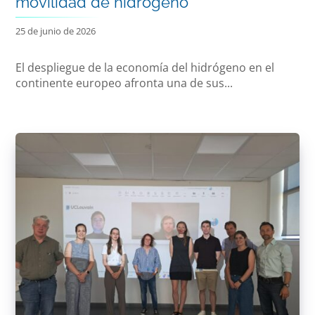
movilidad de hidrógeno
25 de junio de 2026
El despliegue de la economía del hidrógeno en el
continente europeo afronta una de sus...