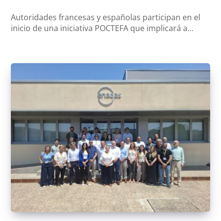
Autoridades francesas y españolas participan en el
inicio de una iniciativa POCTEFA que implicará a...