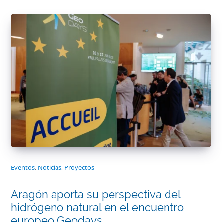
Eventos
,
Noticias
,
Proyectos
Aragón aporta su perspectiva del
hidrógeno natural en el encuentro
europeo Geodays