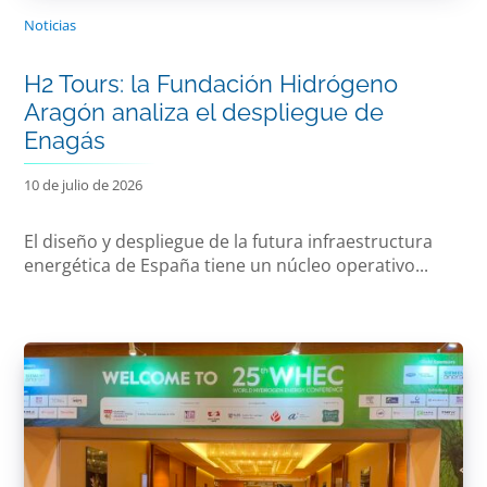
Noticias
H2 Tours: la Fundación Hidrógeno
Aragón analiza el despliegue de
Enagás
10 de julio de 2026
El diseño y despliegue de la futura infraestructura
energética de España tiene un núcleo operativo...