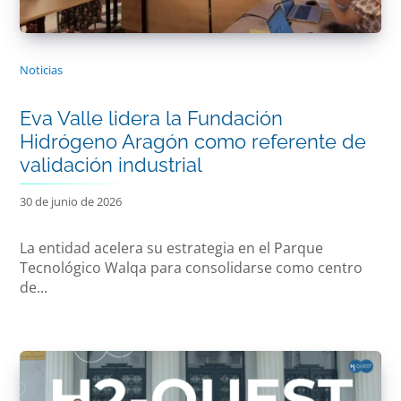
Noticias
Eva Valle lidera la Fundación
Hidrógeno Aragón como referente de
validación industrial
30 de junio de 2026
La entidad acelera su estrategia en el Parque
Tecnológico Walqa para consolidarse como centro
de...