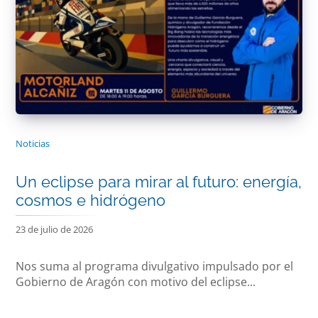
Noticias
Un eclipse para mirar al futuro: energía,
cosmos e hidrógeno
23 de julio de 2026
Nos suma al programa divulgativo impulsado por el
Gobierno de Aragón con motivo del eclipse...