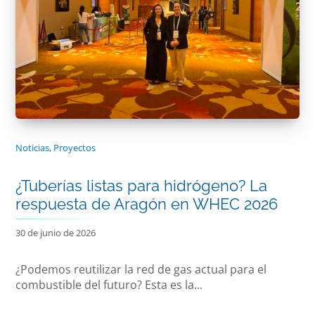
Noticias
,
Proyectos
¿Tuberías listas para hidrógeno? La
respuesta de Aragón en WHEC 2026
30 de junio de 2026
¿Podemos reutilizar la red de gas actual para el
combustible del futuro? Esta es la...