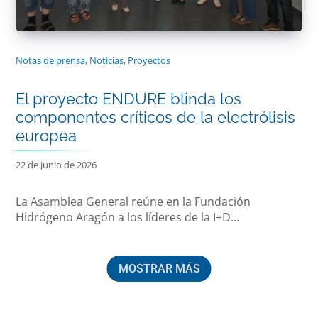
Notas de prensa
,
Noticias
,
Proyectos
El proyecto ENDURE blinda los
componentes críticos de la electrólisis
europea
22 de junio de 2026
La Asamblea General reúne en la Fundación
Hidrógeno Aragón a los líderes de la I+D...
MOSTRAR MÁS