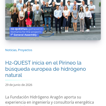
Noticias
,
Proyectos
H2-QUEST inicia en el Pirineo la
búsqueda europea de hidrógeno
natural
29 de junio de 2026
La Fundación Hidrógeno Aragón aporta su
experiencia en ingeniería y consultoría energética