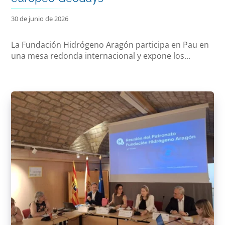
30 de junio de 2026
La Fundación Hidrógeno Aragón participa en Pau en
una mesa redonda internacional y expone los...