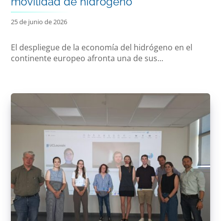
movilidad de hidrógeno
25 de junio de 2026
El despliegue de la economía del hidrógeno en el
continente europeo afronta una de sus...