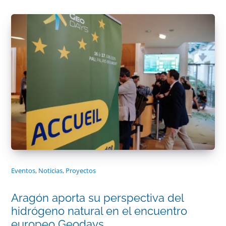
Eventos
,
Noticias
,
Proyectos
Aragón aporta su perspectiva del
hidrógeno natural en el encuentro
europeo Geodays