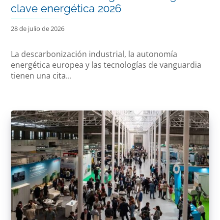
clave energética 2026
28 de julio de 2026
La descarbonización industrial, la autonomía
energética europea y las tecnologías de vanguardia
tienen una cita...