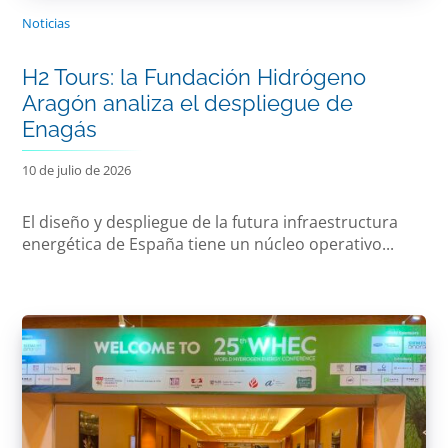
Noticias
H2 Tours: la Fundación Hidrógeno
Aragón analiza el despliegue de
Enagás
10 de julio de 2026
El diseño y despliegue de la futura infraestructura
energética de España tiene un núcleo operativo...