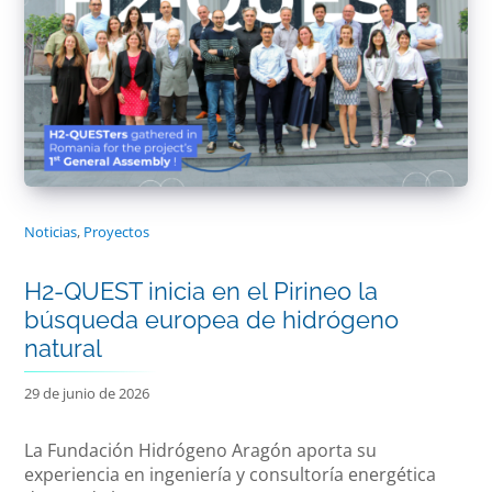
Noticias
,
Proyectos
H2-QUEST inicia en el Pirineo la
búsqueda europea de hidrógeno
natural
29 de junio de 2026
La Fundación Hidrógeno Aragón aporta su
experiencia en ingeniería y consultoría energética