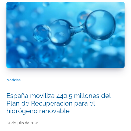
Noticias
España moviliza 440,5 millones del
Plan de Recuperación para el
hidrógeno renovable
31 de julio de 2026