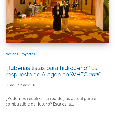
Noticias
,
Proyectos
¿Tuberías listas para hidrógeno? La
respuesta de Aragón en WHEC 2026
30 de junio de 2026
¿Podemos reutilizar la red de gas actual para el
combustible del futuro? Esta es la...