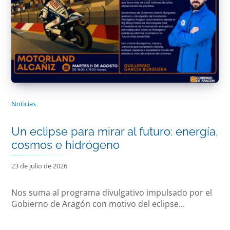
Noticias
Un eclipse para mirar al futuro: energía,
cosmos e hidrógeno
23 de julio de 2026
Nos suma al programa divulgativo impulsado por el
Gobierno de Aragón con motivo del eclipse...