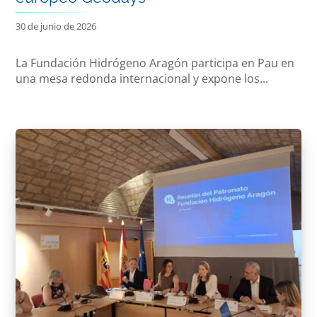
30 de junio de 2026
La Fundación Hidrógeno Aragón participa en Pau en
una mesa redonda internacional y expone los...