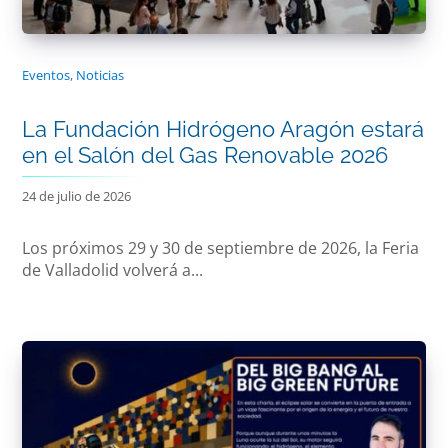
Eventos
,
Noticias
La Fundación Hidrógeno Aragón estará
en el Salón del Gas Renovable 2026
24 de julio de 2026
Los próximos 29 y 30 de septiembre de 2026, la Feria
de Valladolid volverá a...