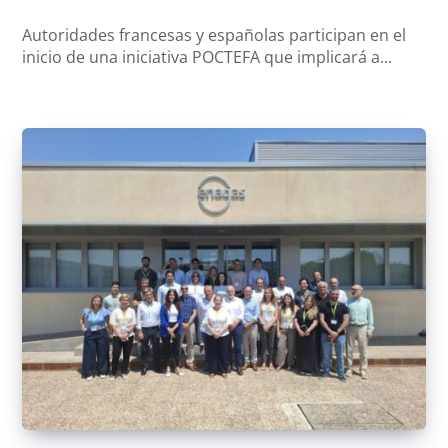
Autoridades francesas y españolas participan en el
inicio de una iniciativa POCTEFA que implicará a...