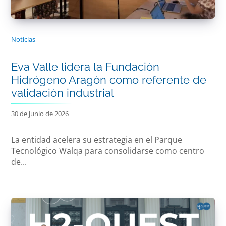
Noticias
Eva Valle lidera la Fundación
Hidrógeno Aragón como referente de
validación industrial
30 de junio de 2026
La entidad acelera su estrategia en el Parque
Tecnológico Walqa para consolidarse como centro
de...