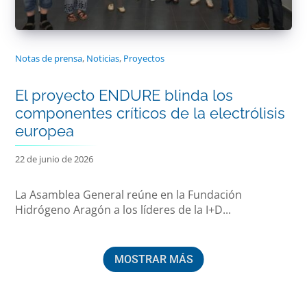
Notas de prensa
,
Noticias
,
Proyectos
El proyecto ENDURE blinda los
componentes críticos de la electrólisis
europea
22 de junio de 2026
La Asamblea General reúne en la Fundación
Hidrógeno Aragón a los líderes de la I+D...
MOSTRAR MÁS