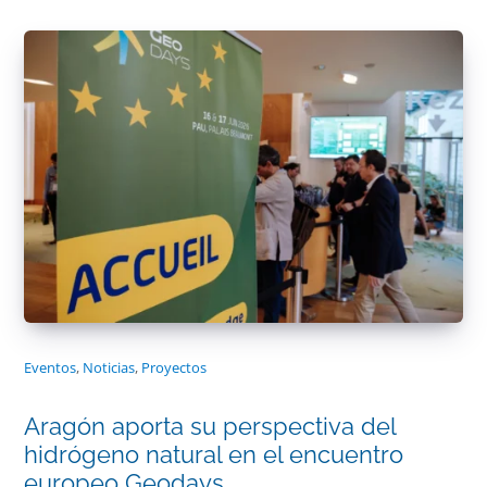
Eventos
,
Noticias
,
Proyectos
Aragón aporta su perspectiva del
hidrógeno natural en el encuentro
europeo Geodays