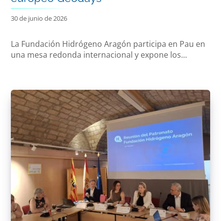
30 de junio de 2026
La Fundación Hidrógeno Aragón participa en Pau en
una mesa redonda internacional y expone los...