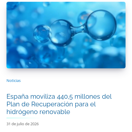
Noticias
España moviliza 440,5 millones del
Plan de Recuperación para el
hidrógeno renovable
31 de julio de 2026