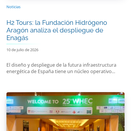
Noticias
H2 Tours: la Fundación Hidrógeno
Aragón analiza el despliegue de
Enagás
10 de julio de 2026
El diseño y despliegue de la futura infraestructura
energética de España tiene un núcleo operativo...