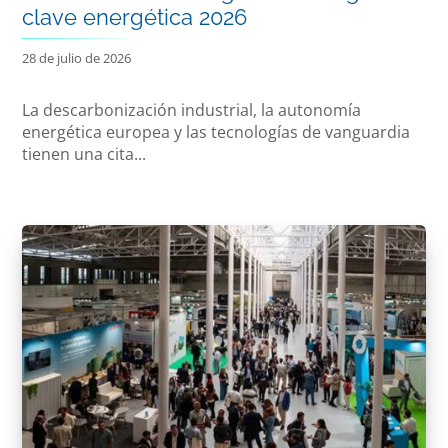
clave energética 2026
28 de julio de 2026
La descarbonización industrial, la autonomía
energética europea y las tecnologías de vanguardia
tienen una cita...