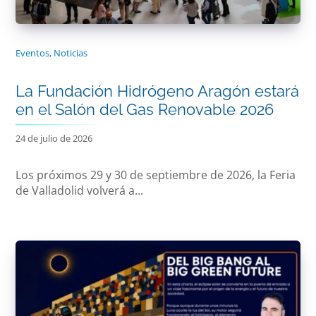
Eventos
,
Noticias
La Fundación Hidrógeno Aragón estará
en el Salón del Gas Renovable 2026
24 de julio de 2026
Los próximos 29 y 30 de septiembre de 2026, la Feria
de Valladolid volverá a...