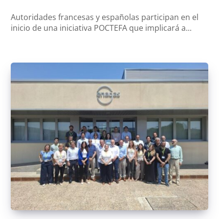
Autoridades francesas y españolas participan en el
inicio de una iniciativa POCTEFA que implicará a...