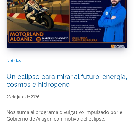
Noticias
Un eclipse para mirar al futuro: energía,
cosmos e hidrógeno
23 de julio de 2026
Nos suma al programa divulgativo impulsado por el
Gobierno de Aragón con motivo del eclipse...