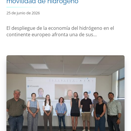
movilidad de hidrógeno
25 de junio de 2026
El despliegue de la economía del hidrógeno en el
continente europeo afronta una de sus...