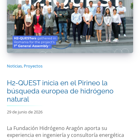
Noticias
,
Proyectos
H2-QUEST inicia en el Pirineo la
búsqueda europea de hidrógeno
natural
29 de junio de 2026
La Fundación Hidrógeno Aragón aporta su
experiencia en ingeniería y consultoría energética