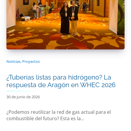
Noticias
,
Proyectos
¿Tuberías listas para hidrógeno? La
respuesta de Aragón en WHEC 2026
30 de junio de 2026
¿Podemos reutilizar la red de gas actual para el
combustible del futuro? Esta es la...