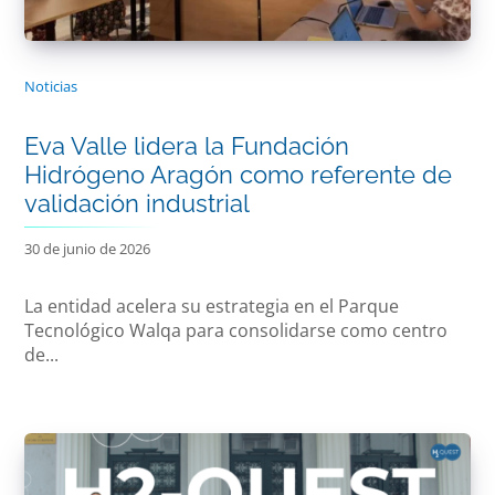
Noticias
Eva Valle lidera la Fundación
Hidrógeno Aragón como referente de
validación industrial
30 de junio de 2026
La entidad acelera su estrategia en el Parque
Tecnológico Walqa para consolidarse como centro
de...