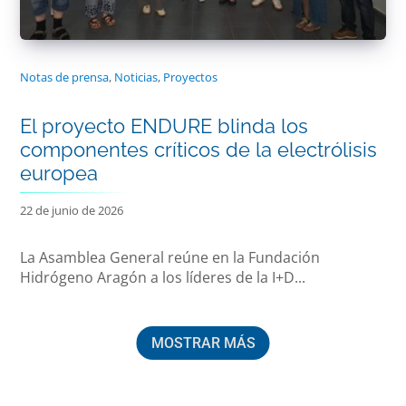
Notas de prensa
,
Noticias
,
Proyectos
El proyecto ENDURE blinda los
componentes críticos de la electrólisis
europea
22 de junio de 2026
La Asamblea General reúne en la Fundación
Hidrógeno Aragón a los líderes de la I+D...
MOSTRAR MÁS