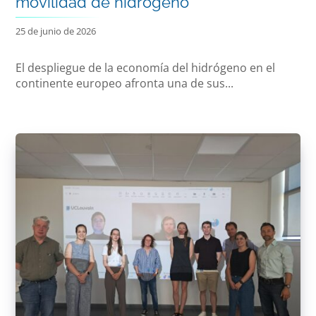
movilidad de hidrógeno
25 de junio de 2026
El despliegue de la economía del hidrógeno en el
continente europeo afronta una de sus...