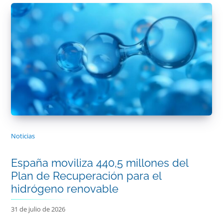
Noticias
España moviliza 440,5 millones del
Plan de Recuperación para el
hidrógeno renovable
31 de julio de 2026