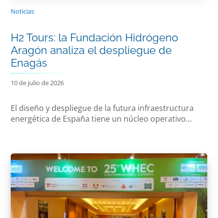
Noticias
H2 Tours: la Fundación Hidrógeno
Aragón analiza el despliegue de
Enagás
10 de julio de 2026
El diseño y despliegue de la futura infraestructura
energética de España tiene un núcleo operativo...