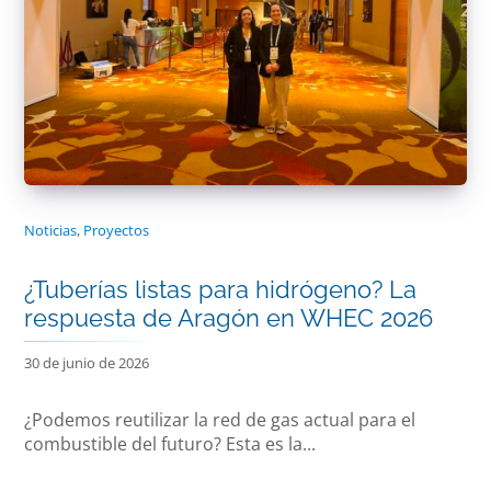
Noticias
,
Proyectos
¿Tuberías listas para hidrógeno? La
respuesta de Aragón en WHEC 2026
30 de junio de 2026
¿Podemos reutilizar la red de gas actual para el
combustible del futuro? Esta es la...