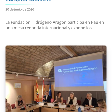
30 de junio de 2026
La Fundación Hidrógeno Aragón participa en Pau en
una mesa redonda internacional y expone los...