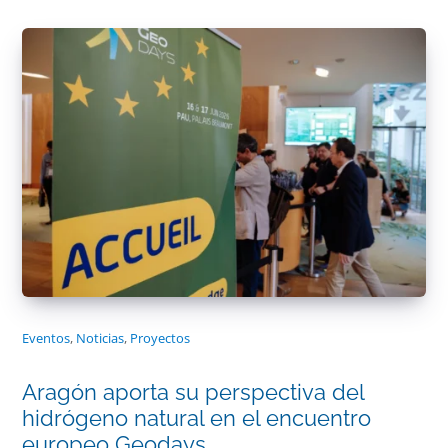
Eventos
,
Noticias
,
Proyectos
Aragón aporta su perspectiva del
hidrógeno natural en el encuentro
europeo Geodays