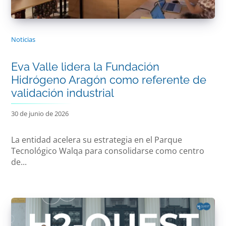
Noticias
Eva Valle lidera la Fundación
Hidrógeno Aragón como referente de
validación industrial
30 de junio de 2026
La entidad acelera su estrategia en el Parque
Tecnológico Walqa para consolidarse como centro
de...