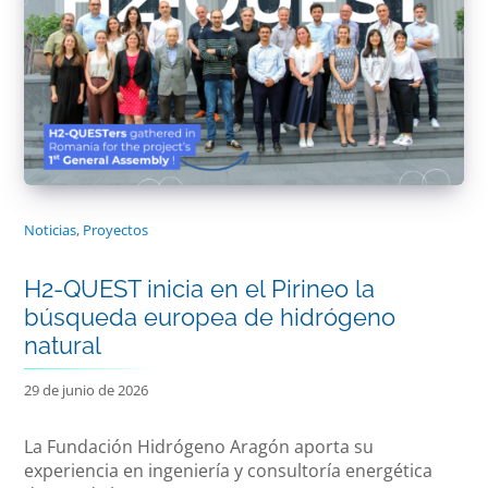
Noticias
,
Proyectos
H2-QUEST inicia en el Pirineo la
búsqueda europea de hidrógeno
natural
29 de junio de 2026
La Fundación Hidrógeno Aragón aporta su
experiencia en ingeniería y consultoría energética