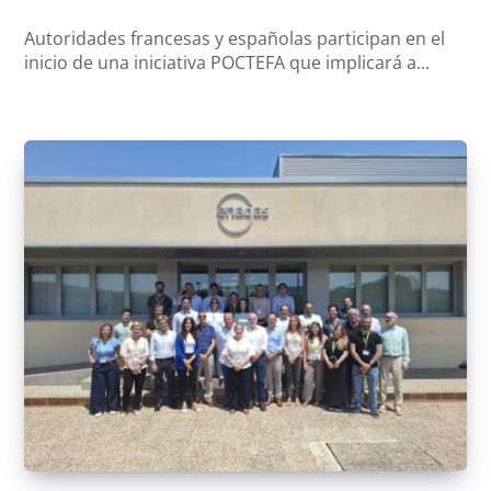
Autoridades francesas y españolas participan en el
inicio de una iniciativa POCTEFA que implicará a...