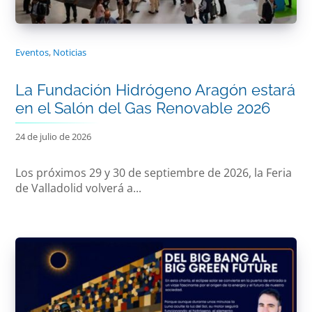
Eventos
,
Noticias
La Fundación Hidrógeno Aragón estará
en el Salón del Gas Renovable 2026
24 de julio de 2026
Los próximos 29 y 30 de septiembre de 2026, la Feria
de Valladolid volverá a...