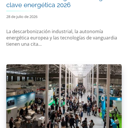
clave energética 2026
28 de julio de 2026
La descarbonización industrial, la autonomía
energética europea y las tecnologías de vanguardia
tienen una cita...