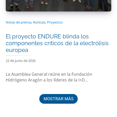
Notas de prensa
,
Noticias
,
Proyectos
El proyecto ENDURE blinda los
componentes críticos de la electrólisis
europea
22 de junio de 2026
La Asamblea General reúne en la Fundación
Hidrógeno Aragón a los líderes de la I+D...
MOSTRAR MÁS