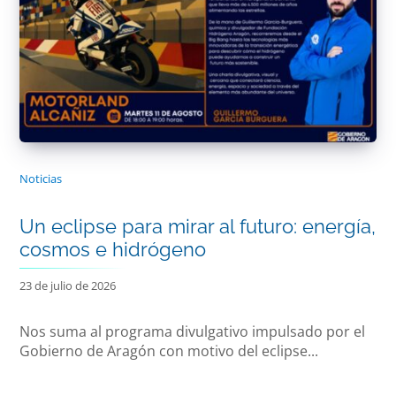
Noticias
Un eclipse para mirar al futuro: energía,
cosmos e hidrógeno
23 de julio de 2026
Nos suma al programa divulgativo impulsado por el
Gobierno de Aragón con motivo del eclipse...