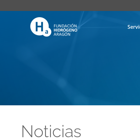
Servi
Noticias