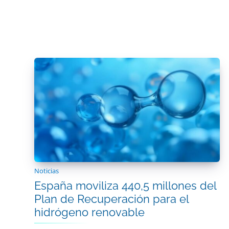
Noticias
España moviliza 440,5 millones del
Plan de Recuperación para el
hidrógeno renovable