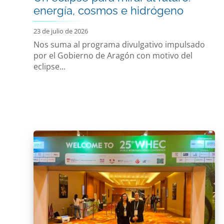
energía, cosmos e hidrógeno
23 de julio de 2026
Nos suma al programa divulgativo impulsado
por el Gobierno de Aragón con motivo del
eclipse...