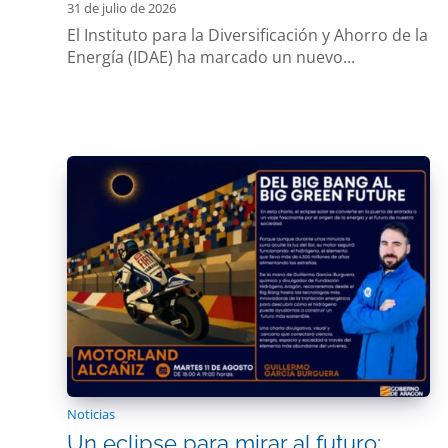
31 de julio de 2026
El Instituto para la Diversificación y Ahorro de la
Energía (IDAE) ha marcado un nuevo...
Noticias
Un eclipse para mirar al futuro: