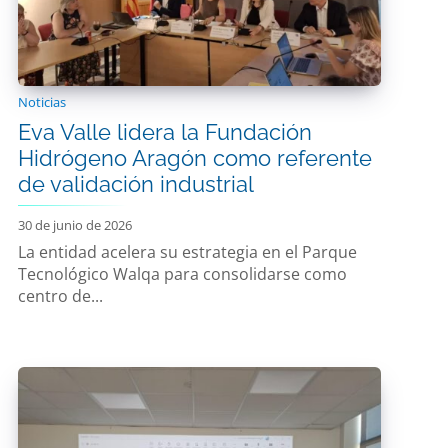
Noticias
Eva Valle lidera la Fundación
Hidrógeno Aragón como referente
de validación industrial
30 de junio de 2026
La entidad acelera su estrategia en el Parque
Tecnológico Walqa para consolidarse como
centro de...