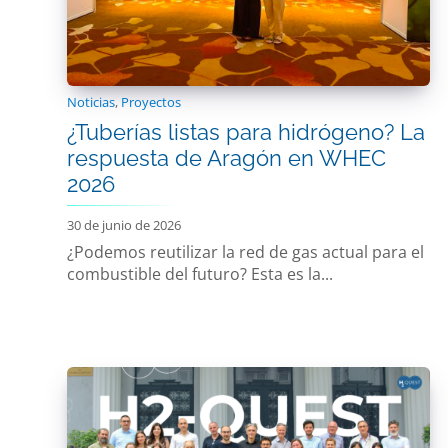
Noticias
,
Proyectos
¿Tuberías listas para hidrógeno? La
respuesta de Aragón en WHEC
2026
30 de junio de 2026
¿Podemos reutilizar la red de gas actual para el
combustible del futuro? Esta es la...