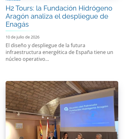
H2 Tours: la Fundación Hidrógeno
Aragón analiza el despliegue de
Enagás
10 de julio de 2026
El diseño y despliegue de la futura
infraestructura energética de España tiene un
núcleo operativo...