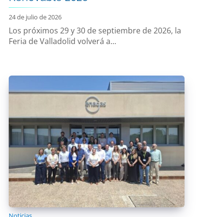
24 de julio de 2026
Los próximos 29 y 30 de septiembre de 2026, la
Feria de Valladolid volverá a...
Noticias