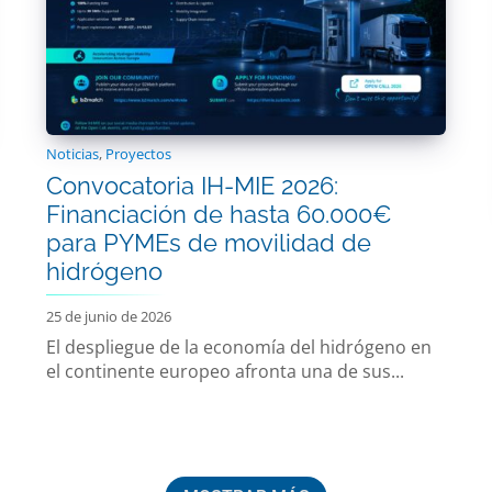
Noticias
,
Proyectos
Convocatoria IH-MIE 2026:
Financiación de hasta 60.000€
para PYMEs de movilidad de
hidrógeno
25 de junio de 2026
El despliegue de la economía del hidrógeno en
el continente europeo afronta una de sus...