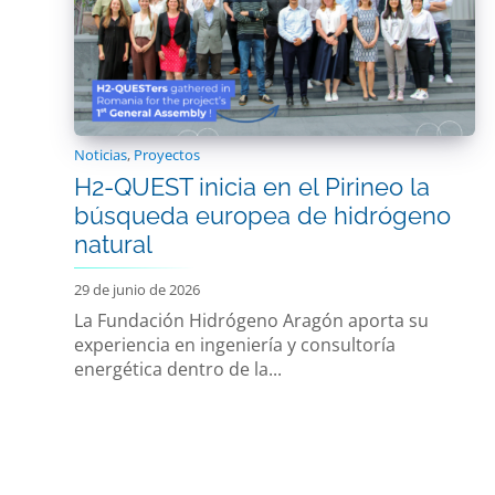
Noticias
,
Proyectos
H2-QUEST inicia en el Pirineo la
búsqueda europea de hidrógeno
natural
29 de junio de 2026
La Fundación Hidrógeno Aragón aporta su
experiencia en ingeniería y consultoría
energética dentro de la...