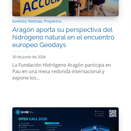
Eventos
,
Noticias
,
Proyectos
Aragón aporta su perspectiva del
hidrógeno natural en el encuentro
europeo Geodays
30 de junio de 2026
La Fundación Hidrógeno Aragón participa en
Pau en una mesa redonda internacional y
expone los...