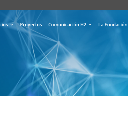
cios
Proyectos
Comunicación H2
La Fundación