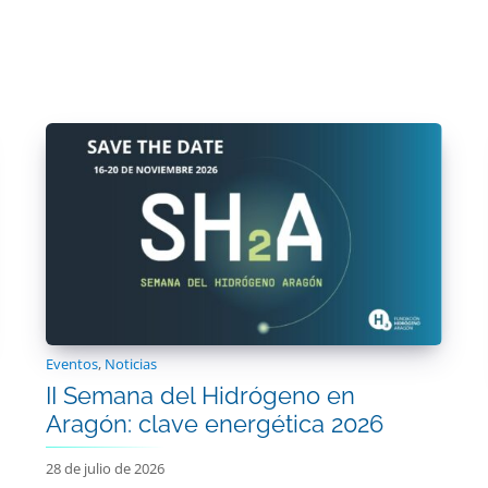
Eventos
,
Noticias
II Semana del Hidrógeno en
Aragón: clave energética 2026
28 de julio de 2026