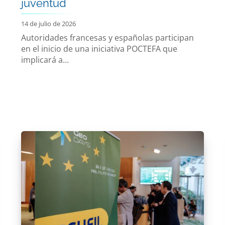
juventud
14 de julio de 2026
Autoridades francesas y españolas participan
en el inicio de una iniciativa POCTEFA que
implicará a...