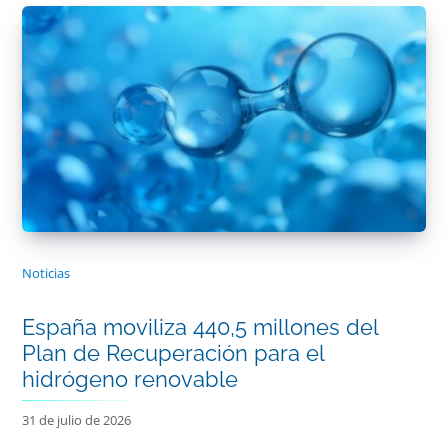
Noticias
España moviliza 440,5 millones del
Plan de Recuperación para el
hidrógeno renovable
31 de julio de 2026