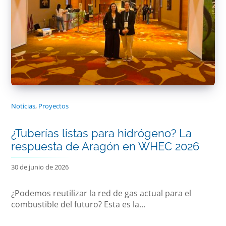
Noticias
,
Proyectos
¿Tuberías listas para hidrógeno? La
respuesta de Aragón en WHEC 2026
30 de junio de 2026
¿Podemos reutilizar la red de gas actual para el
combustible del futuro? Esta es la...