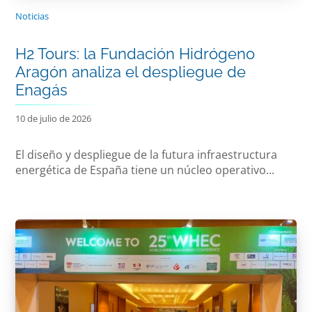
Noticias
H2 Tours: la Fundación Hidrógeno
Aragón analiza el despliegue de
Enagás
10 de julio de 2026
El diseño y despliegue de la futura infraestructura
energética de España tiene un núcleo operativo...