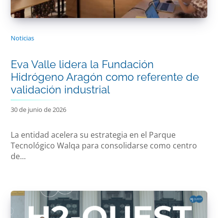
Noticias
Eva Valle lidera la Fundación
Hidrógeno Aragón como referente de
validación industrial
30 de junio de 2026
La entidad acelera su estrategia en el Parque
Tecnológico Walqa para consolidarse como centro
de...