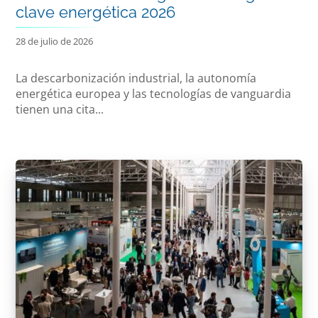
clave energética 2026
28 de julio de 2026
La descarbonización industrial, la autonomía
energética europea y las tecnologías de vanguardia
tienen una cita...