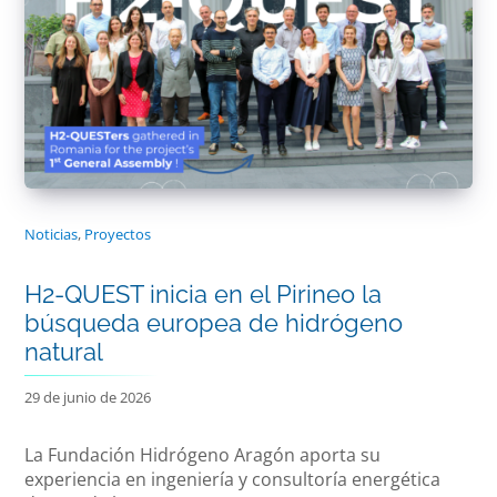
Noticias
,
Proyectos
H2-QUEST inicia en el Pirineo la
búsqueda europea de hidrógeno
natural
29 de junio de 2026
La Fundación Hidrógeno Aragón aporta su
experiencia en ingeniería y consultoría energética