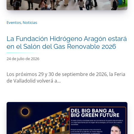
Eventos
,
Noticias
La Fundación Hidrógeno Aragón estará
en el Salón del Gas Renovable 2026
24 de julio de 2026
Los próximos 29 y 30 de septiembre de 2026, la Feria
de Valladolid volverá a...