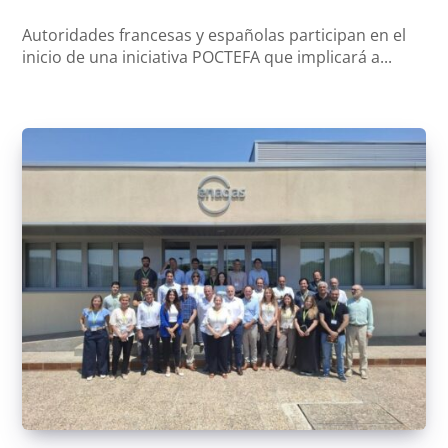
Autoridades francesas y españolas participan en el
inicio de una iniciativa POCTEFA que implicará a...