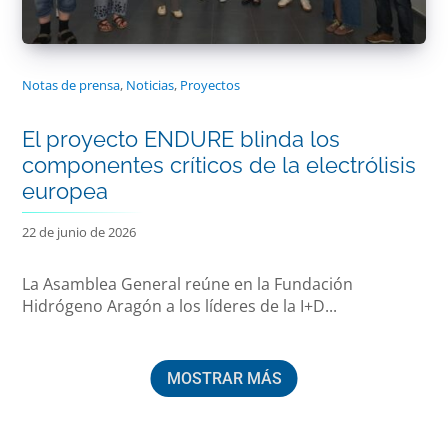
Notas de prensa
,
Noticias
,
Proyectos
El proyecto ENDURE blinda los
componentes críticos de la electrólisis
europea
22 de junio de 2026
La Asamblea General reúne en la Fundación
Hidrógeno Aragón a los líderes de la I+D...
MOSTRAR MÁS