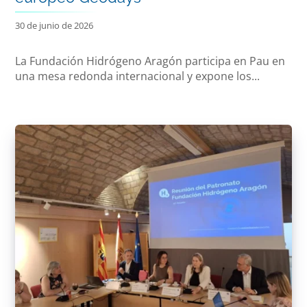
30 de junio de 2026
La Fundación Hidrógeno Aragón participa en Pau en
una mesa redonda internacional y expone los...