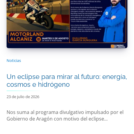
Noticias
Un eclipse para mirar al futuro: energía,
cosmos e hidrógeno
23 de julio de 2026
Nos suma al programa divulgativo impulsado por el
Gobierno de Aragón con motivo del eclipse...