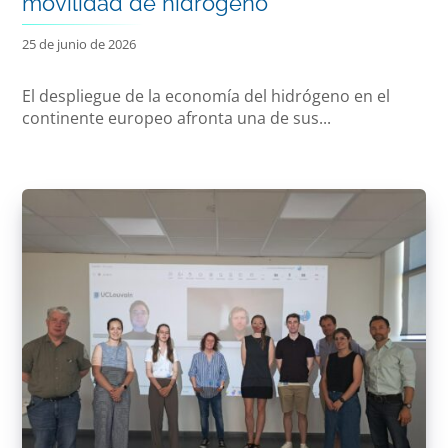
movilidad de hidrógeno
25 de junio de 2026
El despliegue de la economía del hidrógeno en el
continente europeo afronta una de sus...