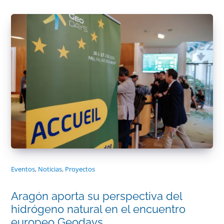
Eventos
,
Noticias
,
Proyectos
Aragón aporta su perspectiva del
hidrógeno natural en el encuentro
europeo Geodays