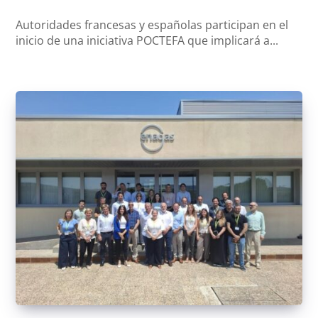
Autoridades francesas y españolas participan en el
inicio de una iniciativa POCTEFA que implicará a...