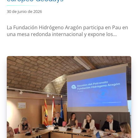
30 de junio de 2026
La Fundación Hidrógeno Aragón participa en Pau en
una mesa redonda internacional y expone los...