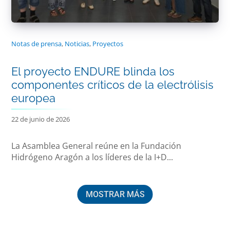
Notas de prensa
,
Noticias
,
Proyectos
El proyecto ENDURE blinda los
componentes críticos de la electrólisis
europea
22 de junio de 2026
La Asamblea General reúne en la Fundación
Hidrógeno Aragón a los líderes de la I+D...
MOSTRAR MÁS