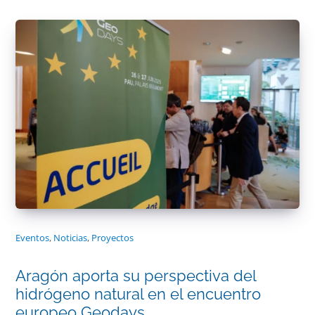
Eventos
,
Noticias
,
Proyectos
Aragón aporta su perspectiva del
hidrógeno natural en el encuentro
europeo Geodays