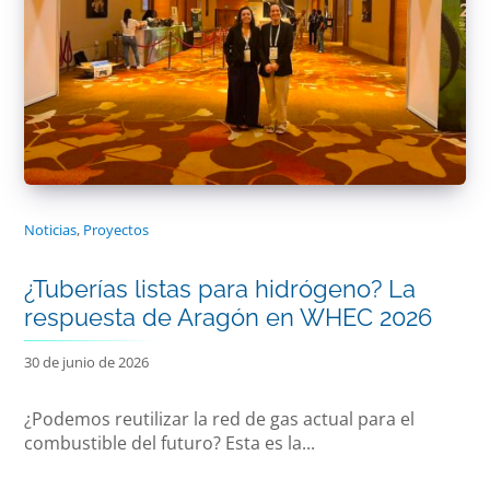
Noticias
,
Proyectos
¿Tuberías listas para hidrógeno? La
respuesta de Aragón en WHEC 2026
30 de junio de 2026
¿Podemos reutilizar la red de gas actual para el
combustible del futuro? Esta es la...