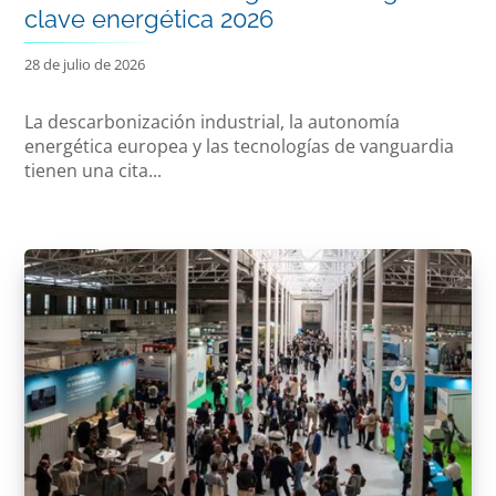
clave energética 2026
28 de julio de 2026
La descarbonización industrial, la autonomía
energética europea y las tecnologías de vanguardia
tienen una cita...