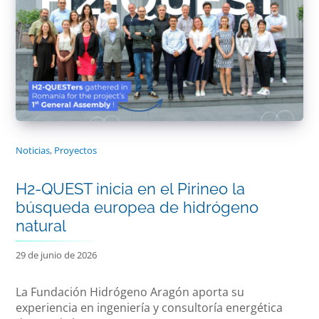
Noticias
,
Proyectos
H2-QUEST inicia en el Pirineo la
búsqueda europea de hidrógeno
natural
29 de junio de 2026
La Fundación Hidrógeno Aragón aporta su
experiencia en ingeniería y consultoría energética