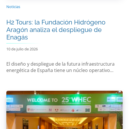
Noticias
H2 Tours: la Fundación Hidrógeno
Aragón analiza el despliegue de
Enagás
10 de julio de 2026
El diseño y despliegue de la futura infraestructura
energética de España tiene un núcleo operativo...