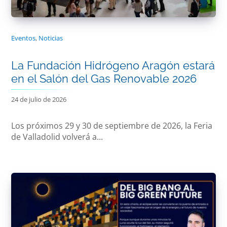
Eventos
,
Noticias
La Fundación Hidrógeno Aragón estará
en el Salón del Gas Renovable 2026
24 de julio de 2026
Los próximos 29 y 30 de septiembre de 2026, la Feria
de Valladolid volverá a...