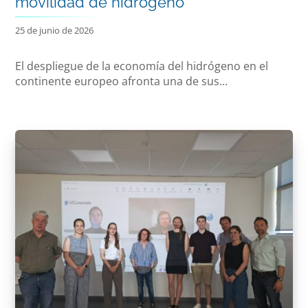
movilidad de hidrógeno
25 de junio de 2026
El despliegue de la economía del hidrógeno en el
continente europeo afronta una de sus...