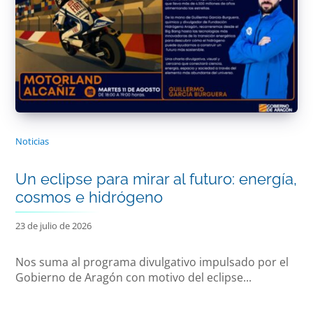
Noticias
Un eclipse para mirar al futuro: energía,
cosmos e hidrógeno
23 de julio de 2026
Nos suma al programa divulgativo impulsado por el
Gobierno de Aragón con motivo del eclipse...