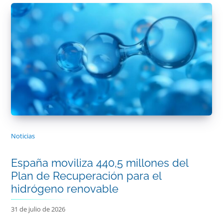
Noticias
España moviliza 440,5 millones del
Plan de Recuperación para el
hidrógeno renovable
31 de julio de 2026