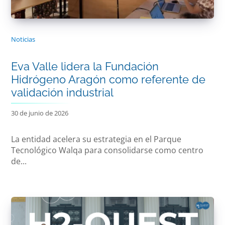
Noticias
Eva Valle lidera la Fundación
Hidrógeno Aragón como referente de
validación industrial
30 de junio de 2026
La entidad acelera su estrategia en el Parque
Tecnológico Walqa para consolidarse como centro
de...