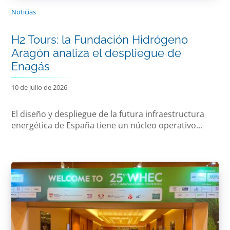
Noticias
H2 Tours: la Fundación Hidrógeno
Aragón analiza el despliegue de
Enagás
10 de julio de 2026
El diseño y despliegue de la futura infraestructura
energética de España tiene un núcleo operativo...