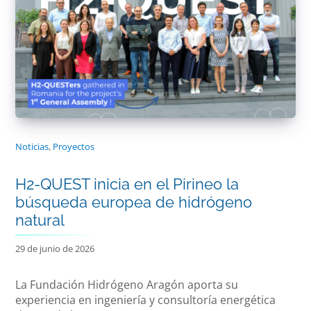
Noticias
,
Proyectos
H2-QUEST inicia en el Pirineo la
búsqueda europea de hidrógeno
natural
29 de junio de 2026
La Fundación Hidrógeno Aragón aporta su
experiencia en ingeniería y consultoría energética