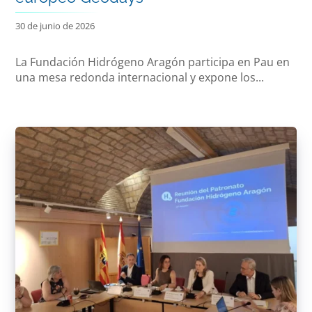
30 de junio de 2026
La Fundación Hidrógeno Aragón participa en Pau en
una mesa redonda internacional y expone los...