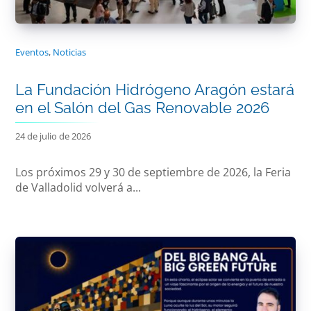
Eventos
,
Noticias
La Fundación Hidrógeno Aragón estará
en el Salón del Gas Renovable 2026
24 de julio de 2026
Los próximos 29 y 30 de septiembre de 2026, la Feria
de Valladolid volverá a...