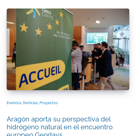
Eventos
,
Noticias
,
Proyectos
Aragón aporta su perspectiva del
hidrógeno natural en el encuentro
europeo Geodays