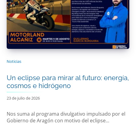
Noticias
Un eclipse para mirar al futuro: energía,
cosmos e hidrógeno
23 de julio de 2026
Nos suma al programa divulgativo impulsado por el
Gobierno de Aragón con motivo del eclipse...