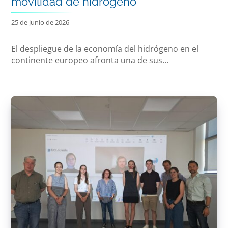
movilidad de hidrógeno
25 de junio de 2026
El despliegue de la economía del hidrógeno en el
continente europeo afronta una de sus...