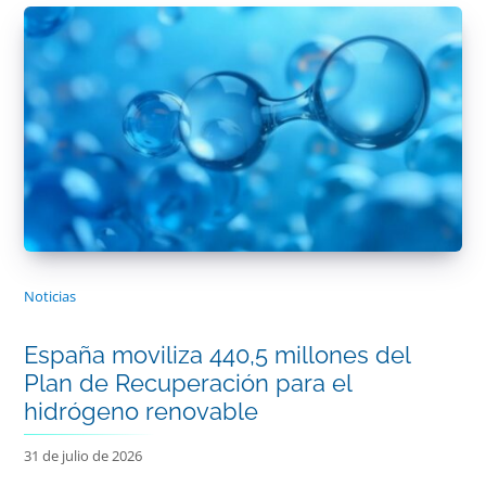
Noticias
España moviliza 440,5 millones del
Plan de Recuperación para el
hidrógeno renovable
31 de julio de 2026