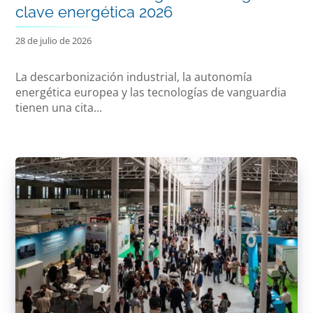
clave energética 2026
28 de julio de 2026
La descarbonización industrial, la autonomía
energética europea y las tecnologías de vanguardia
tienen una cita...