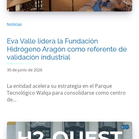
Noticias
Eva Valle lidera la Fundación
Hidrógeno Aragón como referente de
validación industrial
30 de junio de 2026
La entidad acelera su estrategia en el Parque
Tecnológico Walqa para consolidarse como centro
de...