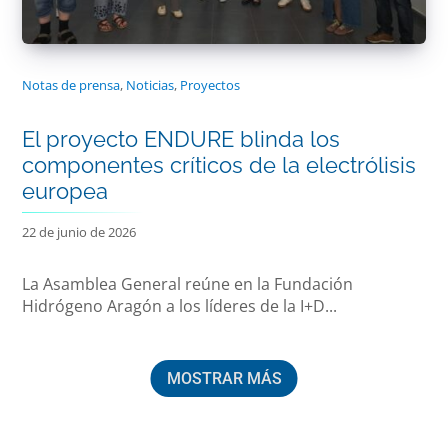
Notas de prensa
,
Noticias
,
Proyectos
El proyecto ENDURE blinda los
componentes críticos de la electrólisis
europea
22 de junio de 2026
La Asamblea General reúne en la Fundación
Hidrógeno Aragón a los líderes de la I+D...
MOSTRAR MÁS