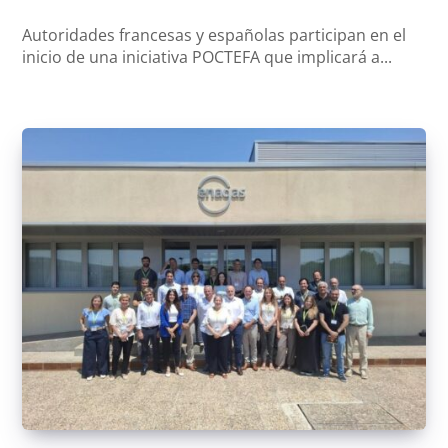
Autoridades francesas y españolas participan en el
inicio de una iniciativa POCTEFA que implicará a...