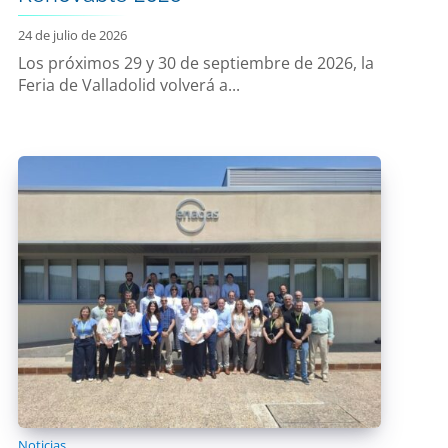
24 de julio de 2026
Los próximos 29 y 30 de septiembre de 2026, la
Feria de Valladolid volverá a...
Noticias