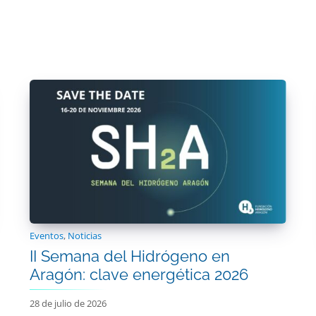
Eventos
,
Noticias
II Semana del Hidrógeno en
Aragón: clave energética 2026
28 de julio de 2026