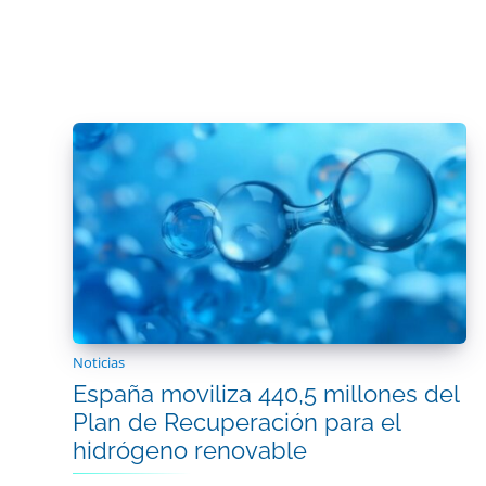
Noticias
España moviliza 440,5 millones del
Plan de Recuperación para el
hidrógeno renovable