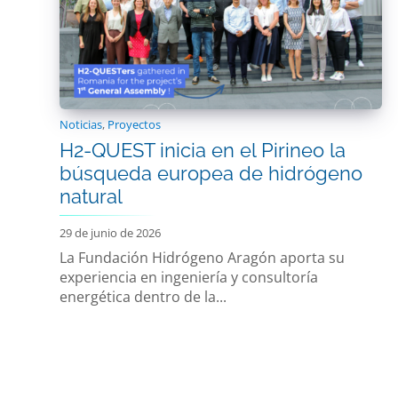
Noticias
,
Proyectos
H2-QUEST inicia en el Pirineo la
búsqueda europea de hidrógeno
natural
29 de junio de 2026
La Fundación Hidrógeno Aragón aporta su
experiencia en ingeniería y consultoría
energética dentro de la...