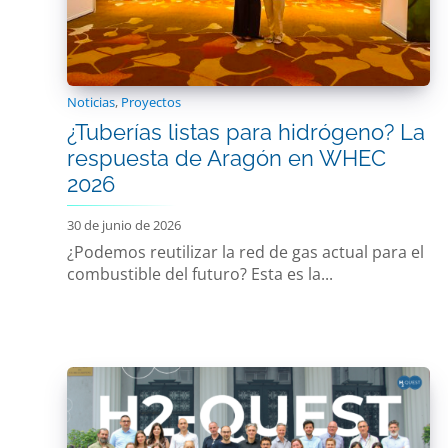
Noticias
,
Proyectos
¿Tuberías listas para hidrógeno? La
respuesta de Aragón en WHEC
2026
30 de junio de 2026
¿Podemos reutilizar la red de gas actual para el
combustible del futuro? Esta es la...