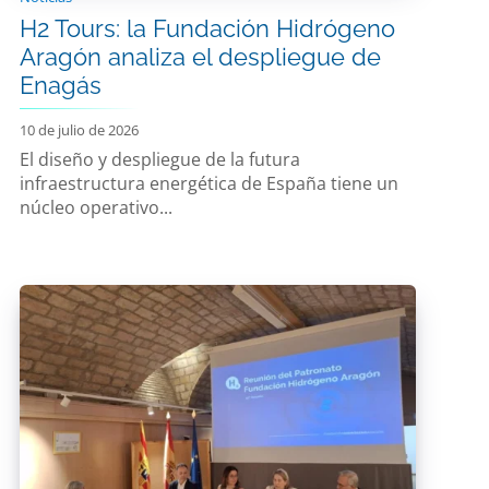
H2 Tours: la Fundación Hidrógeno
Aragón analiza el despliegue de
Enagás
10 de julio de 2026
El diseño y despliegue de la futura
infraestructura energética de España tiene un
núcleo operativo...