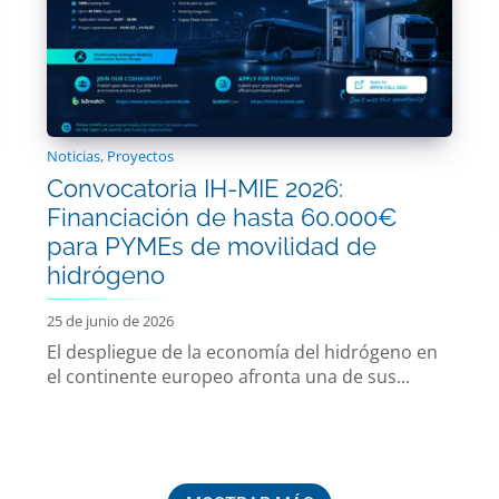
Noticias
,
Proyectos
Convocatoria IH-MIE 2026:
Financiación de hasta 60.000€
para PYMEs de movilidad de
hidrógeno
25 de junio de 2026
El despliegue de la economía del hidrógeno en
el continente europeo afronta una de sus...