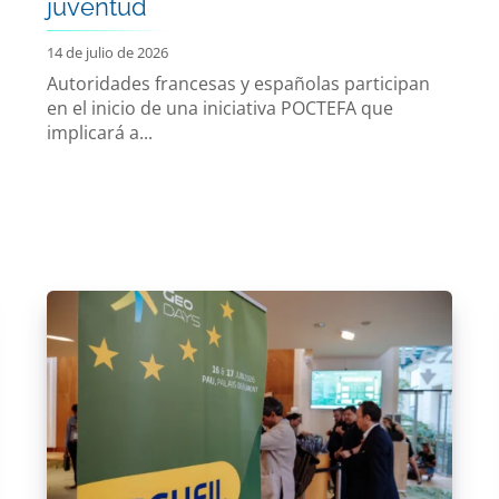
juventud
14 de julio de 2026
Autoridades francesas y españolas participan
en el inicio de una iniciativa POCTEFA que
implicará a...