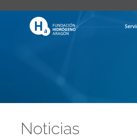
Servi
Noticias