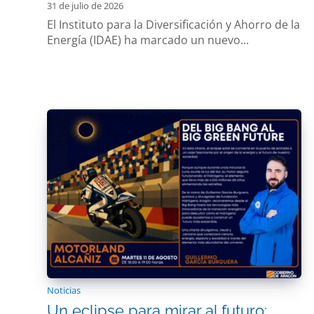
31 de julio de 2026
El Instituto para la Diversificación y Ahorro de la
Energía (IDAE) ha marcado un nuevo...
Noticias
Un eclipse para mirar al futuro: