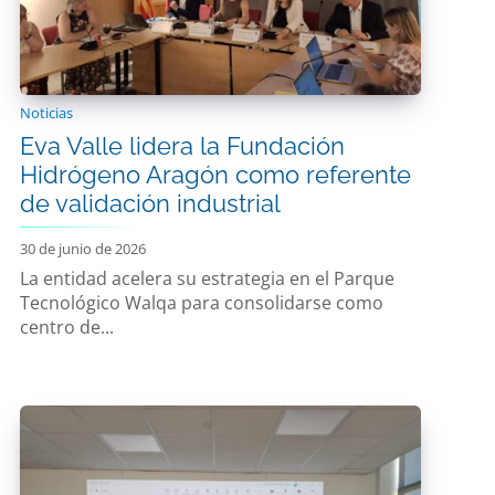
Noticias
Eva Valle lidera la Fundación
Hidrógeno Aragón como referente
de validación industrial
30 de junio de 2026
La entidad acelera su estrategia en el Parque
Tecnológico Walqa para consolidarse como
centro de...