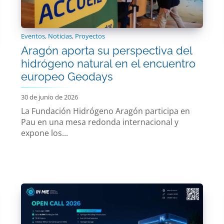
Eventos
,
Noticias
,
Proyectos
Aragón aporta su perspectiva del
hidrógeno natural en el encuentro
europeo Geodays
30 de junio de 2026
La Fundación Hidrógeno Aragón participa en
Pau en una mesa redonda internacional y
expone los...