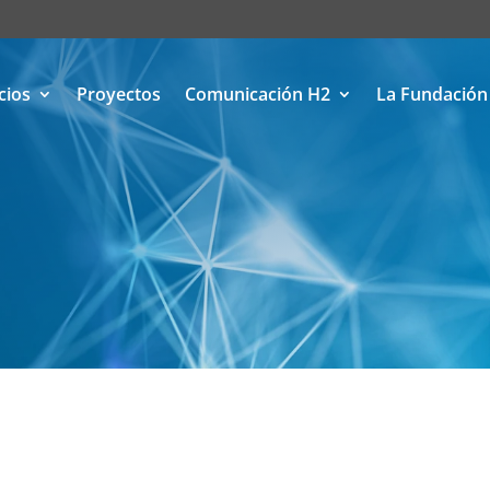
cios
Proyectos
Comunicación H2
La Fundación