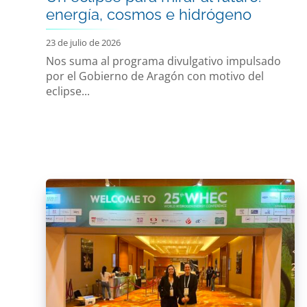
energía, cosmos e hidrógeno
23 de julio de 2026
Nos suma al programa divulgativo impulsado
por el Gobierno de Aragón con motivo del
eclipse...