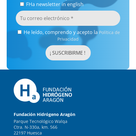
FHa newsletter in english
He leído, comprendo y acepto la
Política de
Privacidad
Fundación Hidrógeno Aragón
Parque Tecnológico Walqa
Ctra. N-330a, km. 566
22197 Huesca