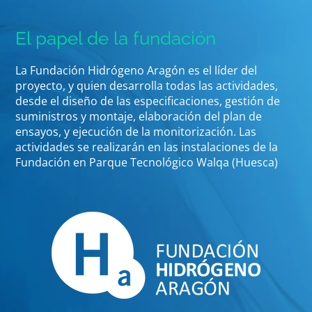
El papel de la fundación
La Fundación Hidrógeno Aragón es el líder del
proyecto, y quien desarrolla todas las actividades,
desde el diseño de las especificaciones, gestión de
suministros y montaje, elaboración del plan de
ensayos, y ejecución de la monitorización. Las
actividades se realizarán en las instalaciones de la
Fundación en Parque Tecnológico Walqa (Huesca)