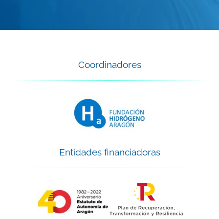
Coordinadores
Entidades financiadoras