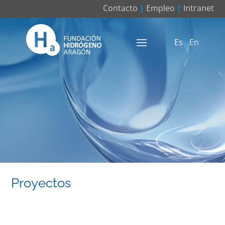
Contacto
|
Empleo
|
Intranet
Es
En
Proyectos