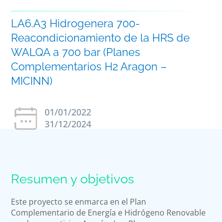
LA6.A3 Hidrogenera 700-
Reacondicionamiento de la HRS de
WALQA a 700 bar (Planes
Complementarios H2 Aragon –
MICINN)
01/01/2022
31/12/2024
Resumen y objetivos
Este proyecto se enmarca en el Plan
Complementario de Energía e Hidrógeno Renovable