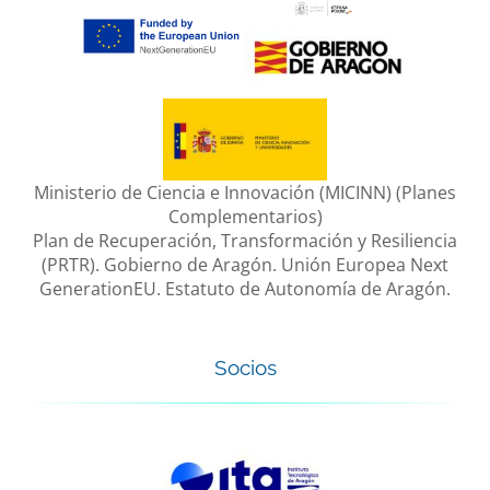
Ministerio de Ciencia e Innovación (MICINN) (Planes
Complementarios)
Plan de Recuperación, Transformación y Resiliencia
(PRTR). Gobierno de Aragón. Unión Europea Next
GenerationEU. Estatuto de Autonomía de Aragón.
Socios