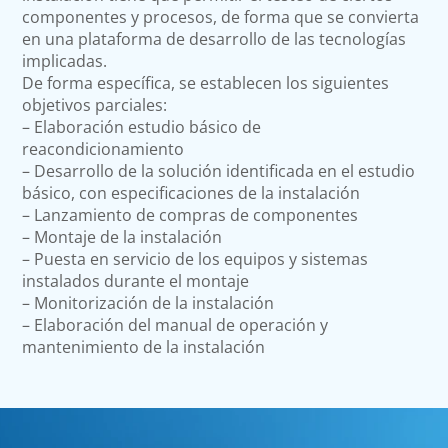
componentes y procesos, de forma que se convierta
en una plataforma de desarrollo de las tecnologías
implicadas.
De forma específica, se establecen los siguientes
objetivos parciales:
– Elaboración estudio básico de
reacondicionamiento
– Desarrollo de la solución identificada en el estudio
básico, con especificaciones de la instalación
– Lanzamiento de compras de componentes
– Montaje de la instalación
– Puesta en servicio de los equipos y sistemas
instalados durante el montaje
– Monitorización de la instalación
– Elaboración del manual de operación y
mantenimiento de la instalación