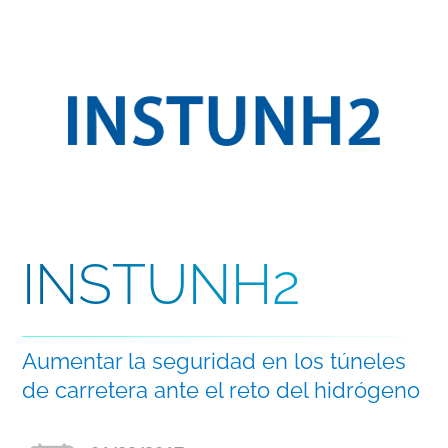
INSTUNH2
Aumentar la seguridad en los túneles
de carretera ante el reto del hidrógeno