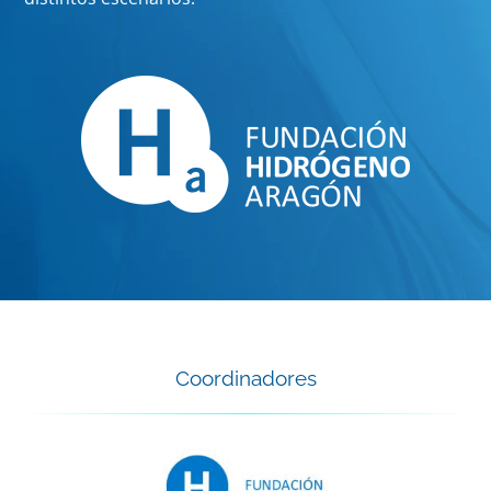
Coordinadores