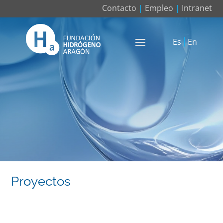
Contacto
|
Empleo
|
Intranet
Es
En
Proyectos