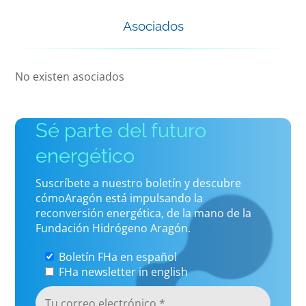
Asociados
No existen asociados
Sé parte del futuro
energético
Suscríbete a nuestro boletín y descubre
cómoAragón está impulsando la
reconversión energética, de la mano de la
Fundación Hidrógeno Aragón.
Boletín FHa en español
FHa newsletter in english