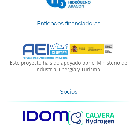
Entidades financiadoras
Este proyecto ha sido apoyado por el Ministerio de
Industria, Energía y Turismo.
Socios