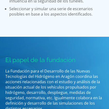
influencia en la seguridad de los túneles.
Seleccionar y simular una serie de escenarios
posibles en base a los aspectos identificados.
El papel de la fundación
La Fundación para el Desarrollo de las Nuevas
Tecnologías del Hidrógeno en Aragón coordina las
acciones relacionadas con el estudio y análisis de la
situación actual de los vehículos propulsados por
hidrógeno, desarrollo, despliegue, medidas de
seguridad, normativa, etc. Igualmente colabora en la
definición y desarrollo de las simulaciones de los
distintos escenarios.