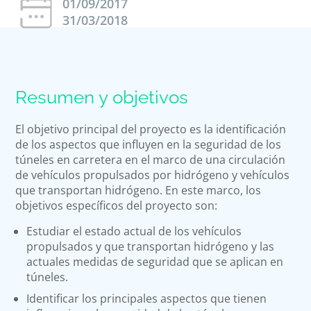
01/09/2017
31/03/2018
Resumen y objetivos
El objetivo principal del proyecto es la identificación
de los aspectos que influyen en la seguridad de los
túneles en carretera en el marco de una circulación
de vehículos propulsados por hidrógeno y vehículos
que transportan hidrógeno. En este marco, los
objetivos específicos del proyecto son:
Estudiar el estado actual de los vehículos
propulsados y que transportan hidrógeno y las
actuales medidas de seguridad que se aplican en
túneles.
Identificar los principales aspectos que tienen