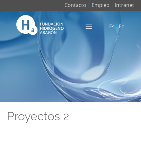
Contacto
|
Empleo
|
Intranet
Es
En
Proyectos 2