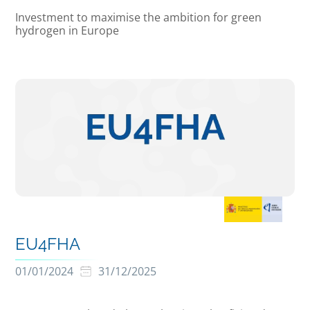
Investment to maximise the ambition for green
hydrogen in Europe
EU4FHA
01/01/2024
31/12/2025