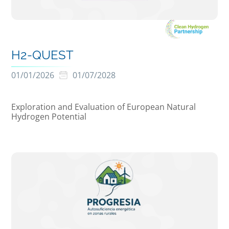
H2-QUEST
01/01/2026
01/07/2028
Exploration and Evaluation of European Natural
Hydrogen Potential