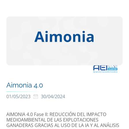
Aimonia 4.0
01/05/2023
30/04/2024
AIMONIA 4.0 Fase II: REDUCCIÓN DEL IMPACTO
MEDIOAMBIENTAL DE LAS EXPLOTACIONES
GANADERAS GRACIAS AL USO DE LA IA Y AL ANÁLISIS