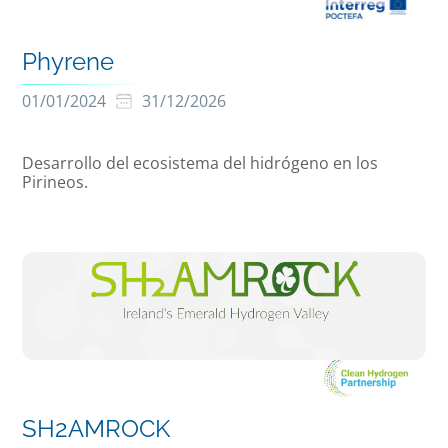
Phyrene
01/01/2024
31/12/2026
Desarrollo del ecosistema del hidrógeno en los
Pirineos.
SH2AMROCK