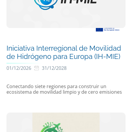
Iniciativa Interregional de Movilidad
de Hidrógeno para Europa (IH-MIE)
01/12/2026
31/12/2028
Conectando siete regiones para construir un
ecosistema de movilidad limpio y de cero emisiones