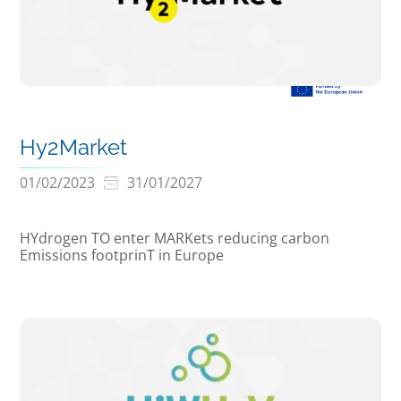
Hy2Market
01/02/2023
31/01/2027
HYdrogen TO enter MARKets reducing carbon
Emissions footprinT in Europe