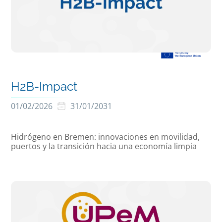
H2B-Impact
01/02/2026
31/01/2031
Hidrógeno en Bremen: innovaciones en movilidad,
puertos y la transición hacia una economía limpia