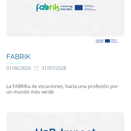
FABRIK
01/06/2026
31/07/2028
La FABRIKa de vocaciones, hacia una profesión por
un mundo más verde