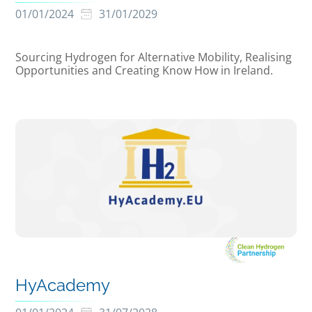
01/01/2024
31/01/2029
Sourcing Hydrogen for Alternative Mobility, Realising
Opportunities and Creating Know How in Ireland.
HyAcademy