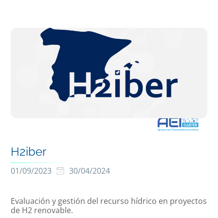
H2iber
01/09/2023
30/04/2024
Evaluación y gestión del recurso hídrico en proyectos
de H2 renovable.