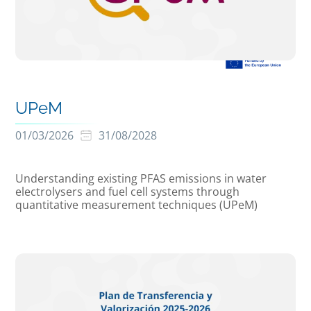
UPeM
01/03/2026
31/08/2028
Understanding existing PFAS emissions in water
electrolysers and fuel cell systems through
quantitative measurement techniques (UPeM)