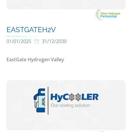
EASTGATEH2V
01/01/2025
31/12/2030
EastGate Hydrogen Valley