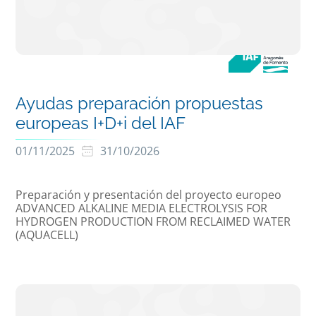
Ayudas preparación propuestas
europeas I+D+i del IAF
01/11/2025
31/10/2026
Preparación y presentación del proyecto europeo
ADVANCED ALKALINE MEDIA ELECTROLYSIS FOR
HYDROGEN PRODUCTION FROM RECLAIMED WATER
(AQUACELL)