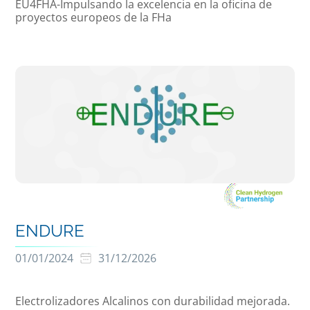
EU4FHA-Impulsando la excelencia en la oficina de
proyectos europeos de la FHa
ENDURE
01/01/2024
31/12/2026
Electrolizadores Alcalinos con durabilidad mejorada.