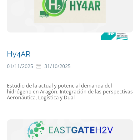
Hy4AR
01/11/2025
31/10/2025
Estudio de la actual y potencial demanda del
hidrógeno en Aragón. Integración de las perspectivas
Aeronáutica, Logística y Dual