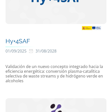
Hy+4SAF
01/09/2025
31/08/2028
Validación de un nuevo concepto integrado hacia la
eficiencia energética: conversión plasma-catalítica
selectiva de waste streams y de hidrógeno verde en
alcoholes