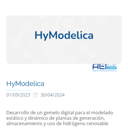
HyModelica
01/09/2023
30/04/2024
Desarrollo de un gemelo digital para el modelado
estático y dinámico de plantas de generación,
almacenamiento y uso de hidrógeno renovable