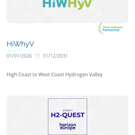
HiWhyV
01/01/2026
31/12/2031
High Coast to West Coast Hydrogen Valley