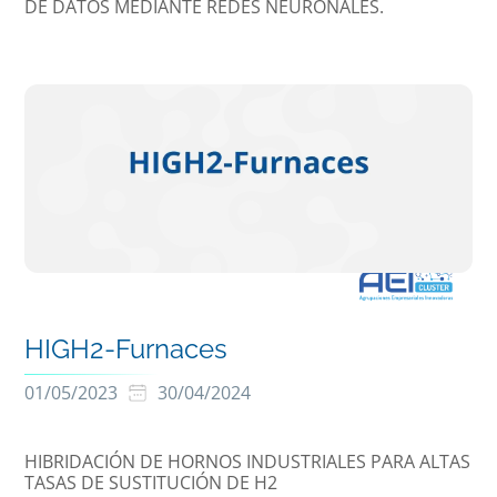
DE DATOS MEDIANTE REDES NEURONALES.
HIGH2-Furnaces
01/05/2023
30/04/2024
HIBRIDACIÓN DE HORNOS INDUSTRIALES PARA ALTAS
TASAS DE SUSTITUCIÓN DE H2