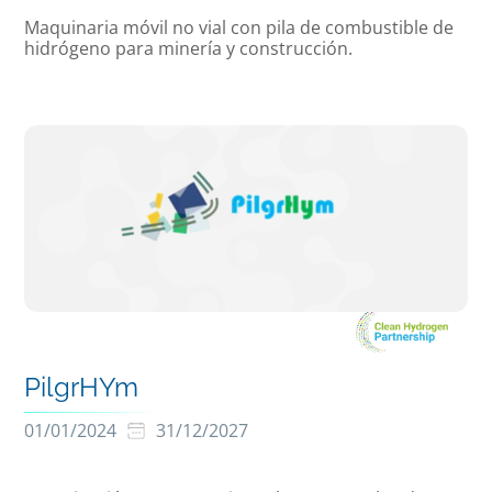
Maquinaria móvil no vial con pila de combustible de
hidrógeno para minería y construcción.
PilgrHYm
01/01/2024
31/12/2027