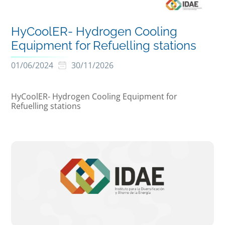
HyCoolER- Hydrogen Cooling
Equipment for Refuelling stations
01/06/2024
30/11/2026
HyCoolER- Hydrogen Cooling Equipment for
Refuelling stations