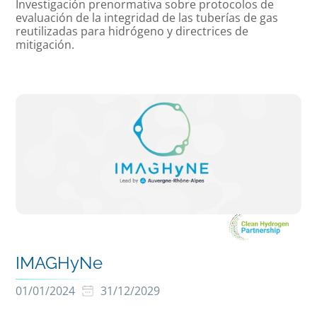
Investigación prenormativa sobre protocolos de
evaluación de la integridad de las tuberías de gas
reutilizadas para hidrógeno y directrices de
mitigación.
IMAGHyNe
01/01/2024
31/12/2029