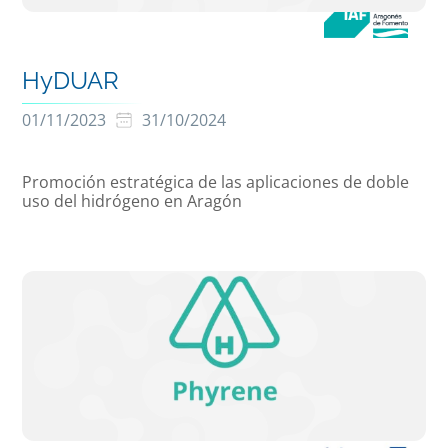
HyDUAR
01/11/2023
31/10/2024
Promoción estratégica de las aplicaciones de doble
uso del hidrógeno en Aragón