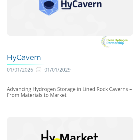
HyCavern
01/01/2026
01/01/2029
Advancing Hydrogen Storage in Lined Rock Caverns –
From Materials to Market