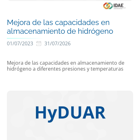
Mejora de las capacidades en
almacenamiento de hidrógeno
01/07/2023
31/07/2026
Mejora de las capacidades en almacenamiento de
hidrógeno a diferentes presiones y temperaturas