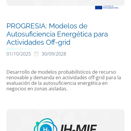
PROGRESIA: Modelos de
Autosuficiencia Energética para
Actividades Off-grid
01/10/2025
30/09/2028
Desarrollo de modelos probabilísticos de recurso
renovable y demanda en actividades off-grid para la
evaluación de la autosuficiencia energética en
negocios en zonas aisladas.