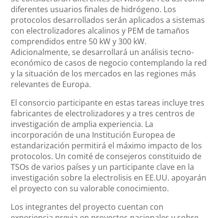
diferentes usuarios finales de hidrógeno. Los
protocolos desarrollados serán aplicados a sistemas
con electrolizadores alcalinos y PEM de tamaños
comprendidos entre 50 kW y 300 kW.
Adicionalmente, se desarrollará un análisis tecno-
económico de casos de negocio contemplando la red
y la situación de los mercados en las regiones más
relevantes de Europa.
El consorcio participante en estas tareas incluye tres
fabricantes de electrolizadores y a tres centros de
investigación de amplia experiencia. La
incorporación de una Institución Europea de
estandarización permitirá el máximo impacto de los
protocolos. Un comité de consejeros constituido de
TSOs de varios países y un participante clave en la
investigación sobre la electrolisis en EE.UU. apoyarán
el proyecto con su valorable conocimiento.
Los integrantes del proyecto cuentan con
experiencia previa en proyectos nacionales y sobre