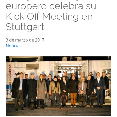
europero celebra su
Kick Off Meeting en
Stuttgart
3 de marzo de 2017
Noticias