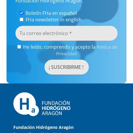
Fundación Hidrógeno Aragón.
Boletín FHa en español
FHa newsletter in english
He leído, comprendo y acepto la
Política de
Privacidad
Fundación Hidrógeno Aragón