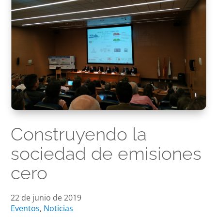
Construyendo la
sociedad de emisiones
cero
22 de junio de 2019
Eventos
,
Noticias