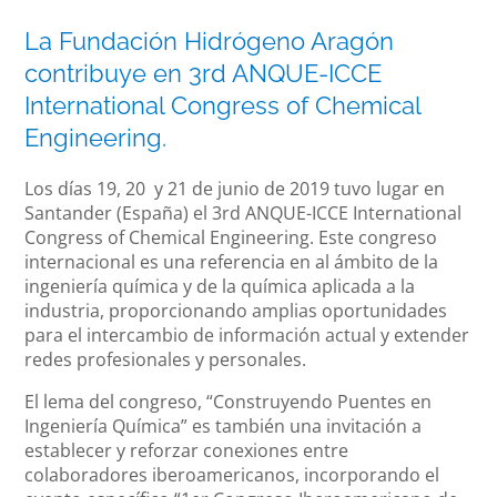
La Fundación Hidrógeno Aragón
contribuye en 3rd ANQUE-ICCE
International Congress of Chemical
Engineering.
Los días 19, 20 y 21 de junio de 2019 tuvo lugar en
Santander (España) el 3rd ANQUE-ICCE International
Congress of Chemical Engineering. Este congreso
internacional es una referencia en al ámbito de la
ingeniería química y de la química aplicada a la
industria, proporcionando amplias oportunidades
para el intercambio de información actual y extender
redes profesionales y personales.
El lema del congreso, “Construyendo Puentes en
Ingeniería Química” es también una invitación a
establecer y reforzar conexiones entre
colaboradores iberoamericanos, incorporando el