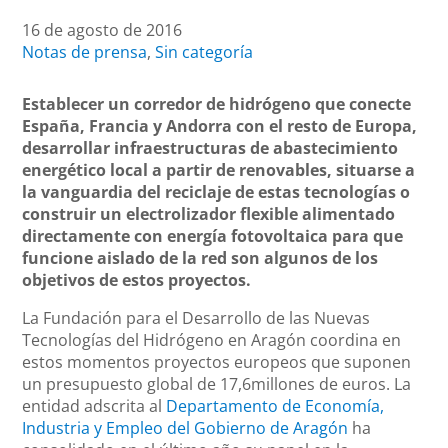
16 de agosto de 2016
Notas de prensa
,
Sin categoría
Establecer un corredor de hidrógeno que conecte
España, Francia y Andorra con el resto de Europa,
desarrollar infraestructuras de abastecimiento
energético local a partir de renovables, situarse a
la vanguardia del reciclaje de estas tecnologías o
construir un electrolizador flexible alimentado
directamente con energía fotovoltaica para que
funcione aislado de la red son algunos de los
objetivos de estos proyectos.
La Fundación para el Desarrollo de las Nuevas
Tecnologías del Hidrógeno en Aragón coordina en
estos momentos proyectos europeos que suponen
un presupuesto global de 17,6millones de euros. La
entidad adscrita al
Departamento de Economía,
Industria y Empleo del Gobierno de Aragón
ha