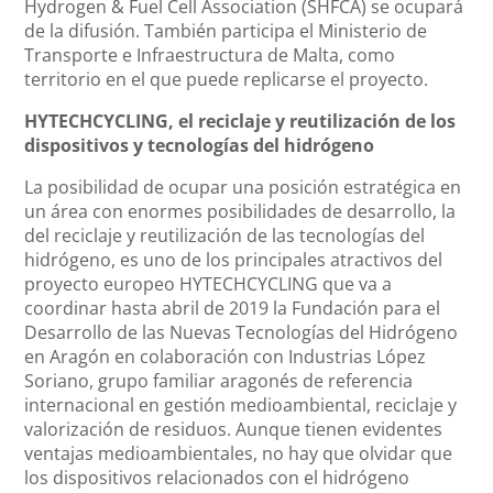
Hydrogen & Fuel Cell Association (SHFCA) se ocupará
de la difusión. También participa el Ministerio de
Transporte e Infraestructura de Malta, como
territorio en el que puede replicarse el proyecto.
HYTECHCYCLING, el reciclaje y reutilización de los
dispositivos y tecnologías del hidrógeno
La posibilidad de ocupar una posición estratégica en
un área con enormes posibilidades de desarrollo, la
del reciclaje y reutilización de las tecnologías del
hidrógeno, es uno de los principales atractivos del
proyecto europeo HYTECHCYCLING que va a
coordinar hasta abril de 2019 la Fundación para el
Desarrollo de las Nuevas Tecnologías del Hidrógeno
en Aragón en colaboración con Industrias López
Soriano, grupo familiar aragonés de referencia
internacional en gestión medioambiental, reciclaje y
valorización de residuos. Aunque tienen evidentes
ventajas medioambientales, no hay que olvidar que
los dispositivos relacionados con el hidrógeno