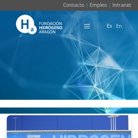
Contacto
|
Empleo
|
Intranet
Es
En