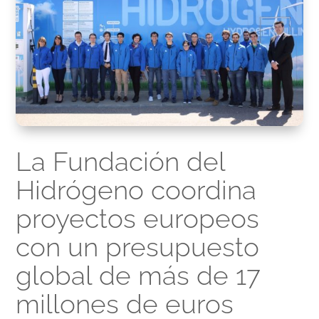
La Fundación del
Hidrógeno coordina
proyectos europeos
con un presupuesto
global de más de 17
millones de euros