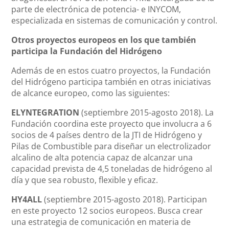
parte de electrónica de potencia- e INYCOM,
especializada en sistemas de comunicación y control.
Otros proyectos europeos en los que también
participa la Fundación del Hidrógeno
Además de en estos cuatro proyectos, la Fundación
del Hidrógeno participa también en otras iniciativas
de alcance europeo, como las siguientes:
ELYNTEGRATION
(septiembre 2015-agosto 2018). La
Fundación coordina este proyecto que involucra a 6
socios de 4 países dentro de la JTI de Hidrógeno y
Pilas de Combustible para diseñar un electrolizador
alcalino de alta potencia capaz de alcanzar una
capacidad prevista de 4,5 toneladas de hidrógeno al
día y que sea robusto, flexible y eficaz.
HY4ALL
(septiembre 2015-agosto 2018). Participan
en este proyecto 12 socios europeos. Busca crear
una estrategia de comunicación en materia de