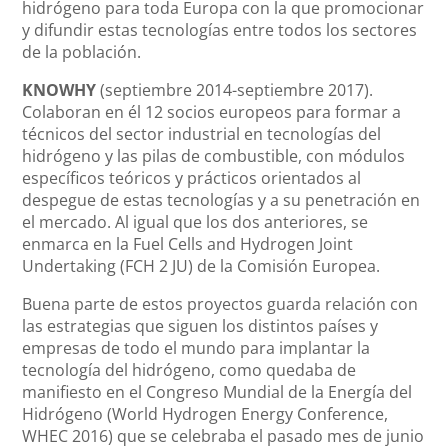
hidrógeno para toda Europa con la que promocionar
y difundir estas tecnologías entre todos los sectores
de la población.
KNOWHY
(septiembre 2014-septiembre 2017).
Colaboran en él 12 socios europeos para formar a
técnicos del sector industrial en tecnologías del
hidrógeno y las pilas de combustible, con módulos
específicos teóricos y prácticos orientados al
despegue de estas tecnologías y a su penetración en
el mercado. Al igual que los dos anteriores, se
enmarca en la Fuel Cells and Hydrogen Joint
Undertaking (FCH 2 JU) de la Comisión Europea.
Buena parte de estos proyectos guarda relación con
las estrategias que siguen los distintos países y
empresas de todo el mundo para implantar la
tecnología del hidrógeno, como quedaba de
manifiesto en el Congreso Mundial de la Energía del
Hidrógeno (World Hydrogen Energy Conference,
WHEC 2016) que se celebraba el pasado mes de junio