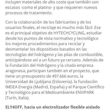
incluyen materiales de alto coste que también son
escasos -como el platino- y que requieren nuevos
procesos de tratamiento.
Con la colaboración de los fabricantes y de los
usuarios finales, el reciclaje es mucho más fácil. Ese
es el principal objetivo de HYTECHCYCLING, estudiar
desde los puntos de vista normativo y tecnológico
los mejores procedimientos para reciclar y
desmantelar los dispositivos basados en las
tecnologías del hidrógeno y las pilas de combustible,
anticipándose así a un futuro ya cercano. Además de
la Fundación del Hidrógeno y la citada empresa
aragonesa, participan también en el proyecto, que
tiene un presupuesto de 497.666 euros, la
Universidad de Ljubljana (Eslovenia), la Fundación
IMDEA Energía (Madrid, España) y el Parque Científico
y Tecnológico para el Medioambiente ENVIPARK
(Turín, Italia).
ELY4OFF, hacia un electrolizador flexible aislado