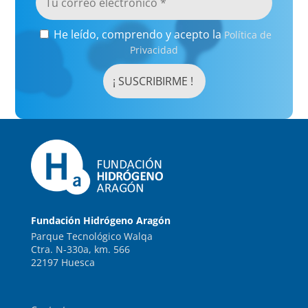
He leído, comprendo y acepto la
Política de
Privacidad
Fundación Hidrógeno Aragón
Parque Tecnológico Walqa
Ctra. N-330a, km. 566
22197 Huesca