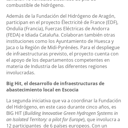
combustible de hidrógeno.
Además de la Fundación del Hidrógeno de Aragón,
participan en el proyecto Électricité de France (EDF),
Ondulia (Francia), Fuerzas Eléctricas de Andorra
(FEDA) e Idiada Cataluña. Colaboran también otras
instituciones como los Ayuntamiento de Huesca y
Jaca o la Región de Midi-Pyrénées. Para el despliegue
de infraestructuras previsto, el proyecto cuenta con
el apoyo de los departamentos competentes en
materia de Industria de las diferentes regiones
involucradas.
Big Hit, el desarrollo de infraestructuras de
abastecimiento local en Escocia
La segunda iniciativa que va a coordinar la Fundación
del Hidrógeno, en este caso durante cinco años, es
BIG HIT (
Building Innovative Green Hydrogen Systems in
an Isolated Territory: a pilot for Europe
), que involucra a
12 participantes de 6 países europeos. Con un