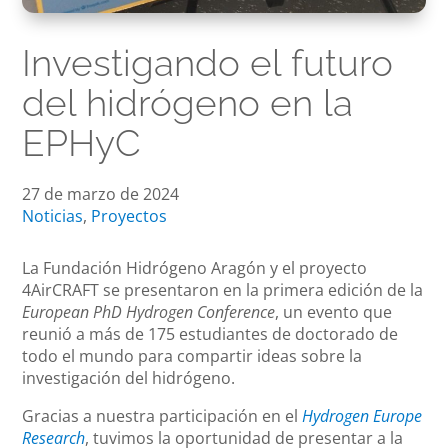
Investigando el futuro
del hidrógeno en la
EPHyC
27 de marzo de 2024
Noticias
,
Proyectos
La Fundación Hidrógeno Aragón y el proyecto
4AirCRAFT se presentaron en la primera edición de la
European PhD Hydrogen Conference
, un evento que
reunió a más de 175 estudiantes de doctorado de
todo el mundo para compartir ideas sobre la
investigación del hidrógeno.
Gracias a nuestra participación en el
Hydrogen Europe
Research
, tuvimos la oportunidad de presentar a la