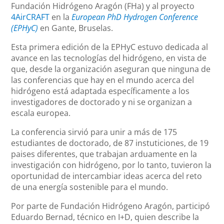
Fundación Hidrógeno Aragón (FHa) y al proyecto
4AirCRAFT
en la
European PhD Hydrogen Conference
(EPHyC)
en Gante, Bruselas.
Esta primera edición de la EPHyC estuvo dedicada al
avance en las tecnologías del hidrógeno, en vista de
que, desde la organización aseguran que ninguna de
las conferencias que hay en el mundo acerca del
hidrógeno está adaptada específicamente a los
investigadores de doctorado y ni se organizan a
escala europea.
La conferencia sirvió para unir a más de 175
estudiantes de doctorado, de 87 instuticiones, de 19
paises diferentes, que trabajan arduamente en la
investigación con hidrógeno, por lo tanto, tuvieron la
oportunidad de intercambiar ideas acerca del reto
de una energía sostenible para el mundo.
Por parte de Fundación Hidrógeno Aragón, participó
Eduardo Bernad, técnico en I+D, quien describe la