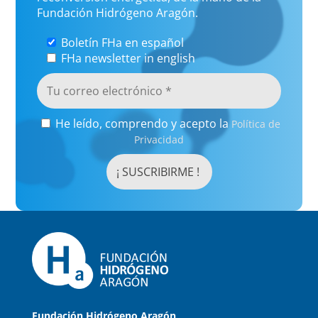
Fundación Hidrógeno Aragón.
Boletín FHa en español
FHa newsletter in english
He leído, comprendo y acepto la
Política de
Privacidad
Fundación Hidrógeno Aragón