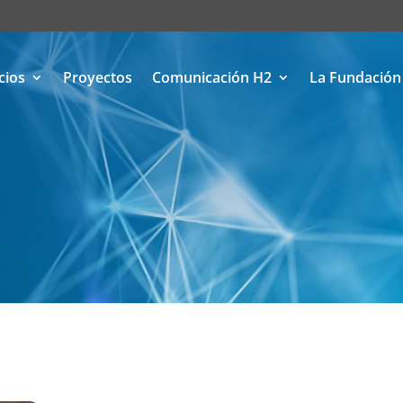
cios
Proyectos
Comunicación H2
La Fundación