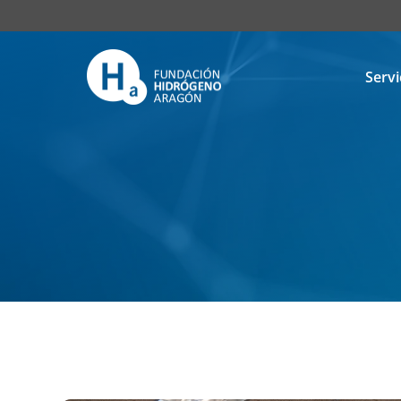
Servi