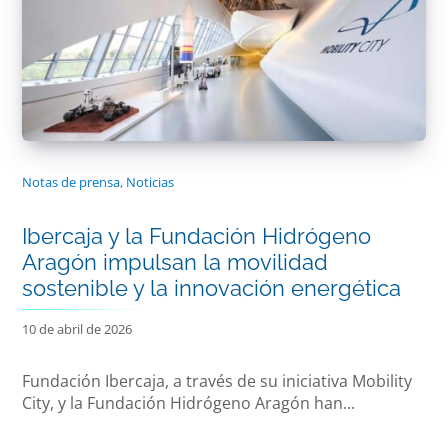
Notas de prensa
,
Noticias
Ibercaja y la Fundación Hidrógeno
Aragón impulsan la movilidad
sostenible y la innovación energética
10 de abril de 2026
Fundación Ibercaja, a través de su iniciativa Mobility
City, y la Fundación Hidrógeno Aragón han...