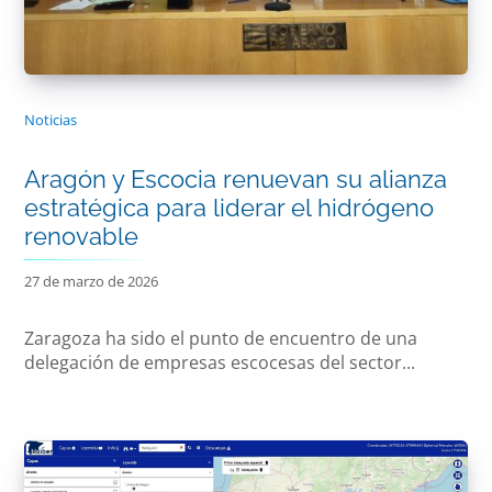
Noticias
Aragón y Escocia renuevan su alianza
estratégica para liderar el hidrógeno
renovable
27 de marzo de 2026
Zaragoza ha sido el punto de encuentro de una
delegación de empresas escocesas del sector...