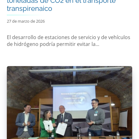
toneladas de CO2 en el transporte
transpirenaico
27 de marzo de 2026
El desarrollo de estaciones de servicio y de vehículos
de hidrógeno podría permitir evitar la...