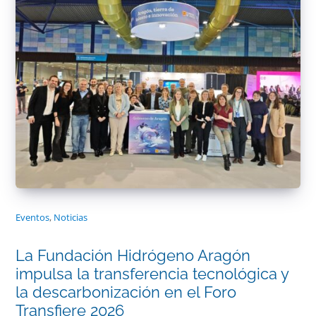
Eventos
,
Noticias
La Fundación Hidrógeno Aragón
impulsa la transferencia tecnológica y
la descarbonización en el Foro
Transfiere 2026