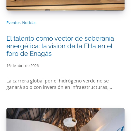
Eventos
,
Noticias
El talento como vector de soberanía
energética: la visión de la FHa en el
foro de Enagás
16 de abril de 2026
La carrera global por el hidrógeno verde no se
ganará solo con inversión en infraestructuras,...