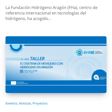
La Fundación Hidrógeno Aragón (FHa), centro de
referencia internacional en tecnologías del
hidrógeno, ha acogido...
Eventos
,
Noticias
,
Proyectos