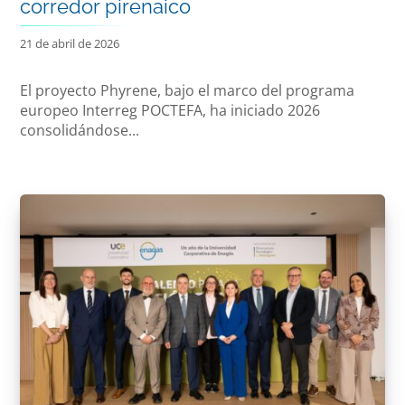
corredor pirenaico
21 de abril de 2026
El proyecto Phyrene, bajo el marco del programa
europeo Interreg POCTEFA, ha iniciado 2026
consolidándose...