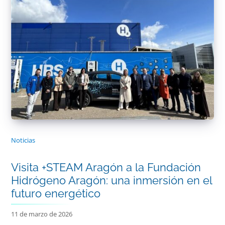
Noticias
Visita +STEAM Aragón a la Fundación
Hidrógeno Aragón: una inmersión en el
futuro energético
11 de marzo de 2026