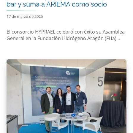
bar y suma a ARIEMA como socio
17 de marzo de 2026
El consorcio HYPRAEL celebró con éxito su Asamblea
General en la Fundación Hidrógeno Aragón (FHa)...