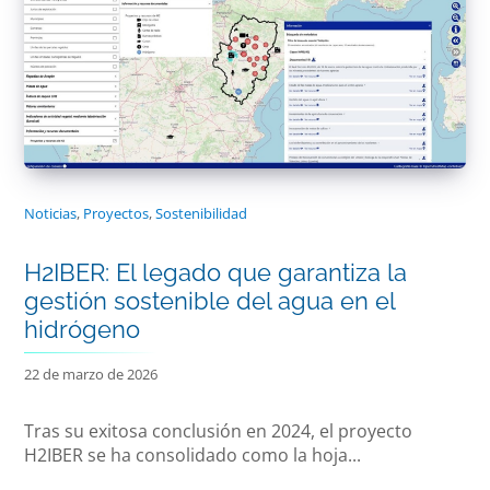
Noticias
,
Proyectos
,
Sostenibilidad
H2IBER: El legado que garantiza la
gestión sostenible del agua en el
hidrógeno
22 de marzo de 2026
Tras su exitosa conclusión en 2024, el proyecto
H2IBER se ha consolidado como la hoja...