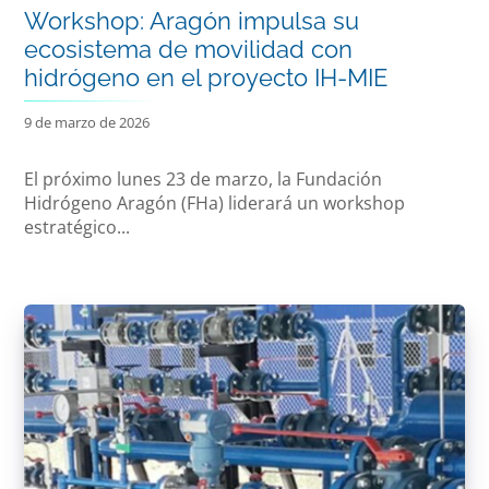
Workshop: Aragón impulsa su
ecosistema de movilidad con
hidrógeno en el proyecto IH-MIE
9 de marzo de 2026
El próximo lunes 23 de marzo, la Fundación
Hidrógeno Aragón (FHa) liderará un workshop
estratégico...