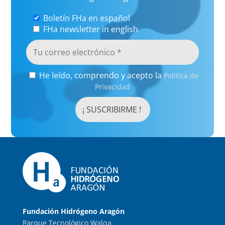
Boletín FHa en español
FHa newsletter in english
He leído, comprendo y acepto la
Política de
Privacidad
Fundación Hidrógeno Aragón
Parque Tecnológico Walqa