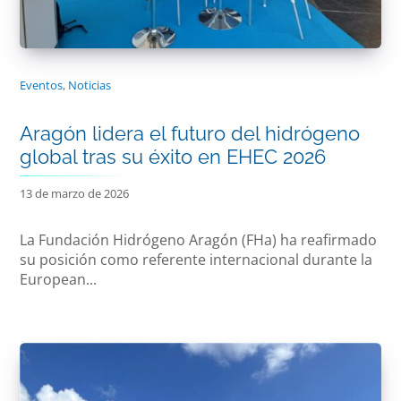
Eventos
,
Noticias
Aragón lidera el futuro del hidrógeno
global tras su éxito en EHEC 2026
13 de marzo de 2026
La Fundación Hidrógeno Aragón (FHa) ha reafirmado
su posición como referente internacional durante la
European...