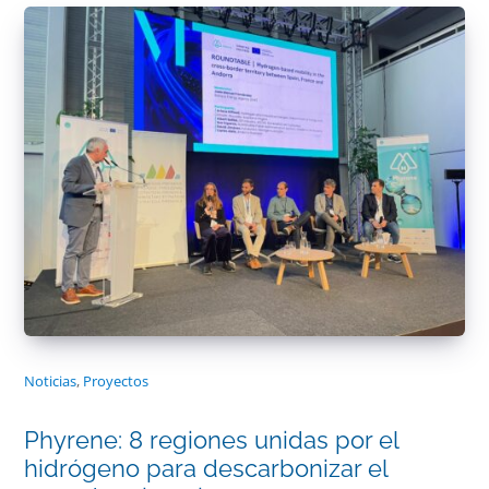
Noticias
,
Proyectos
Phyrene: 8 regiones unidas por el
hidrógeno para descarbonizar el