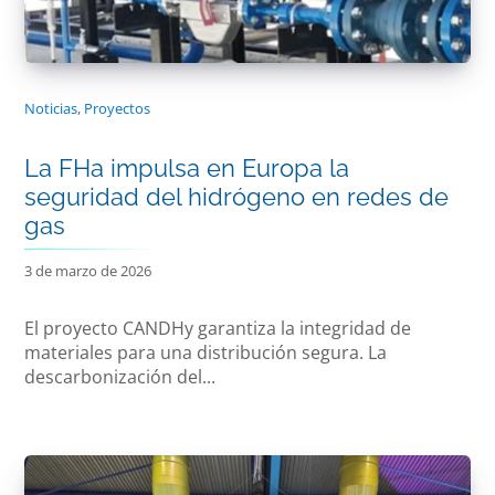
Noticias
,
Proyectos
La FHa impulsa en Europa la
seguridad del hidrógeno en redes de
gas
3 de marzo de 2026
El proyecto CANDHy garantiza la integridad de
materiales para una distribución segura. La
descarbonización del...