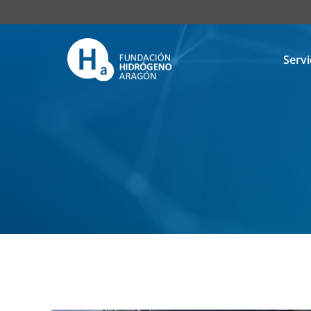
Servi