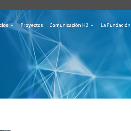
cios
Proyectos
Comunicación H2
La Fundación