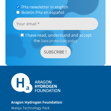
FHa newsletter in english
Boletín FHa en español
I have read, understand and accept
the
Data protection policy
Aragon Hydrogen Foundation
Walqa Technology Park