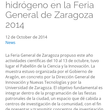
hidrógeno en la Feria
General de Zaragoza
2014
12 de October de 2014
News
La Feria General de Zaragoza propuso este año
actividades científicas del 10 al 13 de octubre, tuvo
lugar el Pabellón de la Ciencia y la Innovación. La
muestra estuvo organizada por el Gobierno de
Aragón, en concreto por la Dirección General de
Innovación y Nuevas Tecnologías y por la
Universidad de Zaragoza. El objetivo fundamental es
integrar dentro de la programación de las fiestas
patronales de la ciudad, un espacio que dé cabida a
centros de investigación de la comunidad, con el fin
de presentar y transmitir conceptos de investigación