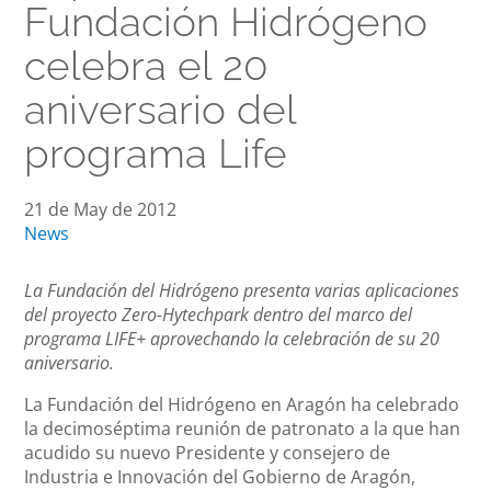
Fundación Hidrógeno
celebra el 20
aniversario del
programa Life
21 de May de 2012
News
La Fundación del Hidrógeno presenta varias aplicaciones
del proyecto Zero-Hytechpark dentro del marco del
programa LIFE+ aprovechando la celebración de su 20
aniversario.
La Fundación del Hidrógeno en Aragón ha celebrado
la decimoséptima reunión de patronato a la que han
acudido su nuevo Presidente y consejero de
Industria e Innovación del Gobierno de Aragón,