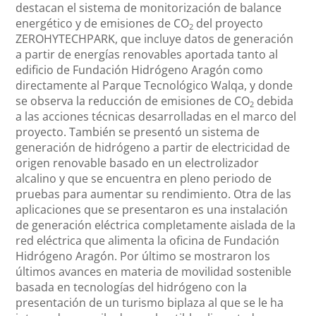
destacan el sistema de monitorización de balance
energético y de emisiones de CO
del proyecto
2
ZEROHYTECHPARK, que incluye datos de generación
a partir de energías renovables aportada tanto al
edificio de Fundación Hidrógeno Aragón como
directamente al Parque Tecnológico Walqa, y donde
se observa la reducción de emisiones de CO
debida
2
a las acciones técnicas desarrolladas en el marco del
proyecto. También se presentó un sistema de
generación de hidrógeno a partir de electricidad de
origen renovable basado en un electrolizador
alcalino y que se encuentra en pleno periodo de
pruebas para aumentar su rendimiento. Otra de las
aplicaciones que se presentaron es una instalación
de generación eléctrica completamente aislada de la
red eléctrica que alimenta la oficina de Fundación
Hidrógeno Aragón. Por último se mostraron los
últimos avances en materia de movilidad sostenible
basada en tecnologías del hidrógeno con la
presentación de un turismo biplaza al que se le ha