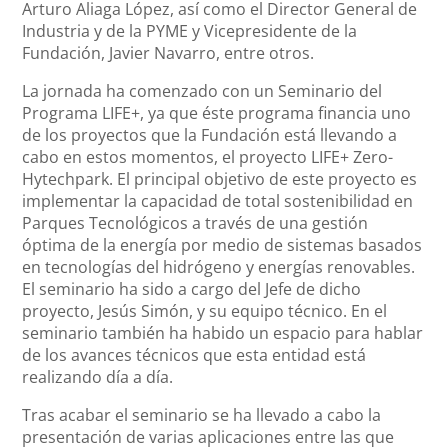
Arturo Aliaga López, así como el Director General de
Industria y de la PYME y Vicepresidente de la
Fundación, Javier Navarro, entre otros.
La jornada ha comenzado con un Seminario del
Programa LIFE+, ya que éste programa financia uno
de los proyectos que la Fundación está llevando a
cabo en estos momentos, el proyecto LIFE+ Zero-
Hytechpark. El principal objetivo de este proyecto es
implementar la capacidad de total sostenibilidad en
Parques Tecnológicos a través de una gestión
óptima de la energía por medio de sistemas basados
en tecnologías del hidrógeno y energías renovables.
El seminario ha sido a cargo del Jefe de dicho
proyecto, Jesús Simón, y su equipo técnico. En el
seminario también ha habido un espacio para hablar
de los avances técnicos que esta entidad está
realizando día a día.
Tras acabar el seminario se ha llevado a cabo la
presentación de varias aplicaciones entre las que