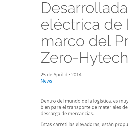
Desarrollada 
eléctrica de
marco del P
Zero-Hytech
25 de April de 2014
News
Dentro del mundo de la logística, es muy
bien para el transporte de materiales de
descarga de mercancías.
Estas carretillas elevadoras, están prop