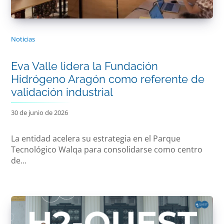
Noticias
Eva Valle lidera la Fundación
Hidrógeno Aragón como referente de
validación industrial
30 de junio de 2026
La entidad acelera su estrategia en el Parque
Tecnológico Walqa para consolidarse como centro
de...