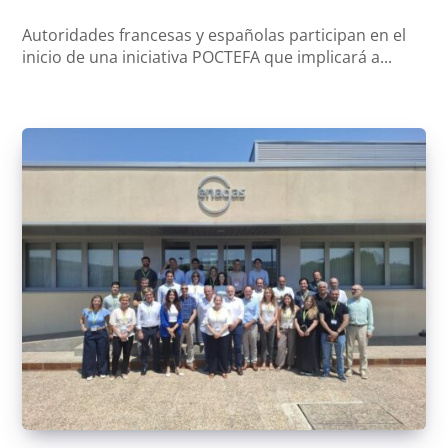
Autoridades francesas y españolas participan en el
inicio de una iniciativa POCTEFA que implicará a...