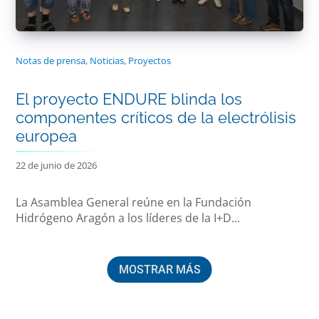
Notas de prensa
,
Noticias
,
Proyectos
El proyecto ENDURE blinda los
componentes críticos de la electrólisis
europea
22 de junio de 2026
La Asamblea General reúne en la Fundación
Hidrógeno Aragón a los líderes de la I+D...
MOSTRAR MÁS