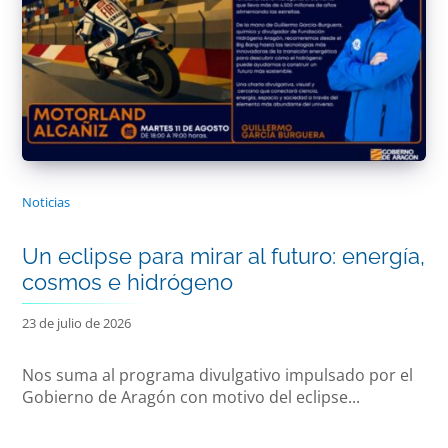
Noticias
Un eclipse para mirar al futuro: energía,
cosmos e hidrógeno
23 de julio de 2026
Nos suma al programa divulgativo impulsado por el
Gobierno de Aragón con motivo del eclipse...