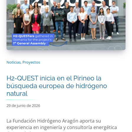
Noticias
,
Proyectos
H2-QUEST inicia en el Pirineo la
búsqueda europea de hidrógeno
natural
29 de junio de 2026
La Fundación Hidrógeno Aragón aporta su
experiencia en ingeniería y consultoría energética