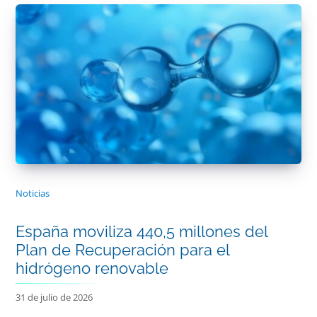
Noticias
España moviliza 440,5 millones del
Plan de Recuperación para el
hidrógeno renovable
31 de julio de 2026