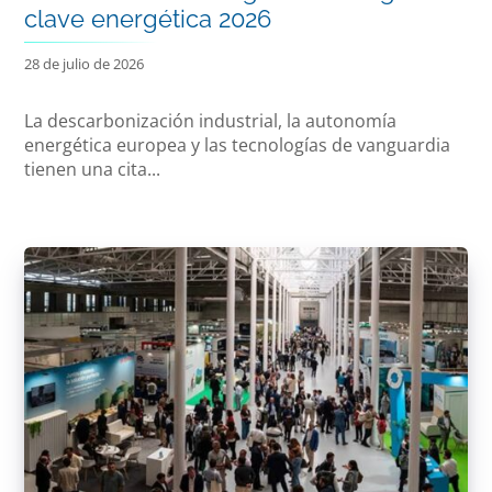
clave energética 2026
28 de julio de 2026
La descarbonización industrial, la autonomía
energética europea y las tecnologías de vanguardia
tienen una cita...