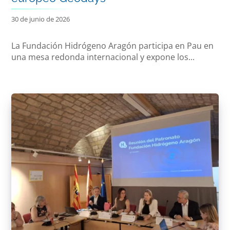
30 de junio de 2026
La Fundación Hidrógeno Aragón participa en Pau en
una mesa redonda internacional y expone los...