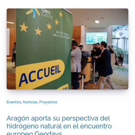
Eventos
,
Noticias
,
Proyectos
Aragón aporta su perspectiva del
hidrógeno natural en el encuentro
europeo Geodays