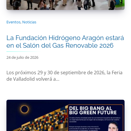
Eventos
,
Noticias
La Fundación Hidrógeno Aragón estará
en el Salón del Gas Renovable 2026
24 de julio de 2026
Los próximos 29 y 30 de septiembre de 2026, la Feria
de Valladolid volverá a...