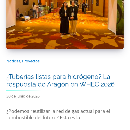
Noticias
,
Proyectos
¿Tuberías listas para hidrógeno? La
respuesta de Aragón en WHEC 2026
30 de junio de 2026
¿Podemos reutilizar la red de gas actual para el
combustible del futuro? Esta es la...