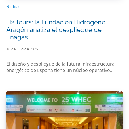
Noticias
H2 Tours: la Fundación Hidrógeno
Aragón analiza el despliegue de
Enagás
10 de julio de 2026
El diseño y despliegue de la futura infraestructura
energética de España tiene un núcleo operativo...