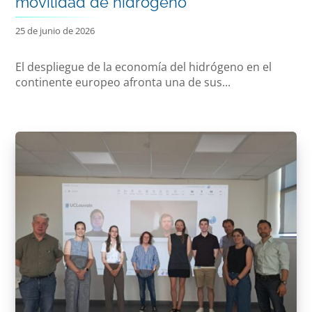
movilidad de hidrógeno
25 de junio de 2026
El despliegue de la economía del hidrógeno en el
continente europeo afronta una de sus...