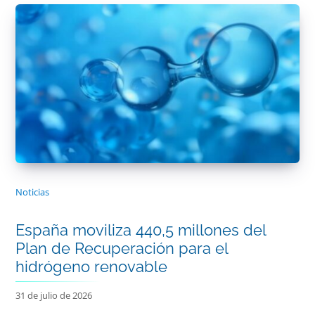
Noticias
España moviliza 440,5 millones del
Plan de Recuperación para el
hidrógeno renovable
31 de julio de 2026