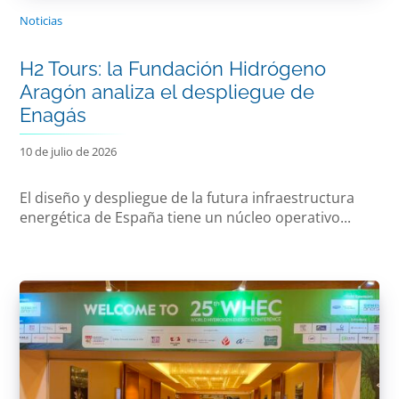
Noticias
H2 Tours: la Fundación Hidrógeno
Aragón analiza el despliegue de
Enagás
10 de julio de 2026
El diseño y despliegue de la futura infraestructura
energética de España tiene un núcleo operativo...