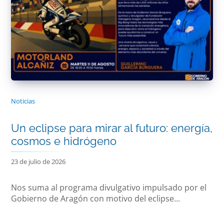
Noticias
Un eclipse para mirar al futuro: energía,
cosmos e hidrógeno
23 de julio de 2026
Nos suma al programa divulgativo impulsado por el
Gobierno de Aragón con motivo del eclipse...