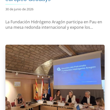
30 de junio de 2026
La Fundación Hidrógeno Aragón participa en Pau en
una mesa redonda internacional y expone los...