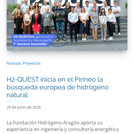
Noticias
,
Proyectos
H2-QUEST inicia en el Pirineo la
búsqueda europea de hidrógeno
natural
29 de junio de 2026
La Fundación Hidrógeno Aragón aporta su
experiencia en ingeniería y consultoría energética