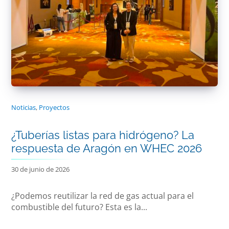
Noticias
,
Proyectos
¿Tuberías listas para hidrógeno? La
respuesta de Aragón en WHEC 2026
30 de junio de 2026
¿Podemos reutilizar la red de gas actual para el
combustible del futuro? Esta es la...