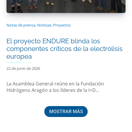
Notas de prensa
,
Noticias
,
Proyectos
El proyecto ENDURE blinda los
componentes críticos de la electrólisis
europea
22 de junio de 2026
La Asamblea General reúne en la Fundación
Hidrógeno Aragón a los líderes de la I+D...
MOSTRAR MÁS