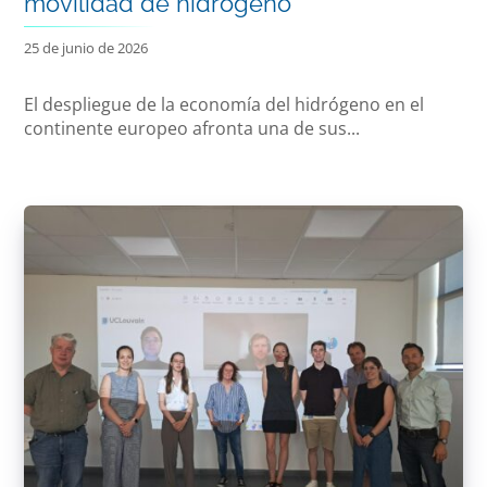
movilidad de hidrógeno
25 de junio de 2026
El despliegue de la economía del hidrógeno en el
continente europeo afronta una de sus...