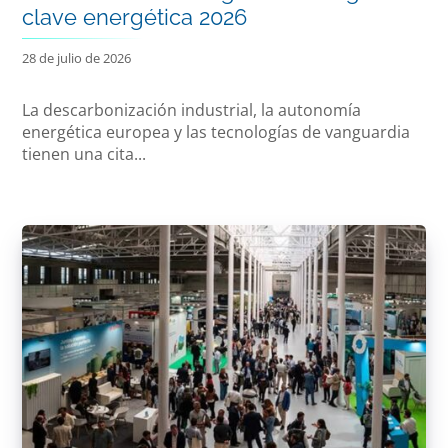
clave energética 2026
28 de julio de 2026
La descarbonización industrial, la autonomía
energética europea y las tecnologías de vanguardia
tienen una cita...