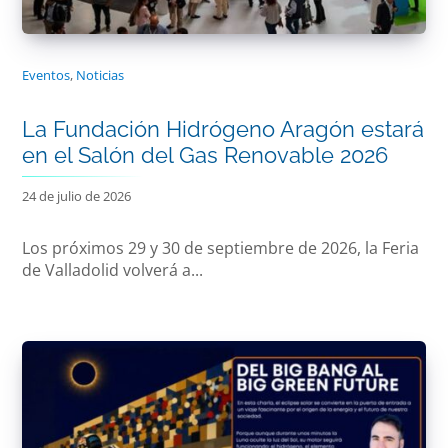
Eventos
,
Noticias
La Fundación Hidrógeno Aragón estará
en el Salón del Gas Renovable 2026
24 de julio de 2026
Los próximos 29 y 30 de septiembre de 2026, la Feria
de Valladolid volverá a...