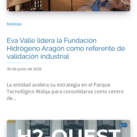
Noticias
Eva Valle lidera la Fundación
Hidrógeno Aragón como referente de
validación industrial
30 de junio de 2026
La entidad acelera su estrategia en el Parque
Tecnológico Walqa para consolidarse como centro
de...