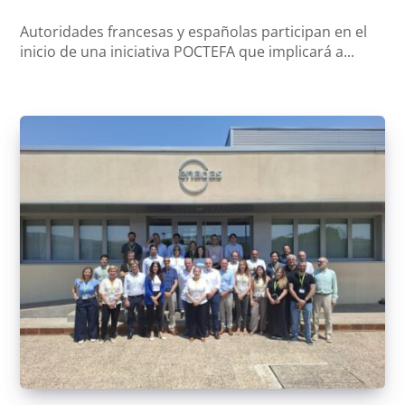
Autoridades francesas y españolas participan en el
inicio de una iniciativa POCTEFA que implicará a...