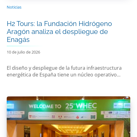
Noticias
H2 Tours: la Fundación Hidrógeno
Aragón analiza el despliegue de
Enagás
10 de julio de 2026
El diseño y despliegue de la futura infraestructura
energética de España tiene un núcleo operativo...