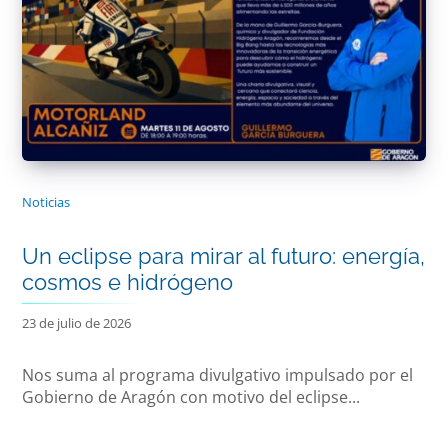
Noticias
Un eclipse para mirar al futuro: energía,
cosmos e hidrógeno
23 de julio de 2026
Nos suma al programa divulgativo impulsado por el
Gobierno de Aragón con motivo del eclipse...