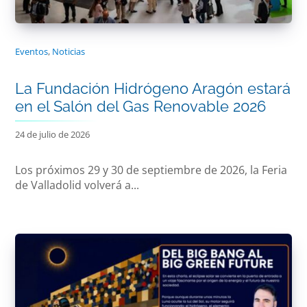
Eventos
,
Noticias
La Fundación Hidrógeno Aragón estará
en el Salón del Gas Renovable 2026
24 de julio de 2026
Los próximos 29 y 30 de septiembre de 2026, la Feria
de Valladolid volverá a...