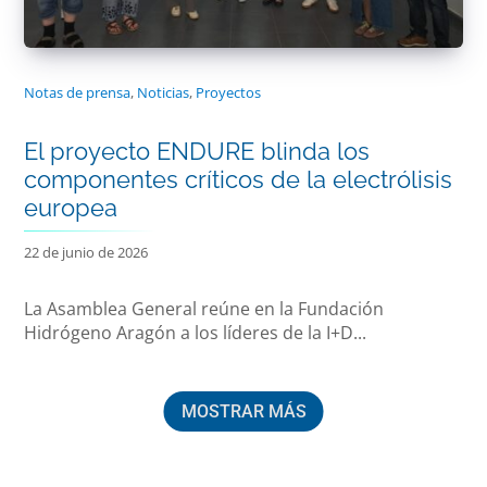
Notas de prensa
,
Noticias
,
Proyectos
El proyecto ENDURE blinda los
componentes críticos de la electrólisis
europea
22 de junio de 2026
La Asamblea General reúne en la Fundación
Hidrógeno Aragón a los líderes de la I+D...
MOSTRAR MÁS