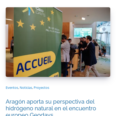
Eventos
,
Noticias
,
Proyectos
Aragón aporta su perspectiva del
hidrógeno natural en el encuentro
europeo Geodays