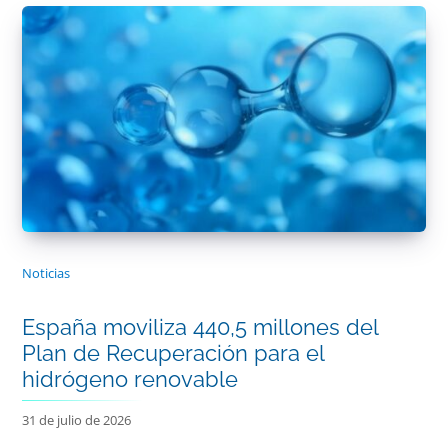
Noticias
España moviliza 440,5 millones del
Plan de Recuperación para el
hidrógeno renovable
31 de julio de 2026