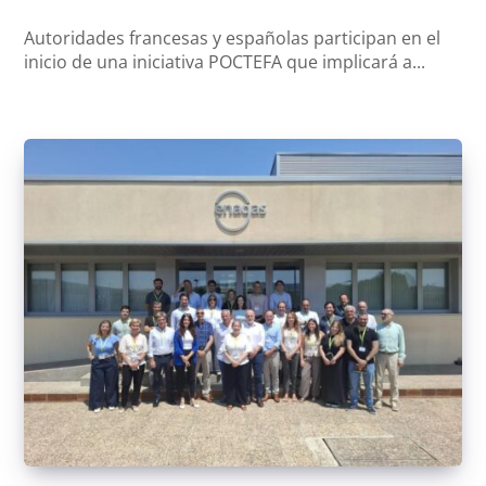
Autoridades francesas y españolas participan en el
inicio de una iniciativa POCTEFA que implicará a...