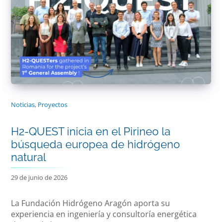
Noticias
,
Proyectos
H2-QUEST inicia en el Pirineo la
búsqueda europea de hidrógeno
natural
29 de junio de 2026
La Fundación Hidrógeno Aragón aporta su
experiencia en ingeniería y consultoría energética