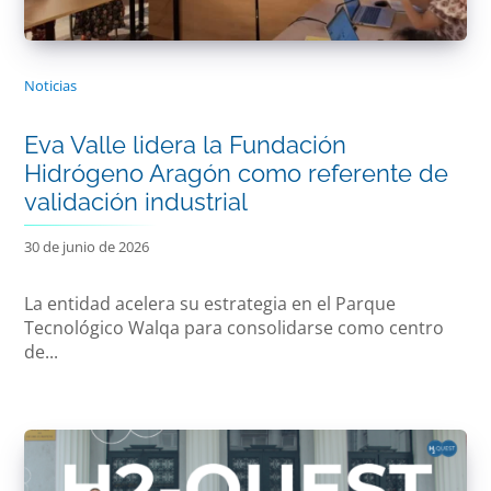
Noticias
Eva Valle lidera la Fundación
Hidrógeno Aragón como referente de
validación industrial
30 de junio de 2026
La entidad acelera su estrategia en el Parque
Tecnológico Walqa para consolidarse como centro
de...