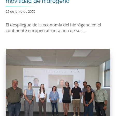
movilidad de hidrógeno
25 de junio de 2026
El despliegue de la economía del hidrógeno en el
continente europeo afronta una de sus...