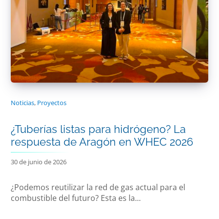
Noticias
,
Proyectos
¿Tuberías listas para hidrógeno? La
respuesta de Aragón en WHEC 2026
30 de junio de 2026
¿Podemos reutilizar la red de gas actual para el
combustible del futuro? Esta es la...