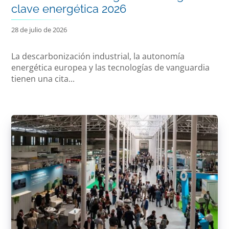
clave energética 2026
28 de julio de 2026
La descarbonización industrial, la autonomía
energética europea y las tecnologías de vanguardia
tienen una cita...