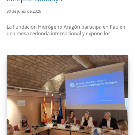
30 de junio de 2026
La Fundación Hidrógeno Aragón participa en Pau en
una mesa redonda internacional y expone los...