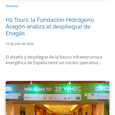
Noticias
H2 Tours: la Fundación Hidrógeno
Aragón analiza el despliegue de
Enagás
10 de julio de 2026
El diseño y despliegue de la futura infraestructura
energética de España tiene un núcleo operativo...