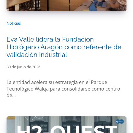
Noticias
Eva Valle lidera la Fundación
Hidrógeno Aragón como referente de
validación industrial
30 de junio de 2026
La entidad acelera su estrategia en el Parque
Tecnológico Walqa para consolidarse como centro
de...