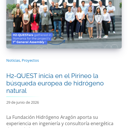
Noticias
,
Proyectos
H2-QUEST inicia en el Pirineo la
búsqueda europea de hidrógeno
natural
29 de junio de 2026
La Fundación Hidrógeno Aragón aporta su
experiencia en ingeniería y consultoría energética