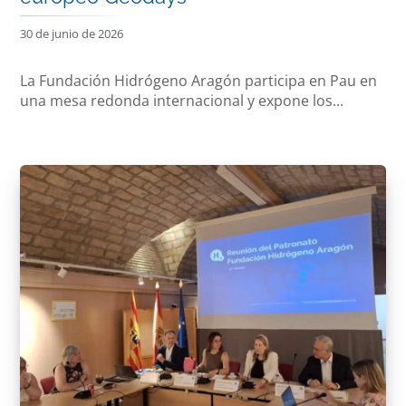
30 de junio de 2026
La Fundación Hidrógeno Aragón participa en Pau en
una mesa redonda internacional y expone los...