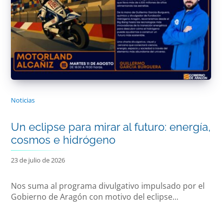
Noticias
Un eclipse para mirar al futuro: energía,
cosmos e hidrógeno
23 de julio de 2026
Nos suma al programa divulgativo impulsado por el
Gobierno de Aragón con motivo del eclipse...