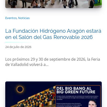
Eventos
,
Noticias
La Fundación Hidrógeno Aragón estará
en el Salón del Gas Renovable 2026
24 de julio de 2026
Los próximos 29 y 30 de septiembre de 2026, la Feria
de Valladolid volverá a...