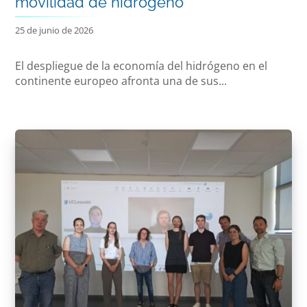
movilidad de hidrógeno
25 de junio de 2026
El despliegue de la economía del hidrógeno en el
continente europeo afronta una de sus...