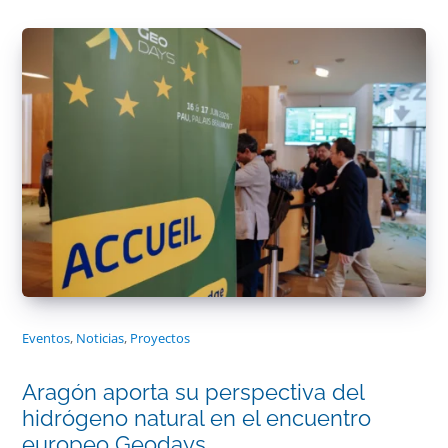
Eventos
,
Noticias
,
Proyectos
Aragón aporta su perspectiva del
hidrógeno natural en el encuentro
europeo Geodays