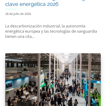
clave energética 2026
28 de julio de 2026
La descarbonización industrial, la autonomía
energética europea y las tecnologías de vanguardia
tienen una cita...