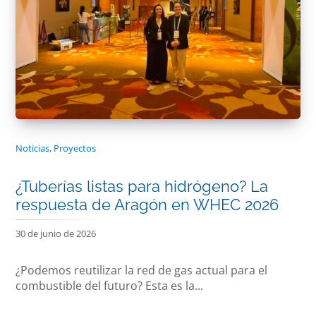
Noticias
,
Proyectos
¿Tuberías listas para hidrógeno? La
respuesta de Aragón en WHEC 2026
30 de junio de 2026
¿Podemos reutilizar la red de gas actual para el
combustible del futuro? Esta es la...