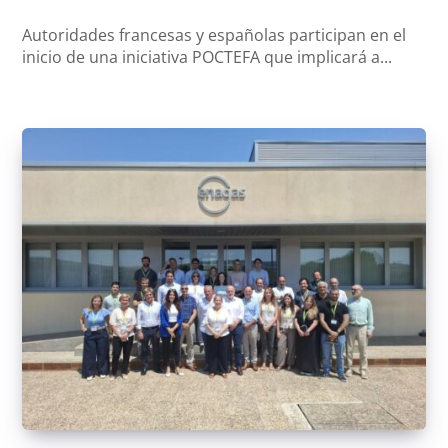
Autoridades francesas y españolas participan en el
inicio de una iniciativa POCTEFA que implicará a...