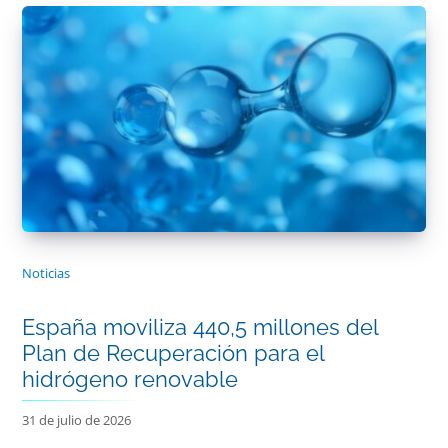
Noticias
España moviliza 440,5 millones del
Plan de Recuperación para el
hidrógeno renovable
31 de julio de 2026