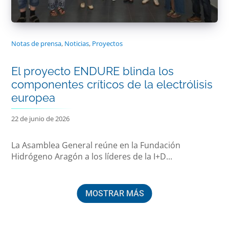
Notas de prensa
,
Noticias
,
Proyectos
El proyecto ENDURE blinda los
componentes críticos de la electrólisis
europea
22 de junio de 2026
La Asamblea General reúne en la Fundación
Hidrógeno Aragón a los líderes de la I+D...
MOSTRAR MÁS