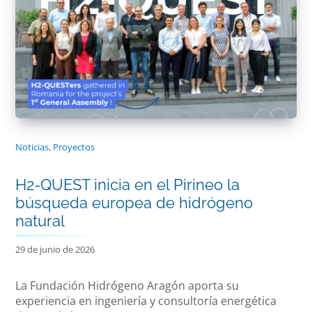
Noticias
,
Proyectos
H2-QUEST inicia en el Pirineo la
búsqueda europea de hidrógeno
natural
29 de junio de 2026
La Fundación Hidrógeno Aragón aporta su
experiencia en ingeniería y consultoría energética