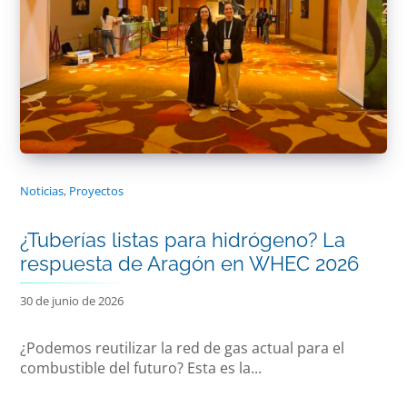
Noticias
,
Proyectos
¿Tuberías listas para hidrógeno? La
respuesta de Aragón en WHEC 2026
30 de junio de 2026
¿Podemos reutilizar la red de gas actual para el
combustible del futuro? Esta es la...