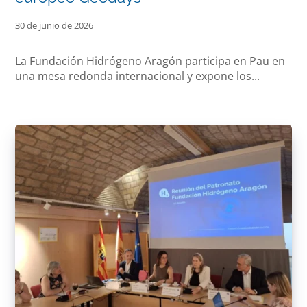
30 de junio de 2026
La Fundación Hidrógeno Aragón participa en Pau en
una mesa redonda internacional y expone los...