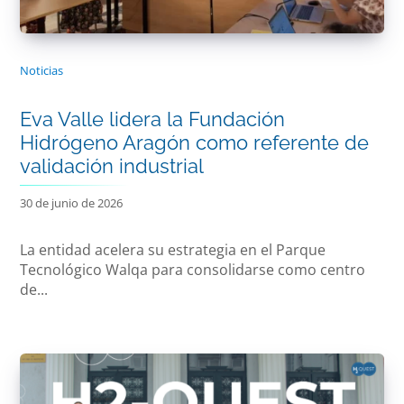
Noticias
Eva Valle lidera la Fundación
Hidrógeno Aragón como referente de
validación industrial
30 de junio de 2026
La entidad acelera su estrategia en el Parque
Tecnológico Walqa para consolidarse como centro
de...