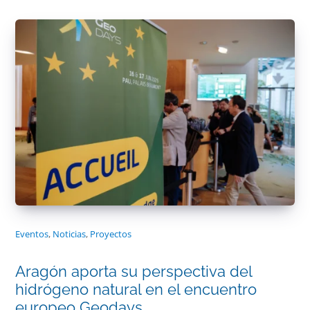
Eventos
,
Noticias
,
Proyectos
Aragón aporta su perspectiva del
hidrógeno natural en el encuentro
europeo Geodays