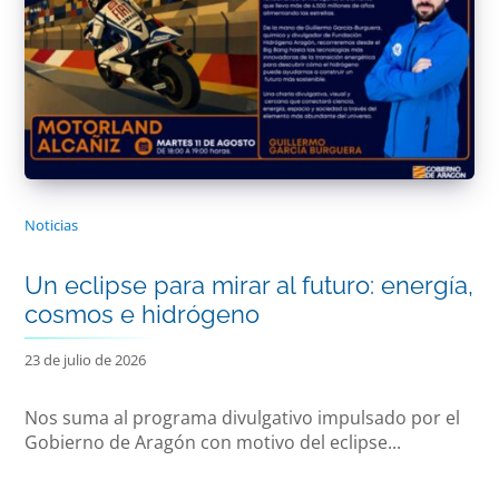
Noticias
Un eclipse para mirar al futuro: energía,
cosmos e hidrógeno
23 de julio de 2026
Nos suma al programa divulgativo impulsado por el
Gobierno de Aragón con motivo del eclipse...