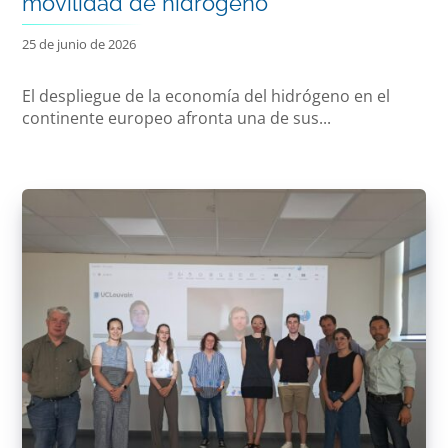
movilidad de hidrógeno
25 de junio de 2026
El despliegue de la economía del hidrógeno en el
continente europeo afronta una de sus...