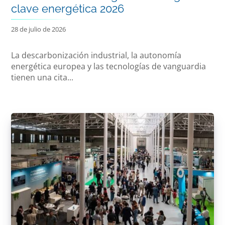
clave energética 2026
28 de julio de 2026
La descarbonización industrial, la autonomía
energética europea y las tecnologías de vanguardia
tienen una cita...