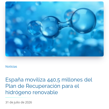
Noticias
España moviliza 440,5 millones del
Plan de Recuperación para el
hidrógeno renovable
31 de julio de 2026