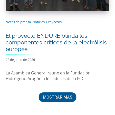
Notas de prensa
,
Noticias
,
Proyectos
El proyecto ENDURE blinda los
componentes críticos de la electrólisis
europea
22 de junio de 2026
La Asamblea General reúne en la Fundación
Hidrógeno Aragón a los líderes de la I+D...
MOSTRAR MÁS