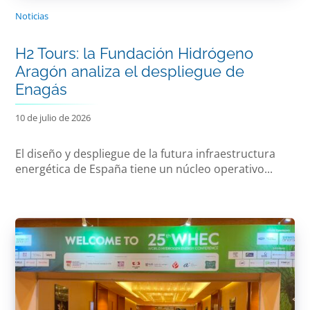
Noticias
H2 Tours: la Fundación Hidrógeno
Aragón analiza el despliegue de
Enagás
10 de julio de 2026
El diseño y despliegue de la futura infraestructura
energética de España tiene un núcleo operativo...