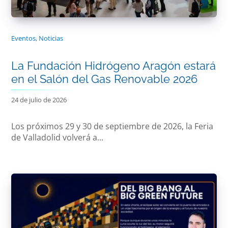
Eventos
,
Noticias
La Fundación Hidrógeno Aragón estará
en el Salón del Gas Renovable 2026
24 de julio de 2026
Los próximos 29 y 30 de septiembre de 2026, la Feria
de Valladolid volverá a...