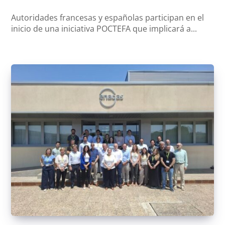
Autoridades francesas y españolas participan en el
inicio de una iniciativa POCTEFA que implicará a...