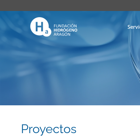
Servi
Proyectos