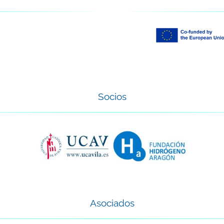
Socios
Asociados