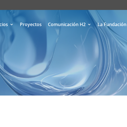
cios
Proyectos
Comunicación H2
La Fundación