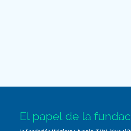
El papel de la fundac