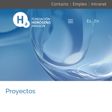
Contacto
|
Empleo
|
Intranet
Es
En
Proyectos