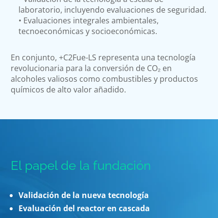
laboratorio, incluyendo evaluaciones de seguridad.
• Evaluaciones integrales ambientales,
tecnoeconómicas y socioeconómicas.
En conjunto, +C2Fue-LS representa una tecnología
revolucionaria para la conversión de CO₂ en
alcoholes valiosos como combustibles y productos
químicos de alto valor añadido.
El papel de la fundación
Validación de la nueva tecnología
Evaluación del reactor en cascada