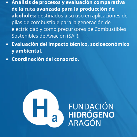
Análisis de procesos y evaluación comparativa
de la ruta avanzada para la producción de
alcoholes:
destinados a su uso en aplicaciones de
pilas de combustible para la generación de
electricidad y como precursores de Combustibles
Sostenibles de Aviación (SAF).
Evaluación del impacto técnico, socioeconómico
y ambiental.
Coordinación del consorcio.