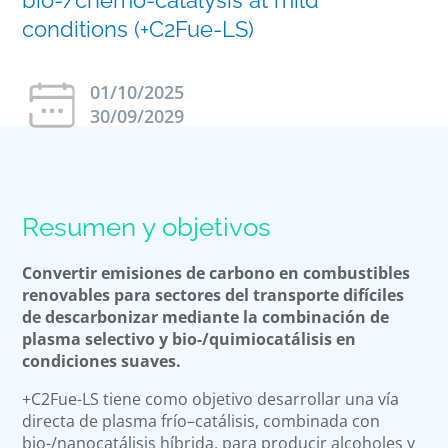
conditions (+C2Fue-LS)
01/10/2025
30/09/2029
Resumen y objetivos
Convertir emisiones de carbono en combustibles
renovables para sectores del transporte difíciles
de descarbonizar mediante la combinación de
plasma selectivo y bio-/quimiocatálisis en
condiciones suaves.
+C2Fue-LS tiene como objetivo desarrollar una vía
directa de plasma frío–catálisis, combinada con
bio-/nanocatálisis híbrida, para producir alcoholes y