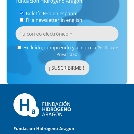
Fundación Hidrógeno Aragón.
Boletín FHa en español
FHa newsletter in english
He leído, comprendo y acepto la
Política de
Privacidad
Fundación Hidrógeno Aragón