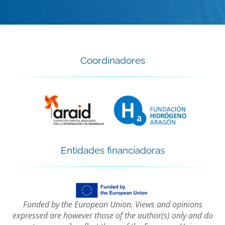
Coordinadores
Entidades financiadoras
Funded by the European Union. Views and opinions
expressed are however those of the author(s) only and do