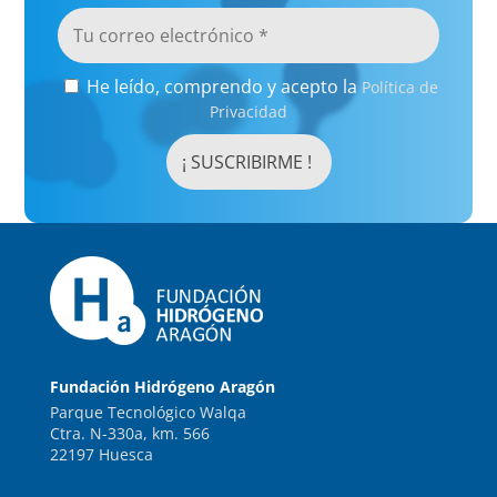
He leído, comprendo y acepto la
Política de
Privacidad
Fundación Hidrógeno Aragón
Parque Tecnológico Walqa
Ctra. N-330a, km. 566
22197 Huesca