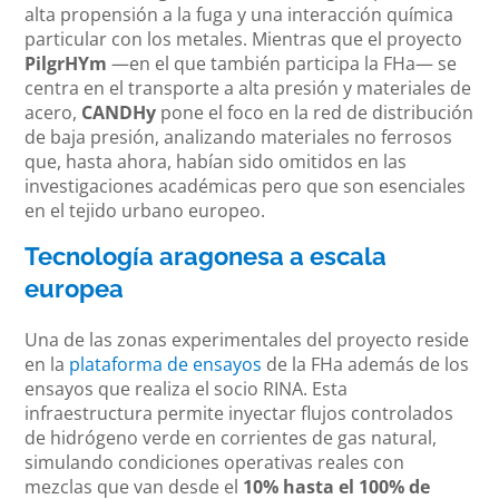
alta propensión a la fuga y una interacción química
particular con los metales. Mientras que el proyecto
PilgrHYm
—en el que también participa la FHa— se
centra en el transporte a alta presión y materiales de
acero,
CANDHy
pone el foco en la red de distribución
de baja presión, analizando materiales no ferrosos
que, hasta ahora, habían sido omitidos en las
investigaciones académicas pero que son esenciales
en el tejido urbano europeo.
Tecnología aragonesa a escala
europea
Una de las zonas experimentales del proyecto reside
en la
plataforma de ensayos
de la FHa además de los
ensayos que realiza el socio RINA. Esta
infraestructura permite inyectar flujos controlados
de hidrógeno verde en corrientes de gas natural,
simulando condiciones operativas reales con
mezclas que van desde el
10% hasta el 100% de