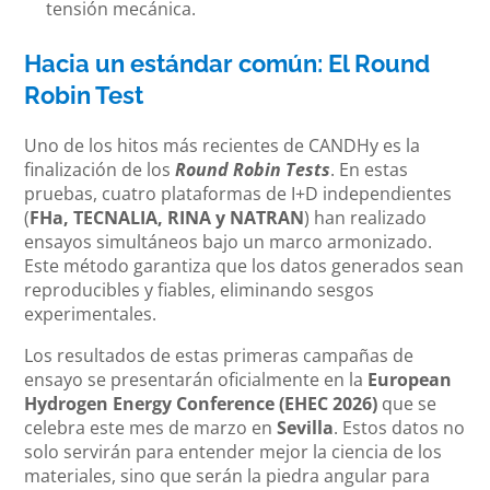
tensión mecánica.
Hacia un estándar común: El Round
Robin Test
Uno de los hitos más recientes de CANDHy es la
finalización de los
Round Robin Tests
. En estas
pruebas, cuatro plataformas de I+D independientes
(
FHa, TECNALIA, RINA y NATRAN
) han realizado
ensayos simultáneos bajo un marco armonizado.
Este método garantiza que los datos generados sean
reproducibles y fiables, eliminando sesgos
experimentales.
Los resultados de estas primeras campañas de
ensayo se presentarán oficialmente en la
European
Hydrogen Energy Conference (EHEC 2026)
que se
celebra este mes de marzo en
Sevilla
. Estos datos no
solo servirán para entender mejor la ciencia de los
materiales, sino que serán la piedra angular para