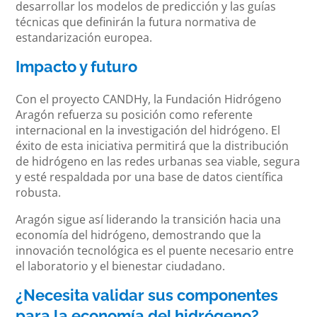
desarrollar los modelos de predicción y las guías
técnicas que definirán la futura normativa de
estandarización europea.
Impacto y futuro
Con el proyecto CANDHy, la Fundación Hidrógeno
Aragón refuerza su posición como referente
internacional en la investigación del hidrógeno. El
éxito de esta iniciativa permitirá que la distribución
de hidrógeno en las redes urbanas sea viable, segura
y esté respaldada por una base de datos científica
robusta.
Aragón sigue así liderando la transición hacia una
economía del hidrógeno, demostrando que la
innovación tecnológica es el puente necesario entre
el laboratorio y el bienestar ciudadano.
¿Necesita validar sus componentes
para la economía del hidrógeno?