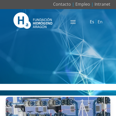
Contacto
|
Empleo
|
Intranet
Es
En