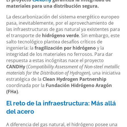
materiales para una distribución segura.
La descarbonización del sistema energético europeo
pasa, inevitablemente, por el aprovechamiento de
las infraestructuras de gas natural ya existentes para
el transporte de
hidrógeno verde
. Sin embargo, este
salto tecnológico plantea desafíos críticos de
ingeniería: la
fragilización por hidrógeno
y la
integridad de los materiales no ferrosos. Para dar
respuesta a estas incógnitas nace el proyecto
CANDHy
(
Compatibility Assessment of Non-steel metallic
materials for the Distribution of Hydrogen
), una iniciativa
estratégica de la
Clean Hydrogen Partnership
coordinada por la
Fundación Hidrógeno Aragón
(FHa)
.
El reto de la infraestructura: Más allá
del acero
A diferencia del gas natural, el hidrógeno posee una