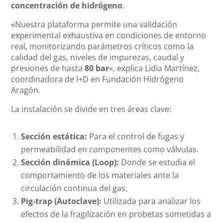
concentración de hidrógeno
.
«Nuestra plataforma permite una validación
experimental exhaustiva en condiciones de entorno
real, monitorizando parámetros críticos como la
calidad del gas, niveles de impurezas, caudal y
presiones de hasta
80 bar
«, explica Lidia Martínez,
coordinadora de I+D en Fundación Hidrógeno
Aragón.
La instalación se divide en tres áreas clave:
Sección estática:
Para el control de fugas y
permeabilidad en componentes como válvulas.
Sección dinámica (Loop):
Donde se estudia el
comportamiento de los materiales ante la
circulación continua del gas.
Pig-trap (Autoclave):
Utilizada para analizar los
efectos de la fragilización en probetas sometidas a