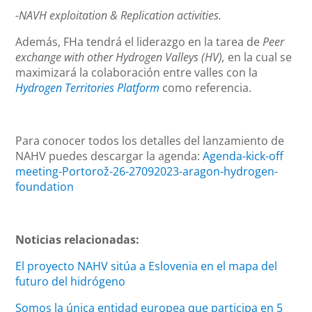
-NAVH exploitation & Replication activities.
Además, FHa tendrá el liderazgo en la tarea de
Peer
exchange with other Hydrogen Valleys (HV),
en la cual se
maximizará la colaboración entre valles con la
Hydrogen Territories Platform
como referencia.
Para conocer todos los detalles del lanzamiento de
NAHV puedes descargar la agenda:
Agenda-kick-off
meeting-Portorož-26-27092023-aragon-hydrogen-
foundation
Noticias relacionadas:
El proyecto NAHV sitúa a Eslovenia en el mapa del
futuro del hidrógeno
Somos la única entidad europea que participa en 5