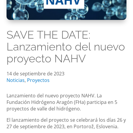
SAVE THE DATE:
Lanzamiento del nuevo
proyecto NAHV
14 de septiembre de 2023
Noticias
,
Proyectos
Lanzamiento del nuevo proyecto NAHV. La
Fundación Hidrógeno Aragón (FHa) participa en 5
proyectos de valle del hidrógeno.
El lanzamiento del proyecto se celebrará los días 26 y
27 de septiembre de 2023, en Portorož, Eslovenia.