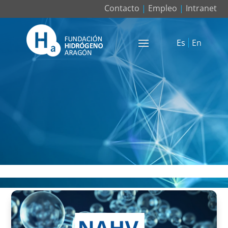
Contacto
|
Empleo
|
Intranet
Es
En