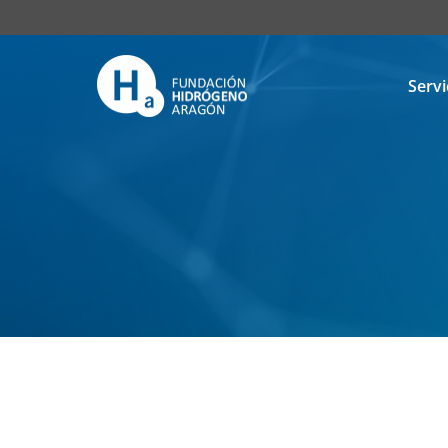
Servi