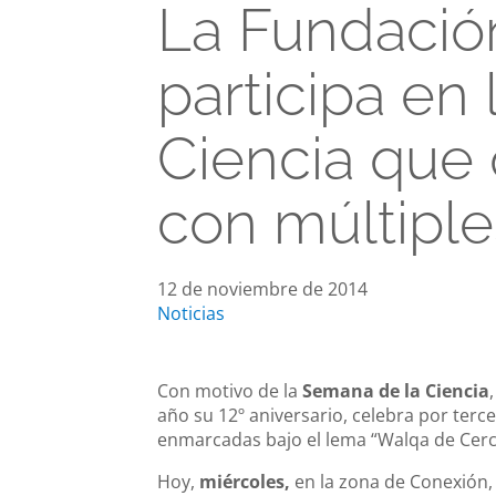
La Fundació
participa en
Ciencia que
con múltiple
12 de noviembre de 2014
Noticias
Con motivo de la
Semana de la Ciencia
,
año su 12º aniversario, celebra por terc
enmarcadas bajo el lema “Walqa de Cerc
Hoy,
miércoles,
en la zona de Conexión, 