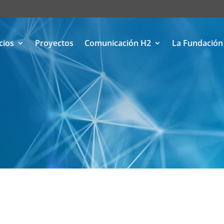
cios
Proyectos
Comunicación H2
La Fundación