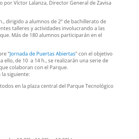
 por Víctor Lalanza, Director General de Zavisa
., dirigido a alumnos de 2º de bachillerato de
entes talleres y actividades involucrando a las
que. Más de 180 alumnos participarán en el
re “
Jornada de Puertas Abiertas
” con el objetivo
 ello, de 10 a 14 h., se realizarán una serie de
 que colaboran con el Parque.
la siguiente:
todos en la plaza central del Parque Tecnológico