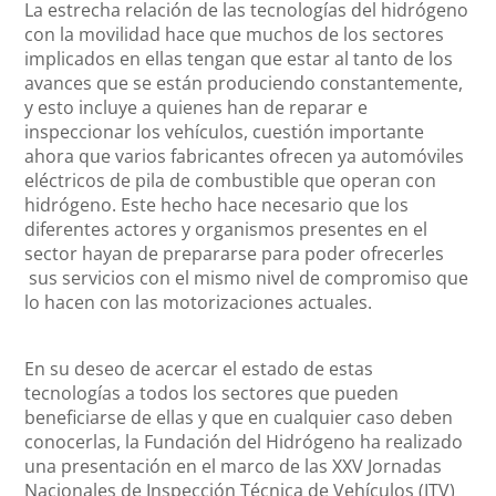
La estrecha relación de las tecnologías del hidrógeno
con la movilidad hace que muchos de los sectores
implicados en ellas tengan que estar al tanto de los
avances que se están produciendo constantemente,
y esto incluye a quienes han de reparar e
inspeccionar los vehículos, cuestión importante
ahora que varios fabricantes ofrecen ya automóviles
eléctricos de pila de combustible que operan con
hidrógeno. Este hecho hace necesario que los
diferentes actores y organismos presentes en el
sector hayan de prepararse para poder ofrecerles
sus servicios con el mismo nivel de compromiso que
lo hacen con las motorizaciones actuales.
En su deseo de acercar el estado de estas
tecnologías a todos los sectores que pueden
beneficiarse de ellas y que en cualquier caso deben
conocerlas, la Fundación del Hidrógeno ha realizado
una presentación en el marco de las XXV Jornadas
Nacionales de Inspección Técnica de Vehículos (ITV)