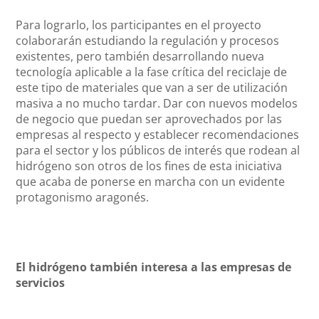
Para lograrlo, los participantes en el proyecto
colaborarán estudiando la regulación y procesos
existentes, pero también desarrollando nueva
tecnología aplicable a la fase crítica del reciclaje de
este tipo de materiales que van a ser de utilización
masiva a no mucho tardar. Dar con nuevos modelos
de negocio que puedan ser aprovechados por las
empresas al respecto y establecer recomendaciones
para el sector y los públicos de interés que rodean al
hidrógeno son otros de los fines de esta iniciativa
que acaba de ponerse en marcha con un evidente
protagonismo aragonés.
El hidrógeno también interesa a las empresas de
servicios