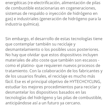
energéticas (re-electrificación, alimentación de pilas
de combustible estacionarias en cogeneraciones,
sistemas de respaldo o inyección de hidrógeno en
gas) e industriales (generación de hidrógeno para la
industria química).
Sin embargo, el desarrollo de estas tecnologías tiene
que contemplar también su reciclaje y
desmantelamiento o los posibles usos posteriores.
No hay que olvidar que estos dispositivos incluyen
materiales de alto coste que también son escasos -
como el platino- que requieren nuevos procesos de
tratamiento. Con la colaboración de los fabricantes y
de los usuarios finales, el reciclaje es mucho más
fácil. Ese es el principal objetivo de HYTECHCYCLING,
estudiar los mejores procedimientos para reciclar y
desmantelar los dispositivos basados en las
tecnologías del hidrógeno y las pilas de combustible,
anticipándose así a un futuro ya cercano.