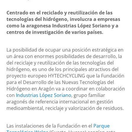
Centrado en el reciclado y reutilización de las
tecnologías del hidrógeno, involucra a empresas
como la aragonesa Industrias López Soriano y a
centros de investigación de varios países.
La posibilidad de ocupar una posición estratégica en
un área con enormes posibilidades de desarrollo, la
del reciclaje y reutilización de las tecnologías del
hidrógeno, es uno de los principales atractivos del
proyecto europeo HYTECHCYCLING que la Fundación
para el Desarrollo de las Nuevas Tecnologías del
Hidrógeno en Aragón va a coordinar en colaboración
con
Industrias López Soriano
, grupo familiar
aragonés de referencia internacional en gestión
medioambiental, reciclaje y valorización de residuos.
Las instalaciones de la Fundación en el
Parque