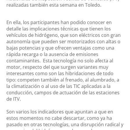
realizadas también esta semana en Toledo.
En ella, los participantes han podido conocer en
detalle las implicaciones técnicas que tienen los
vehículos de hidrógeno, que son eléctricos con gran
autonomía que pueden ser motorizados con altas o
bajas potencias y que ofrecen ventajas como una
rápida recarga o la ausencia de emisiones
contaminantes. Esta tecnología no solo afecta al
motor, respecto del que surgen variantes muy
interesantes como son las hibridaciones de todo
tipo: competen también al frenado, al alumbrado, a
la climatización o al uso de las TIC aplicadas a la
conducción, campos de actuación de las estaciones
de ITV.
Son varios los indicadores que apuntan a que en
estos momentos no cabe descartar, como ya ha
pasado en otras tecnologías, una disrupción radical y