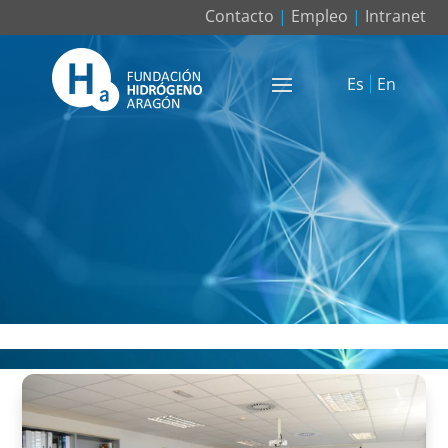
Contacto
|
Empleo
|
Intranet
Es
En