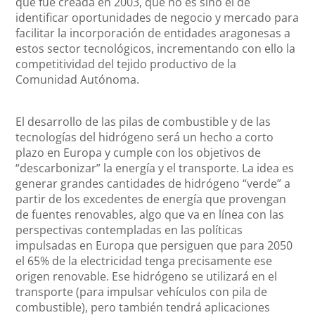
que fue creada en 2003, que no es sino el de
identificar oportunidades de negocio y mercado para
facilitar la incorporación de entidades aragonesas a
estos sector tecnológicos, incrementando con ello la
competitividad del tejido productivo de la
Comunidad Autónoma.
El desarrollo de las pilas de combustible y de las
tecnologías del hidrógeno será un hecho a corto
plazo en Europa y cumple con los objetivos de
“descarbonizar” la energía y el transporte. La idea es
generar grandes cantidades de hidrógeno “verde” a
partir de los excedentes de energía que provengan
de fuentes renovables, algo que va en línea con las
perspectivas contempladas en las políticas
impulsadas en Europa que persiguen que para 2050
el 65% de la electricidad tenga precisamente ese
origen renovable. Ese hidrógeno se utilizará en el
transporte (para impulsar vehículos con pila de
combustible), pero también tendrá aplicaciones