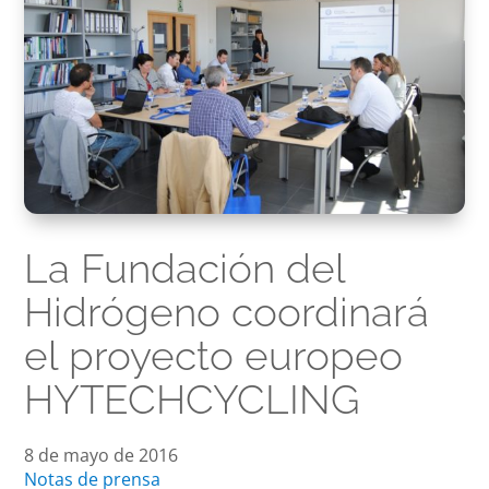
La Fundación del
Hidrógeno coordinará
el proyecto europeo
HYTECHCYCLING
8 de mayo de 2016
Notas de prensa