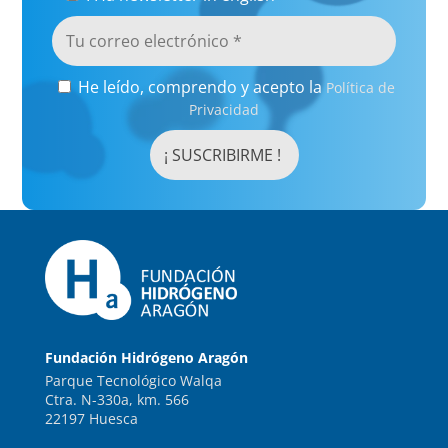
He leído, comprendo y acepto la
Política de
Privacidad
Fundación Hidrógeno Aragón
Parque Tecnológico Walqa
Ctra. N-330a, km. 566
22197 Huesca