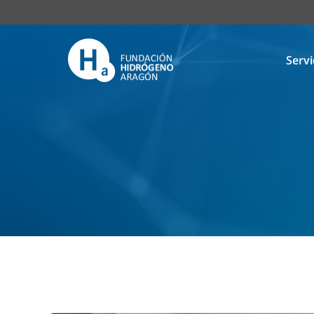
Servi