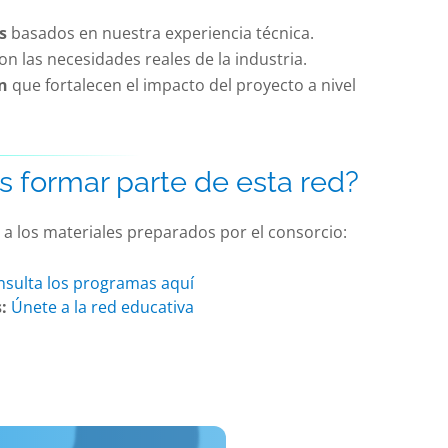
s
basados en nuestra experiencia técnica.
on las necesidades reales de la industria.
n
que fortalecen el impacto del proyecto a nivel
s formar parte de esta red?
 a los materiales preparados por el consorcio:
sulta los programas aquí
:
Únete a la red educativa