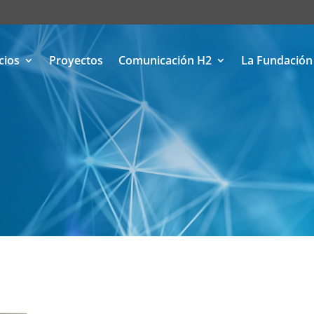
cios
Proyectos
Comunicación H2
La Fundación