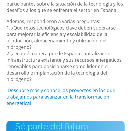
participantes sobre la situación de la tecnología y los
desafíos a los que se enfrenta el sector en España.
Además, respondieron a varias preguntas:
1. ¿Qué retos tecnológicos clave deben superarse
para mejorar la eficiencia y escalabilidad de la
producción, almacenamiento y utilización del
hidrógeno?
2. ¿De qué manera puede España capitalizar su
infraestructura existente y sus recursos energéticos
renovables para posicionarse como líder en el
desarrollo e implantación de la tecnología del
hidrógeno?
¡Descubre más y conoce los proyectos en los que
trabajamos para avanzar en la transformación
energética!
Sé parte del futuro