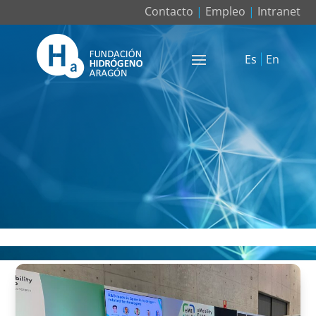
Contacto
|
Empleo
|
Intranet
Es
En