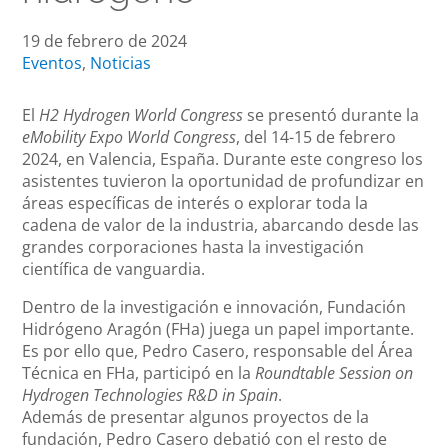
19 de febrero de 2024
Eventos
,
Noticias
El
H2 Hydrogen World Congress
se presentó durante la
eMobility Expo World Congress
, del 14-15 de febrero
2024, en Valencia, España. Durante este congreso los
asistentes tuvieron la oportunidad de profundizar en
áreas específicas de interés o explorar toda la
cadena de valor de la industria, abarcando desde las
grandes corporaciones hasta la investigación
científica de vanguardia.
Dentro de la investigación e innovación, Fundación
Hidrógeno Aragón (FHa) juega un papel importante.
Es por ello que, Pedro Casero, responsable del Área
Técnica en FHa, participó en la
Roundtable Session on
Hydrogen Technologies R&D in Spain
.
Además de presentar algunos proyectos de la
fundación, Pedro Casero debatió con el resto de