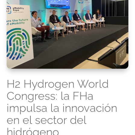
H2 Hydrogen World
Congress: la FHa
impulsa la innovación
en el sector del
hidrógeno