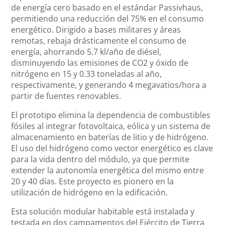
de energía cero basado en el estándar Passivhaus,
permitiendo una reducción del 75% en el consumo
energético. Dirigido a bases militares y áreas
remotas, rebaja drásticamente el consumo de
energía, ahorrando 5.7 kl/año de diésel,
disminuyendo las emisiones de CO2 y óxido de
nitrógeno en 15 y 0.33 toneladas al año,
respectivamente, y generando 4 megavatios/hora a
partir de fuentes renovables.
El prototipo elimina la dependencia de combustibles
fósiles al integrar fotovoltaica, eólica y un sistema de
almacenamiento en baterías de litio y de hidrógeno.
El uso del hidrógeno como vector energético es clave
para la vida dentro del módulo, ya que permite
extender la autonomía energética del mismo entre
20 y 40 días. Este proyecto es pionero en la
utilización de hidrógeno en la edificación.
Esta solución modular habitable está instalada y
testada en dos campamentos del Ejército de Tierra