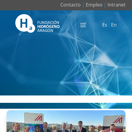
Contacto
|
Empleo
|
Intranet
Es
En