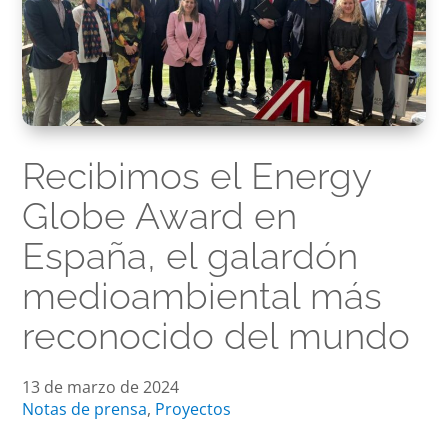
Recibimos el Energy
Globe Award en
España, el galardón
medioambiental más
reconocido del mundo
13 de marzo de 2024
Notas de prensa
,
Proyectos