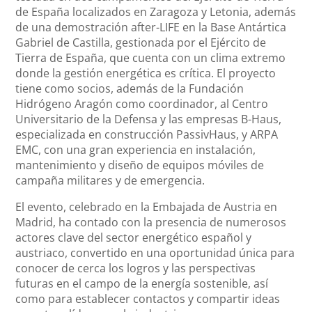
de España localizados en Zaragoza y Letonia, además
de una demostración after-LIFE en la Base Antártica
Gabriel de Castilla, gestionada por el Ejército de
Tierra de España, que cuenta con un clima extremo
donde la gestión energética es crítica. El proyecto
tiene como socios, además de la Fundación
Hidrógeno Aragón como coordinador, al Centro
Universitario de la Defensa y las empresas B-Haus,
especializada en construcción PassivHaus, y ARPA
EMC, con una gran experiencia en instalación,
mantenimiento y diseño de equipos móviles de
campaña militares y de emergencia.
El evento, celebrado en la Embajada de Austria en
Madrid, ha contado con la presencia de numerosos
actores clave del sector energético español y
austriaco, convertido en una oportunidad única para
conocer de cerca los logros y las perspectivas
futuras en el campo de la energía sostenible, así
como para establecer contactos y compartir ideas