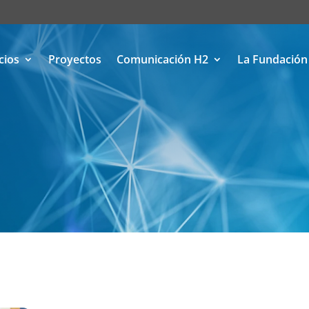
cios
Proyectos
Comunicación H2
La Fundación