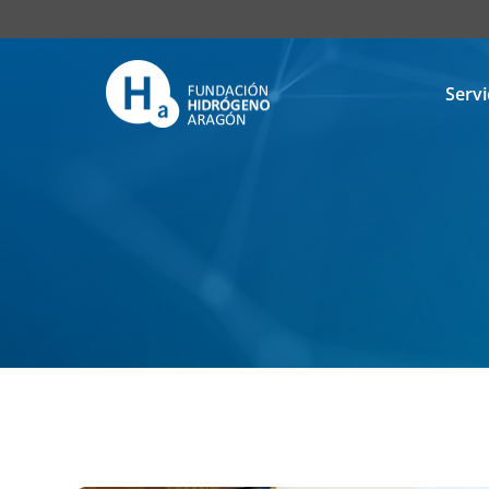
Servi