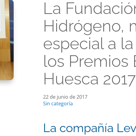
La Fundació
Hidrógeno, 
especial a l
los Premios
Huesca 2017
22 de junio de 2017
Sin categoría
La compañía Lev