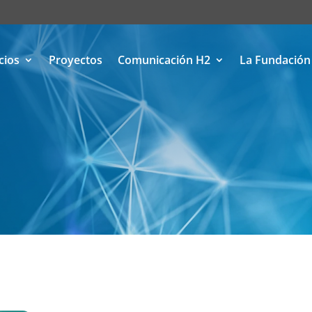
cios
Proyectos
Comunicación H2
La Fundación