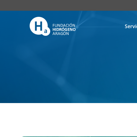
Servi