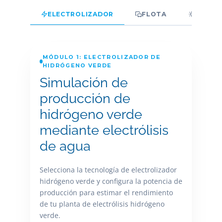
ELECTROLIZADOR
FLOTA
SOLAR
MÓDULO 1: ELECTROLIZADOR DE
HIDRÓGENO VERDE
Simulación de
producción de
hidrógeno verde
mediante electrólisis
de agua
Selecciona la tecnología de electrolizador
hidrógeno verde y configura la potencia de
producción para estimar el rendimiento
de tu planta de electrólisis hidrógeno
verde.