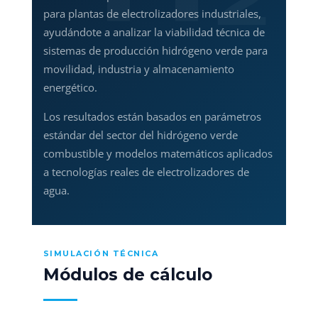
para plantas de electrolizadores industriales,
ayudándote a analizar la viabilidad técnica de
sistemas de producción hidrógeno verde para
movilidad, industria y almacenamiento
energético.
Los resultados están basados en parámetros
estándar del sector del hidrógeno verde
combustible y modelos matemáticos aplicados
a tecnologías reales de electrolizadores de
agua.
SIMULACIÓN TÉCNICA
Módulos de cálculo