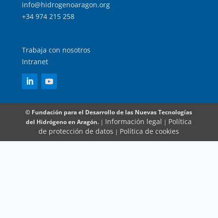
info@hidrogenoaragon.org
+34 974 215 258
Trabaja con nosotros
Intranet
© Fundación para el Desarrollo de las Nuevas Tecnologías
Información legal
Política
del Hidrógeno en Aragón.
|
|
de protección de datos
Política de cookies
|