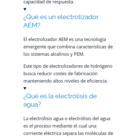
capacidad de respuesta.
¿Qué es un electrolizador
AEM?
El electrolizador AEM es una tecnología
emergente que combina características de
los sistemas alcalinos y PEM.
Este tipo de electrolizadores de hidrógeno
busca reducir costes de fabricación
manteniendo altos niveles de eficiencia.
¿Qué es la electrólisis de
agua?
La electrólisis agua o electrólisis del agua
es el proceso mediante el cual una
corriente eléctrica separa las moléculas de