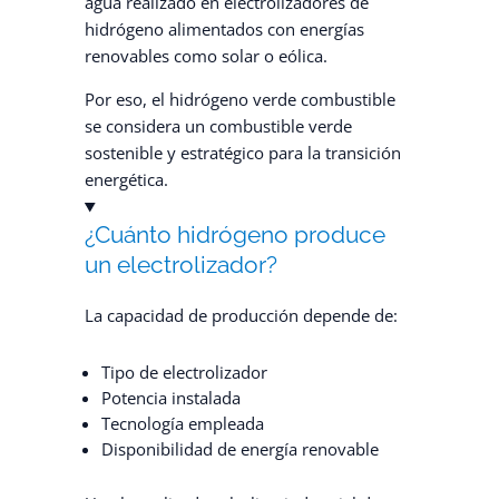
agua realizado en electrolizadores de
hidrógeno alimentados con energías
renovables como solar o eólica.
Por eso, el hidrógeno verde combustible
se considera un combustible verde
sostenible y estratégico para la transición
energética.
¿Cuánto hidrógeno produce
un electrolizador?
La capacidad de producción depende de:
Tipo de electrolizador
Potencia instalada
Tecnología empleada
Disponibilidad de energía renovable