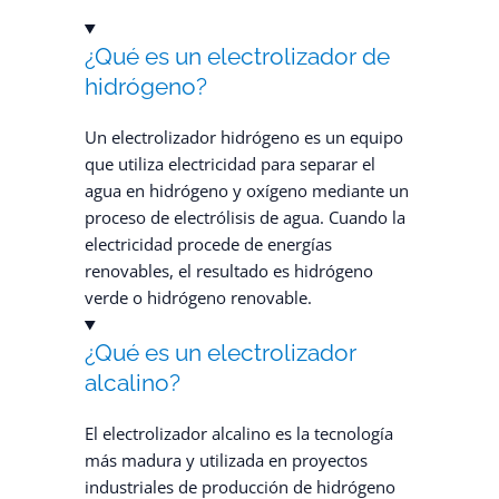
¿Qué es un electrolizador de
hidrógeno?
Un electrolizador hidrógeno es un equipo
que utiliza electricidad para separar el
agua en hidrógeno y oxígeno mediante un
proceso de electrólisis de agua. Cuando la
electricidad procede de energías
renovables, el resultado es hidrógeno
verde o hidrógeno renovable.
¿Qué es un electrolizador
alcalino?
El electrolizador alcalino es la tecnología
más madura y utilizada en proyectos
industriales de producción de hidrógeno