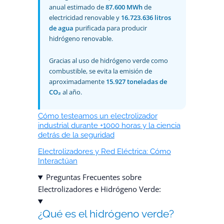
anual estimado de
87.600 MWh
de
electricidad renovable y
16.723.636 litros
de agua
purificada para producir
hidrógeno renovable.
Gracias al uso de hidrógeno verde como
combustible, se evita la emisión de
aproximadamente
15.927 toneladas de
CO₂
al año.
Cómo testeamos un electrolizador
industrial durante +1000 horas y la ciencia
detrás de la seguridad
Electrolizadores y Red Eléctrica: Cómo
Interactúan
Preguntas Frecuentes sobre
Electrolizadores e Hidrógeno Verde:
¿Qué es el hidrógeno verde?