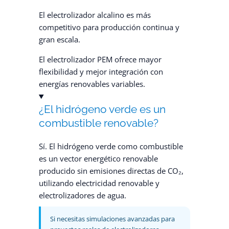
El electrolizador alcalino es más
competitivo para producción continua y
gran escala.
El electrolizador PEM ofrece mayor
flexibilidad y mejor integración con
energías renovables variables.
¿El hidrógeno verde es un
combustible renovable?
Sí. El hidrógeno verde como combustible
es un vector energético renovable
producido sin emisiones directas de CO₂,
utilizando electricidad renovable y
electrolizadores de agua.
Si necesitas simulaciones avanzadas para