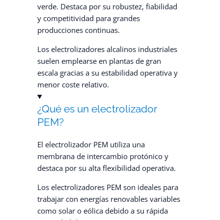
verde. Destaca por su robustez, fiabilidad
y competitividad para grandes
producciones continuas.
Los electrolizadores alcalinos industriales
suelen emplearse en plantas de gran
escala gracias a su estabilidad operativa y
menor coste relativo.
¿Qué es un electrolizador
PEM?
El electrolizador PEM utiliza una
membrana de intercambio protónico y
destaca por su alta flexibilidad operativa.
Los electrolizadores PEM son ideales para
trabajar con energías renovables variables
como solar o eólica debido a su rápida