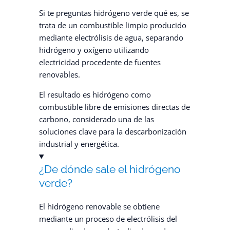
Si te preguntas hidrógeno verde qué es, se
trata de un combustible limpio producido
mediante electrólisis de agua, separando
hidrógeno y oxígeno utilizando
electricidad procedente de fuentes
renovables.
El resultado es hidrógeno como
combustible libre de emisiones directas de
carbono, considerado una de las
soluciones clave para la descarbonización
industrial y energética.
¿De dónde sale el hidrógeno
verde?
El hidrógeno renovable se obtiene
mediante un proceso de electrólisis del