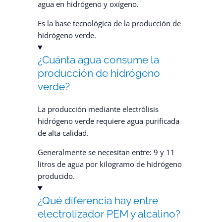
agua en hidrógeno y oxígeno.
Es la base tecnológica de la producción de
hidrógeno verde.
¿Cuánta agua consume la
producción de hidrógeno
verde?
La producción mediante electrólisis
hidrógeno verde requiere agua purificada
de alta calidad.
Generalmente se necesitan entre: 9 y 11
litros de agua por kilogramo de hidrógeno
producido.
¿Qué diferencia hay entre
electrolizador PEM y alcalino?