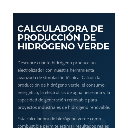
CALCULADORA DE
PRODUCCIÓN DE
HIDRÓGENO VERDE
Descubre cuánto hidrógeno produce un
electrolizador con nuestra herramienta
avanzada de simulación técnica. Calcula la
producción de hidrógeno verde, el consumo
energético, la electrólisis de agua necesaria y la
capacidad de generación renovable para
proyectos industriales de hidrógeno renovable.
Esta calculadora de hidrógeno verde como
combustible permite estimar resultados reales