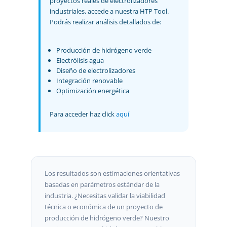
proyectos reales de electrolizadores
industriales, accede a nuestra HTP Tool.
Podrás realizar análisis detallados de:
Producción de hidrógeno verde
Electrólisis agua
Diseño de electrolizadores
Integración renovable
Optimización energética
Para acceder haz click
aquí
Los resultados son estimaciones orientativas
basadas en parámetros estándar de la
industria. ¿Necesitas validar la viabilidad
técnica o económica de un proyecto de
producción de hidrógeno verde? Nuestro