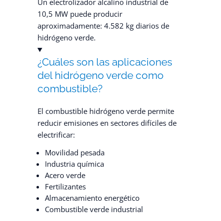
Un electrolizador alcalino industrial de
10,5 MW puede producir
aproximadamente: 4.582 kg diarios de
hidrógeno verde.
¿Cuáles son las aplicaciones
del hidrógeno verde como
combustible?
El combustible hidrógeno verde permite
reducir emisiones en sectores difíciles de
electrificar:
Movilidad pesada
Industria química
Acero verde
Fertilizantes
Almacenamiento energético
Combustible verde industrial